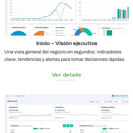
Inicio – Visión ejecutiva
Una vista general del negocio en segundos: indicadores
clave, tendencias y alertas para tomar decisiones rápidas.
Ver detalle