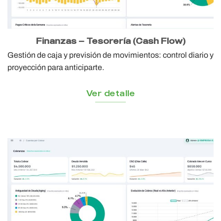
Finanzas — Tesorería (Cash Flow)
Gestión de caja y previsión de movimientos: control diario y
proyección para anticiparte.
Ver detalle