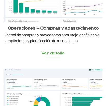
Operaciones — Compras y abastecimiento
Control de compras y proveedores para mejorar eficiencia,
cumplimiento y planificación de recepciones.
Ver detalle