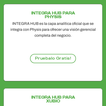
INTEGRA HUB PARA
PHYSIS
INTEGRA HUB es la capa analítica oficial que se
integra con Physis para ofrecer una visión gerencial
completa del negocio.
Pruebalo Gratis!
INTEGRA HUB PARA
XUBIO