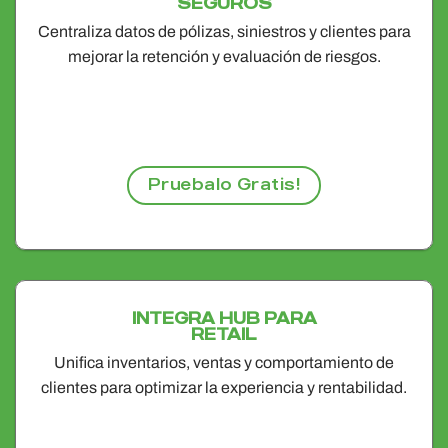
SEGUROS
Centraliza datos de pólizas, siniestros y clientes para
mejorar la retención y evaluación de riesgos.
Pruebalo Gratis!
INTEGRA HUB PARA
RETAIL
Unifica inventarios, ventas y comportamiento de
clientes para optimizar la experiencia y rentabilidad.