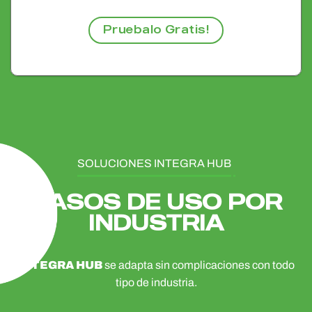
Pruebalo Gratis!
SOLUCIONES INTEGRA HUB
CASOS DE USO POR
INDUSTRIA
INTEGRA HUB
se adapta sin complicaciones con todo
tipo de industria.