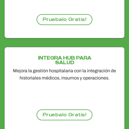
Pruebalo Gratis!
INTEGRA HUB PARA
SALUD
Mejora la gestión hospitalaria con la integración de
historiales médicos, insumos y operaciones.
Pruebalo Gratis!