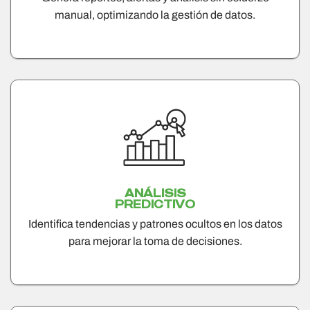
manual, optimizando la gestión de datos.
ANÁLISIS
PREDICTIVO
Identifica tendencias y patrones ocultos en los datos
para mejorar la toma de decisiones.