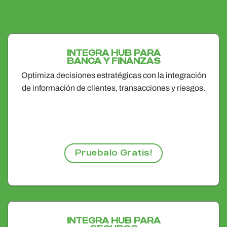
INTEGRA HUB PARA
BANCA Y FINANZAS
Optimiza decisiones estratégicas con la integración
de información de clientes, transacciones y riesgos.
Pruebalo Gratis!
INTEGRA HUB PARA