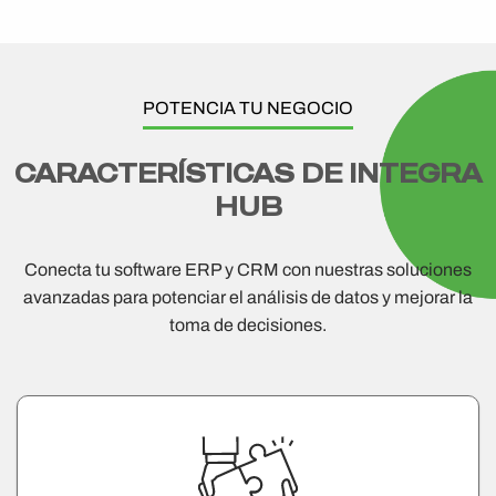
POTENCIA TU NEGOCIO
CARACTERÍSTICAS DE INTEGRA
HUB
Conecta tu software ERP y CRM con nuestras soluciones
avanzadas para potenciar el análisis de datos y mejorar la
toma de decisiones.