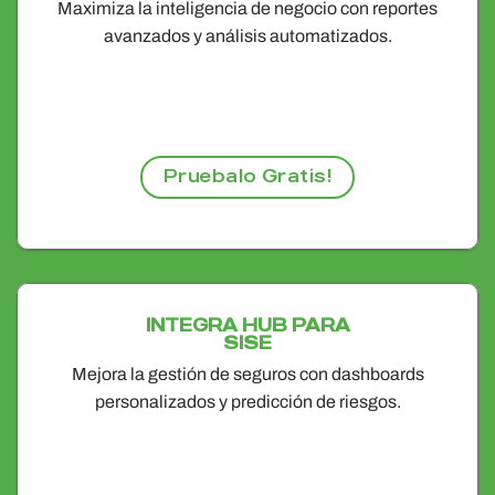
Maximiza la inteligencia de negocio con reportes
avanzados y análisis automatizados.
Pruebalo Gratis!
INTEGRA HUB PARA
SISE
Mejora la gestión de seguros con dashboards
personalizados y predicción de riesgos.