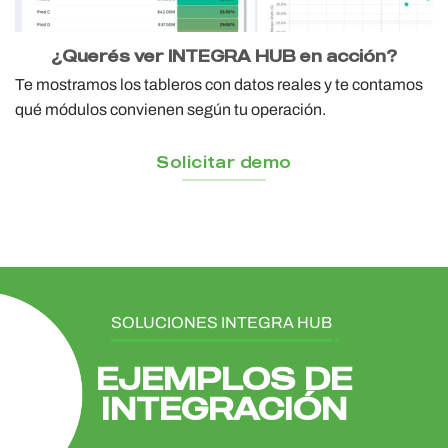
¿Querés ver INTEGRA HUB en acción?
Te mostramos los tableros con datos reales y te contamos
qué módulos convienen según tu operación.
Solicitar demo
SOLUCIONES INTEGRA HUB
EJEMPLOS DE
INTEGRACIÓN