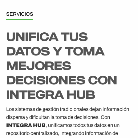
SERVICIOS
UNIFICA TUS
DATOS Y TOMA
MEJORES
DECISIONES CON
INTEGRA HUB
Los sistemas de gestión tradicionales dejan información
dispersa y dificultan la toma de decisiones. Con
INTEGRA HUB
, unificamos todos tus datos en un
repositorio centralizado, integrando información de