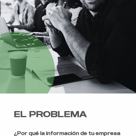
EL PROBLEMA
¿Por qué la información de tu empresa