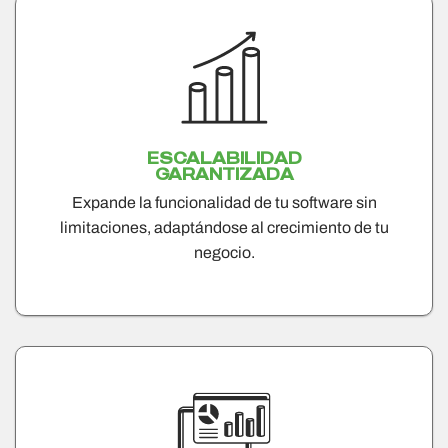
ESCALABILIDAD
GARANTIZADA
Expande la funcionalidad de tu software sin
limitaciones, adaptándose al crecimiento de tu
negocio.