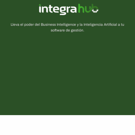
Lleva el poder del Business Intelligence y la Inteligencia Artificial a tu
software de gestión.