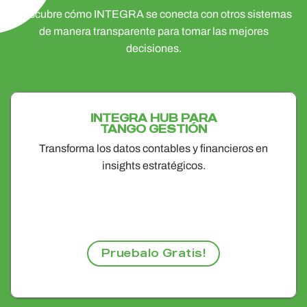
Descubre cómo INTEGRA se conecta con otros sistemas
de manera transparente para tomar las mejores
decisiones.
INTEGRA HUB PARA
TANGO GESTIÓN
Transforma los datos contables y financieros en
insights estratégicos.
Pruebalo Gratis!