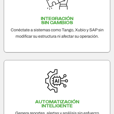
INTEGRACIÓN
SIN CAMBIOS
Conéctate a sistemas como Tango, Xubio y SAP sin
modificar su estructura ni afectar su operación.
AUTOMATIZACIÓN
INTELIGENTE
Genera reportes, alertas y análisis sin esfuerzo