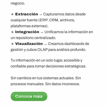
negocio.
🔹
Extracción
→ Capturamos datos desde
cualquier fuente (ERP, CRM, archivos,
plataformas externas).
🔹
Integración
→ Unificamos la información en
un repositorio centralizado.
🔹
Visualización
→ Creamos dashboards de
gestión y cubos OLAP para análisis profundo.
Tu información en un solo lugar, accesible y
confiable para tomar decisiones estratégicas.
Sin cambios en tus sistemas actuales. Sin
procesos manuales. Sin datos inconexos.
Conoce más