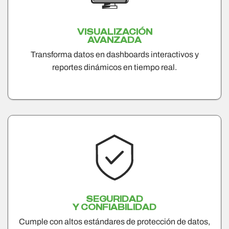
VISUALIZACIÓN
AVANZADA
Transforma datos en dashboards interactivos y
reportes dinámicos en tiempo real.
SEGURIDAD
Y CONFIABILIDAD
Cumple con altos estándares de protección de datos,