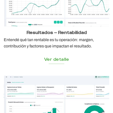
Resultados — Rentabilidad
Entendé qué tan rentable es tu operación: margen,
contribución y factores que impactan el resultado.
Ver detalle