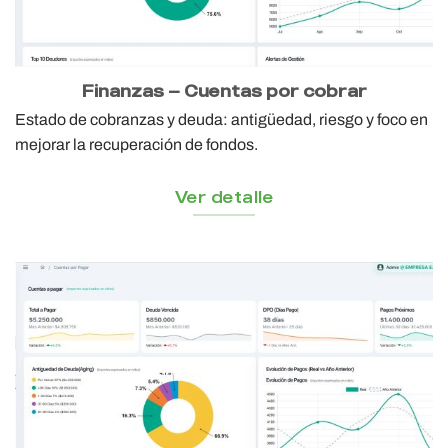
Finanzas — Cuentas por cobrar
Estado de cobranzas y deuda: antigüedad, riesgo y foco en
mejorar la recuperación de fondos.
Ver detalle