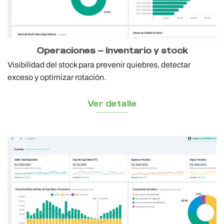
Operaciones — Inventario y stock
Visibilidad del stock para prevenir quiebres, detectar
exceso y optimizar rotación.
Ver detalle