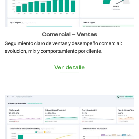
Comercial — Ventas
Seguimiento claro de ventas y desempeño comercial:
evolución, mix y comportamiento por cliente.
Ver detalle