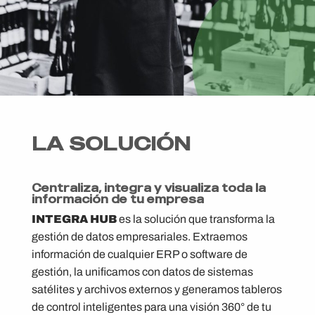
LA SOLUCIÓN
Centraliza, integra y visualiza toda la
información de tu empresa
INTEGRA HUB
es la solución que transforma la
gestión de datos empresariales. Extraemos
información de cualquier ERP o software de
gestión, la unificamos con datos de sistemas
satélites y archivos externos y generamos tableros
de control inteligentes para una visión 360° de tu