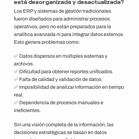
está desorganizada y desactualizada?
Los ERP y sistemas de gestión tradicionales
fueron diseñados para administrar procesos
operativos, pero no están preparados para la
analítica avanzada ni para integrar datos externos.
Esto genera problemas como:
✅ Datos dispersos en múltiples sistemas y
archivos.
✅ Dificultad para obtener reportes unificados.
✅ Falta de calidad y validación de datos.
✅ Imposibilidad de analizar información en tiempo
real.
✅ Dependencia de procesos manuales e
ineficientes.
Sin una visión completa de la información, las
decisiones estratégicas se basan en datos