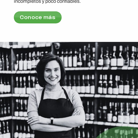
incompletos y poco confiables.
Conoce más