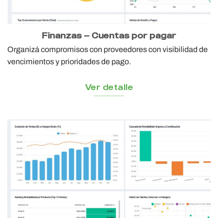
Finanzas — Cuentas por pagar
Organizá compromisos con proveedores con visibilidad de
vencimientos y prioridades de pago.
Ver detalle