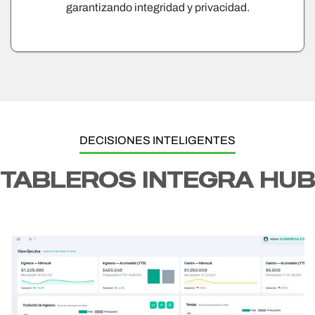
garantizando integridad y privacidad.
DECISIONES INTELIGENTES
TABLEROS INTEGRA HUB