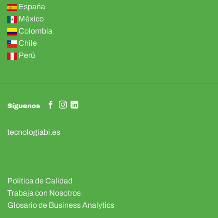
España
México
Colombia
Chile
Perú
Síguenos
tecnologiabi.es
Política de Calidad
Trabaja con Nosotros
Glosario de Business Analytics