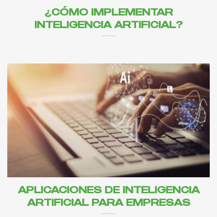
¿CÓMO IMPLEMENTAR
INTELIGENCIA ARTIFICIAL?
APLICACIONES DE INTELIGENCIA
ARTIFICIAL PARA EMPRESAS