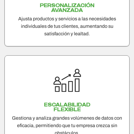
PERSONALIZACIÓN
AVANZADA
Ajusta productos y servicios a las necesidades
individuales de tus clientes, aumentando su
satisfacción y lealtad.
ESCALABILIDAD
FLEXIBLE
Gestiona y analiza grandes volúmenes de datos con
eficacia, permitiendo que tu empresa crezca sin
obstáculos.