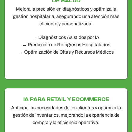
DE SALUD
Mejora la precisión en diagnósticos y optimiza la
gestión hospitalaria, asegurando una atención más
eficiente y personalizada.
→ Diagnósticos Asistidos por IA
→ Predicción de Reingresos Hospitalarios
→ Optimización de Citas y Recursos Médicos
IA PARA RETAIL Y ECOMMERCE
Anticipa las necesidades de los clientes y optimiza la
gestión de inventarios, mejorando la experiencia de
compra y la eficiencia operativa.