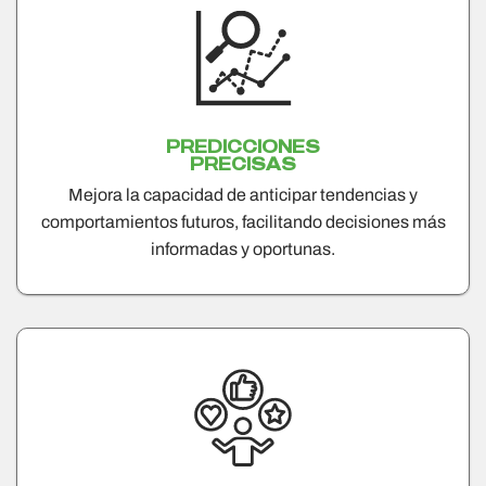
PREDICCIONES
PRECISAS
Mejora la capacidad de anticipar tendencias y
comportamientos futuros, facilitando decisiones más
informadas y oportunas.