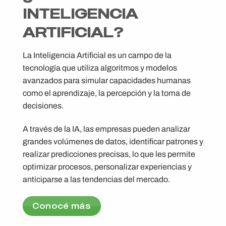
INTELIGENCIA
ARTIFICIAL?
La Inteligencia Artificial es un campo de la
tecnología que utiliza algoritmos y modelos
avanzados para simular capacidades humanas
como el aprendizaje, la percepción y la toma de
decisiones.
A través de la IA, las empresas pueden analizar
grandes volúmenes de datos, identificar patrones y
realizar predicciones precisas, lo que les permite
optimizar procesos, personalizar experiencias y
anticiparse a las tendencias del mercado​.
Conocé más