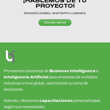
¡HABLEMOS DE TU
PROYECTO!
ENVIANOS UN EMAIL, WHATSAPP O LLAMANOS.
Contactanos
Proveemos soluciones de
Business Intelligence
e
Inteligencia Artificial
para empresas de múltiples
industrias a nivel global, optimizando su toma de
decisiones.
Además, ofrecemos
capacitaciones
personalizadas
según sus necesidades.