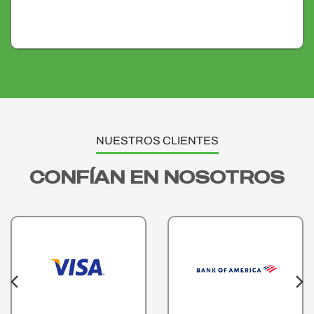
NUESTROS CLIENTES
CONFÍAN EN NOSOTROS