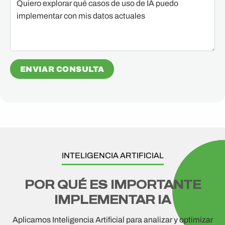
INTELIGENCIA ARTIFICIAL
POR QUÉ ES IMPORTANTE
IMPLEMENTAR IA
Aplicamos Inteligencia Artificial para analizar y optimizar