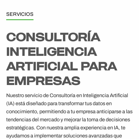
SERVICIOS
CONSULTORÍA
INTELIGENCIA
ARTIFICIAL PARA
EMPRESAS
Nuestro servicio de Consultoría en Inteligencia Artificial
(IA) está diseñado para transformar tus datos en
conocimiento, permitiendo a tu empresa anticiparse a las
tendencias del mercado y mejorar la toma de decisiones
estratégicas. Con nuestra amplia experiencia en IA, te
ayudamos a implementar soluciones avanzadas que