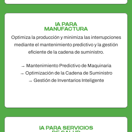
IA PARA
MANUFACTURA
Optimiza la producción y minimiza las interrupciones
mediante el mantenimiento predictivo y la gestión
eficiente de la cadena de suministro.
→ Mantenimiento Predictivo de Maquinaria
→ Optimización de la Cadena de Suministro
→ Gestión de Inventarios Inteligente
IA PARA SERVICIOS