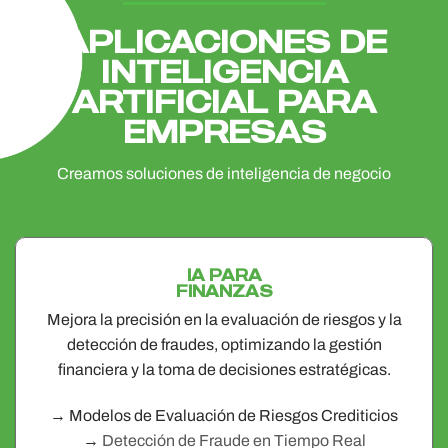
APLICACIONES DE
INTELIGENCIA
ARTIFICIAL PARA
EMPRESAS
Creamos soluciones de inteligencia de negocio
IA PARA
FINANZAS
Mejora la precisión en la evaluación de riesgos y la
detección de fraudes, optimizando la gestión
financiera y la toma de decisiones estratégicas.
→ Modelos de Evaluación de Riesgos Crediticios
→
Detección de Fraude en Tiempo Real