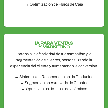
→ Optimización de Flujos de Caja
IA PARA VENTAS
Y MARKETING
Potencia la efectividad de tus campañas y la
segmentación de clientes, personalizando la
experiencia del cliente y aumentando la conversión.
→ Sistemas de Recomendación de Productos
→ Segmentación Avanzada de Clientes
→ Optimización de Precios Dinámicos