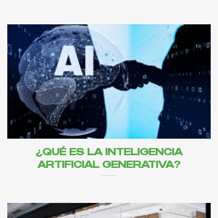
¿QUÉ ES LA INTELIGENCIA
ARTIFICIAL GENERATIVA?