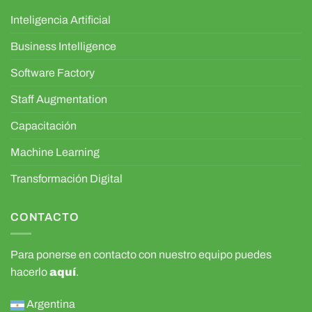
Inteligencia Artificial
Business Intelligence
Software Factory
Staff Augmentation
Capacitación
Machine Learning
Transformación Digital
CONTACTO
Para ponerse en contacto con nuestro equipo puedes
hacerlo
aquí
.
Argentina