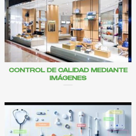
CONTROL DE CALIDAD MEDIANTE
IMÁGENES