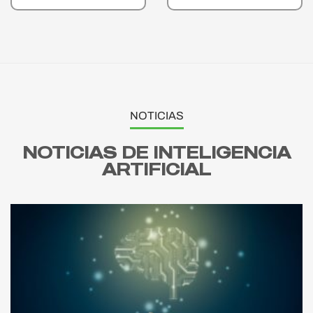
NOTICIAS
NOTICIAS DE INTELIGENCIA
ARTIFICIAL