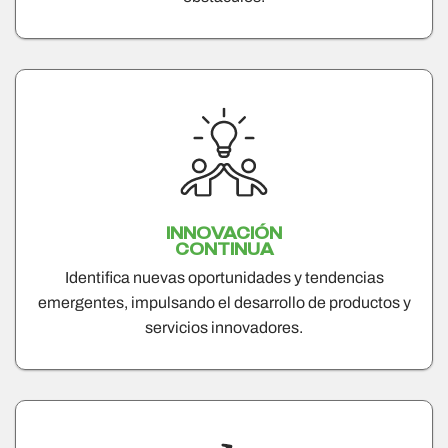
INNOVACIÓN
CONTINUA
Identifica nuevas oportunidades y tendencias
emergentes, impulsando el desarrollo de productos y
servicios innovadores.