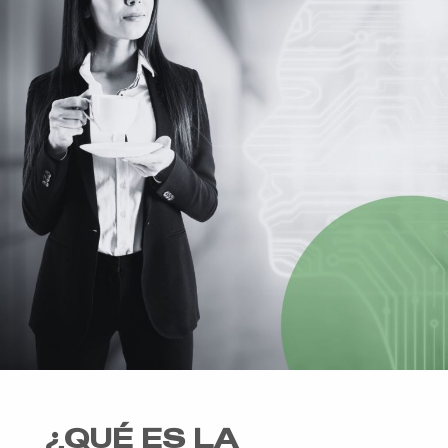
¿QUÉ ES LA