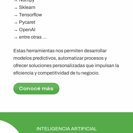
→ Sklearn
→ Tensorflow
→ Pycaret
→ OpenAI
→ entre otras …
Estas herramientas nos permiten desarrollar
modelos predictivos, automatizar procesos y
ofrecer soluciones personalizadas que impulsan la
eficiencia y competitividad de tu negocio​.
Conocé más
INTELIGENCIA ARTIFICIAL