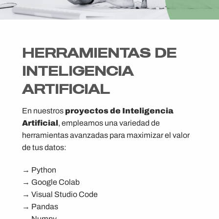
HERRAMIENTAS DE
INTELIGENCIA
ARTIFICIAL
En nuestros
proyectos de Inteligencia
Artificial
, empleamos una variedad de
herramientas avanzadas para maximizar el valor
de tus datos:
→ Python
→ Google Colab
→ Visual Studio Code
→ Pandas
→ Numpy