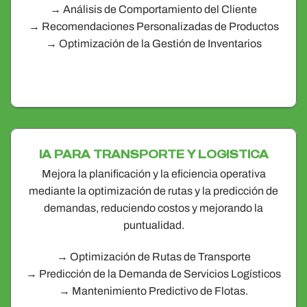
→ Análisis de Comportamiento del Cliente
→ Recomendaciones Personalizadas de Productos
→ Optimización de la Gestión de Inventarios
IA PARA TRANSPORTE Y LOGISTICA
Mejora la planificación y la eficiencia operativa
mediante la optimización de rutas y la predicción de
demandas, reduciendo costos y mejorando la
puntualidad.
→ Optimización de Rutas de Transporte
→ Predicción de la Demanda de Servicios Logísticos
→ Mantenimiento Predictivo de Flotas​.