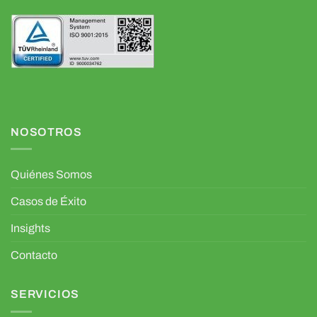
NOSOTROS
Quiénes Somos
Casos de Éxito
Insights
Contacto
SERVICIOS