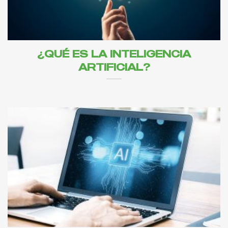
¿QUÉ ES LA INTELIGENCIA
ARTIFICIAL?