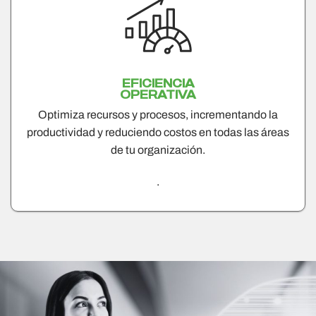
EFICIENCIA
OPERATIVA
Optimiza recursos y procesos, incrementando la
productividad y reduciendo costos en todas las áreas
de tu organización​.
.