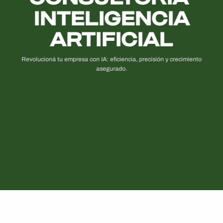
INTELIGENCIA
ARTIFICIAL
Revolucioná tu empresa con IA: eficiencia, precisión y crecimiento
asegurado.