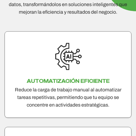
datos, transformándolos en soluciones inteligentes que
mejoran la eficiencia y resultados del negocio.
AUTOMATIZACIÓN EFICIENTE
Reduce la carga de trabajo manual al automatizar
tareas repetitivas, permitiendo que tu equipo se
concentre en actividades estratégicas.