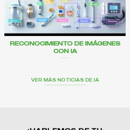
RECONOCIMIENTO DE IMÁGENES
CON IA
VER MÁS NOTICIAS DE IA