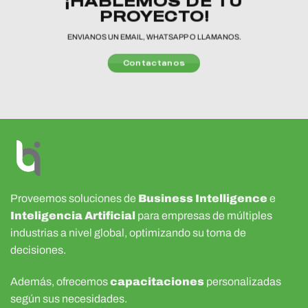
¡HABLEMOS DE TU
PROYECTO!
ENVIANOS UN EMAIL, WHATSAPP O LLAMANOS.
Contactanos
Proveemos soluciones de
Business Intelligence
e
Inteligencia Artificial
para empresas de múltiples
industrias a nivel global, optimizando su toma de
decisiones.
Además, ofrecemos
capacitaciones
personalizadas
según sus necesidades.