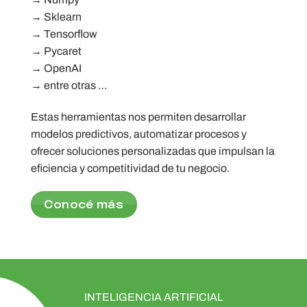
→ Sklearn
→ Tensorflow
→ Pycaret
→ OpenAI
→ entre otras …
Estas herramientas nos permiten desarrollar
modelos predictivos, automatizar procesos y
ofrecer soluciones personalizadas que impulsan la
eficiencia y competitividad de tu negocio​.
Conocé más
INTELIGENCIA ARTIFICIAL