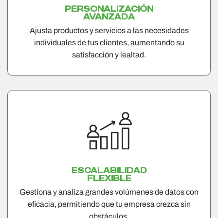
PERSONALIZACIÓN
AVANZADA
Ajusta productos y servicios a las necesidades
individuales de tus clientes, aumentando su
satisfacción y lealtad.
ESCALABILIDAD
FLEXIBLE
Gestiona y analiza grandes volúmenes de datos con
eficacia, permitiendo que tu empresa crezca sin
obstáculos.