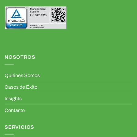
NOSOTROS
Quiénes Somos
Casos de Éxito
Insights
Contacto
SERVICIOS