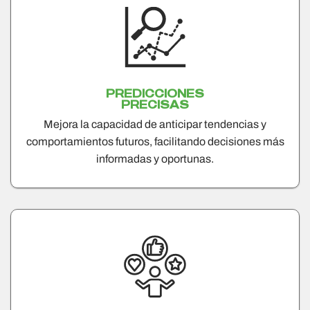
PREDICCIONES
PRECISAS
Mejora la capacidad de anticipar tendencias y
comportamientos futuros, facilitando decisiones más
informadas y oportunas.