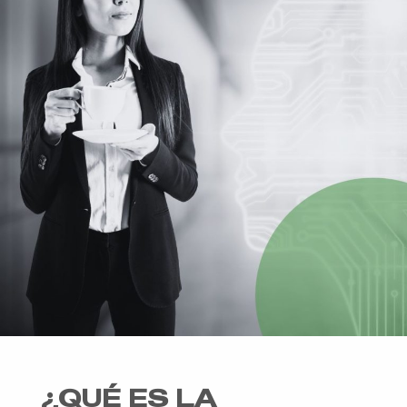
¿QUÉ ES LA