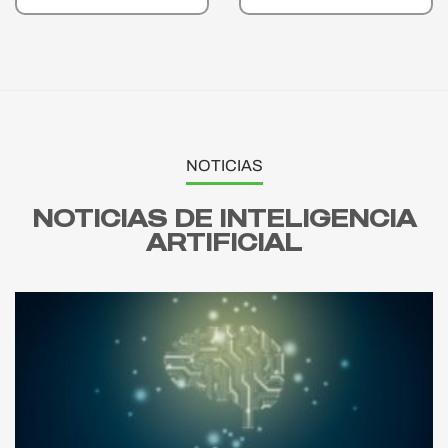
NOTICIAS
NOTICIAS DE INTELIGENCIA
ARTIFICIAL