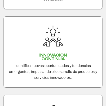
INNOVACIÓN
CONTINUA
Identifica nuevas oportunidades y tendencias
emergentes, impulsando el desarrollo de productos y
servicios innovadores.