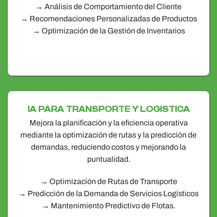
→ Análisis de Comportamiento del Cliente
→ Recomendaciones Personalizadas de Productos
→ Optimización de la Gestión de Inventarios
IA PARA TRANSPORTE Y LOGISTICA
Mejora la planificación y la eficiencia operativa
mediante la optimización de rutas y la predicción de
demandas, reduciendo costos y mejorando la
puntualidad.
→ Optimización de Rutas de Transporte
→ Predicción de la Demanda de Servicios Logísticos
→ Mantenimiento Predictivo de Flotas​.