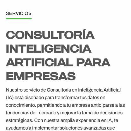
SERVICIOS
CONSULTORÍA
INTELIGENCIA
ARTIFICIAL PARA
EMPRESAS
Nuestro servicio de Consultoría en Inteligencia Artificial
(IA) está diseñado para transformar tus datos en
conocimiento, permitiendo a tu empresa anticiparse a las
tendencias del mercado y mejorar la toma de decisiones
estratégicas. Con nuestra amplia experiencia en IA, te
ayudamos a implementar soluciones avanzadas que