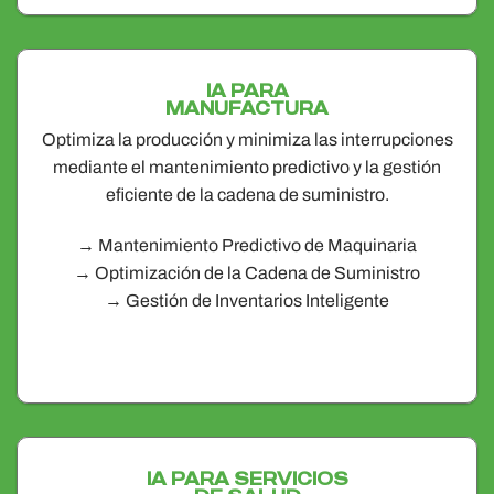
IA PARA
MANUFACTURA
Optimiza la producción y minimiza las interrupciones
mediante el mantenimiento predictivo y la gestión
eficiente de la cadena de suministro.
→ Mantenimiento Predictivo de Maquinaria
→ Optimización de la Cadena de Suministro
→ Gestión de Inventarios Inteligente
IA PARA SERVICIOS