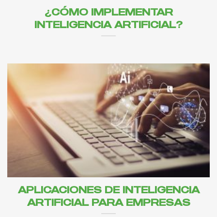
¿CÓMO IMPLEMENTAR
INTELIGENCIA ARTIFICIAL?
APLICACIONES DE INTELIGENCIA
ARTIFICIAL PARA EMPRESAS