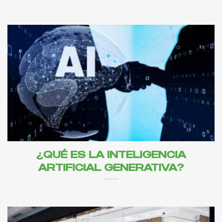
¿QUÉ ES LA INTELIGENCIA
ARTIFICIAL GENERATIVA?