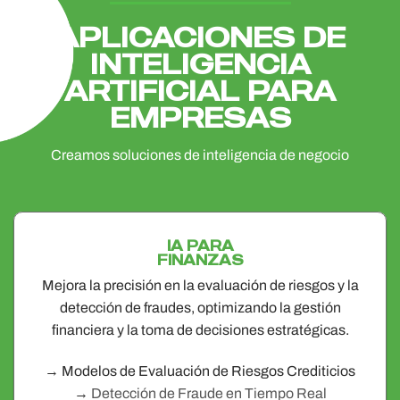
APLICACIONES DE
INTELIGENCIA
ARTIFICIAL PARA
EMPRESAS
Creamos soluciones de inteligencia de negocio
IA PARA
FINANZAS
Mejora la precisión en la evaluación de riesgos y la
detección de fraudes, optimizando la gestión
financiera y la toma de decisiones estratégicas.
→ Modelos de Evaluación de Riesgos Crediticios
→
Detección de Fraude en Tiempo Real