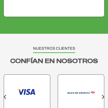
NUESTROS CLIENTES
CONFÍAN EN NOSOTROS