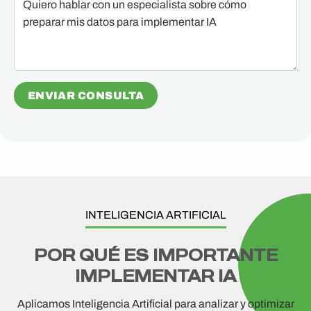
INTELIGENCIA ARTIFICIAL
POR QUÉ ES IMPORTANTE
IMPLEMENTAR IA
Aplicamos Inteligencia Artificial para analizar y optimizar