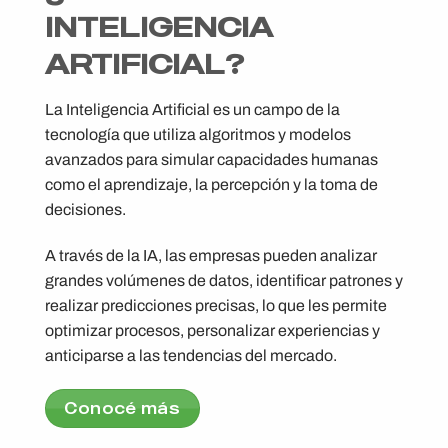
INTELIGENCIA
ARTIFICIAL?
La Inteligencia Artificial es un campo de la
tecnología que utiliza algoritmos y modelos
avanzados para simular capacidades humanas
como el aprendizaje, la percepción y la toma de
decisiones.
A través de la IA, las empresas pueden analizar
grandes volúmenes de datos, identificar patrones y
realizar predicciones precisas, lo que les permite
optimizar procesos, personalizar experiencias y
anticiparse a las tendencias del mercado​.
Conocé más