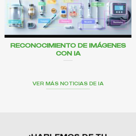
RECONOCIMIENTO DE IMÁGENES
CON IA
VER MÁS NOTICIAS DE IA