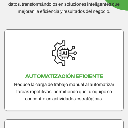
datos, transformándolos en soluciones inteligentes que
mejoran la eficiencia y resultados del negocio.
AUTOMATIZACIÓN EFICIENTE
Reduce la carga de trabajo manual al automatizar
tareas repetitivas, permitiendo que tu equipo se
concentre en actividades estratégicas.