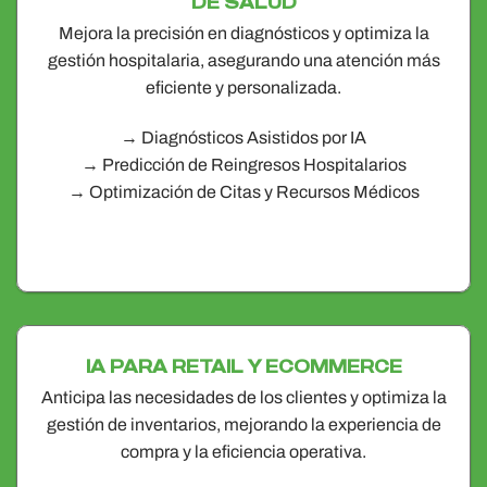
DE SALUD
Mejora la precisión en diagnósticos y optimiza la
gestión hospitalaria, asegurando una atención más
eficiente y personalizada.
→ Diagnósticos Asistidos por IA
→ Predicción de Reingresos Hospitalarios
→ Optimización de Citas y Recursos Médicos
IA PARA RETAIL Y ECOMMERCE
Anticipa las necesidades de los clientes y optimiza la
gestión de inventarios, mejorando la experiencia de
compra y la eficiencia operativa.