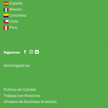
España
México
Colombia
Chile
Perú
Síguenos
tecnologiabi.es
Política de Calidad
Trabaja con Nosotros
Glosario de Business Analytics