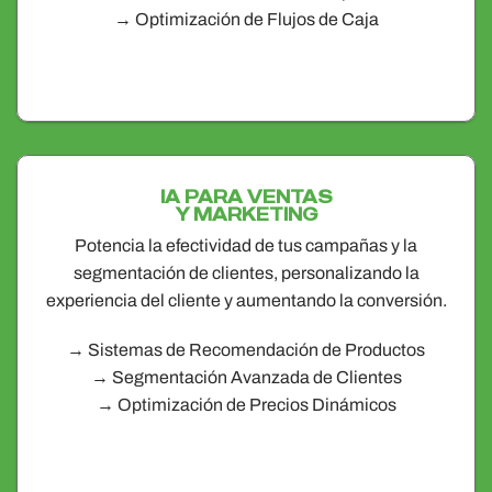
→ Optimización de Flujos de Caja
IA PARA VENTAS
Y MARKETING
Potencia la efectividad de tus campañas y la
segmentación de clientes, personalizando la
experiencia del cliente y aumentando la conversión.
→ Sistemas de Recomendación de Productos
→ Segmentación Avanzada de Clientes
→ Optimización de Precios Dinámicos