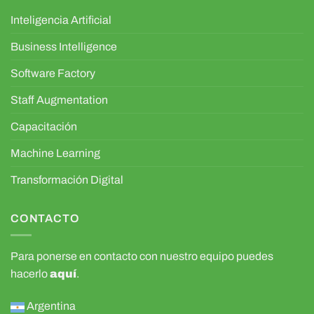
Inteligencia Artificial
Business Intelligence
Software Factory
Staff Augmentation
Capacitación
Machine Learning
Transformación Digital
CONTACTO
Para ponerse en contacto con nuestro equipo puedes
hacerlo
aquí
.
Argentina