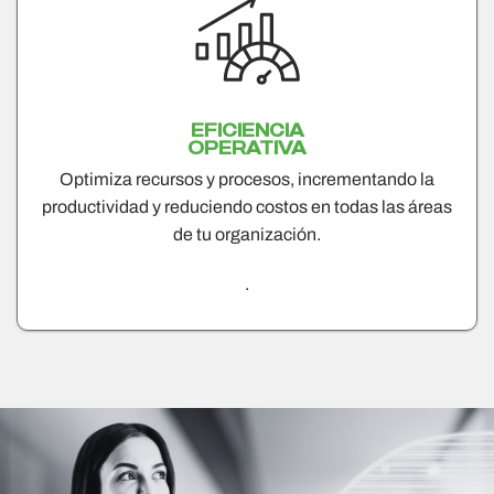
EFICIENCIA
OPERATIVA
Optimiza recursos y procesos, incrementando la
productividad y reduciendo costos en todas las áreas
de tu organización​.
.