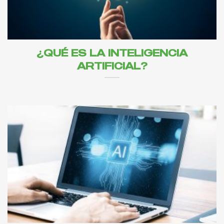
¿QUÉ ES LA INTELIGENCIA
ARTIFICIAL?