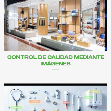
CONTROL DE CALIDAD MEDIANTE
IMÁGENES