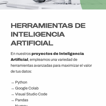
HERRAMIENTAS DE
INTELIGENCIA
ARTIFICIAL
En nuestros
proyectos de Inteligencia
Artificial
, empleamos una variedad de
herramientas avanzadas para maximizar el valor
de tus datos:
→ Python
→ Google Colab
→ Visual Studio Code
→ Pandas
→ Numpy