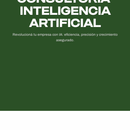
INTELIGENCIA
ARTIFICIAL
Revolucioná tu empresa con IA: eficiencia, precisión y crecimiento
asegurado.