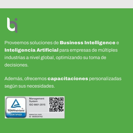
Proveemos soluciones de
Business Intelligence
e
Inteligencia Artificial
para empresas de múltiples
industrias a nivel global, optimizando su toma de
decisiones.
Además, ofrecemos
capacitaciones
personalizadas
según sus necesidades.