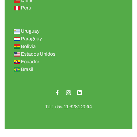
Chile
Perú
Uruguay
Paraguay
Bolivia
Estados Unidos
Ecuador
Brasil
Tel: +54 11 6281 2044