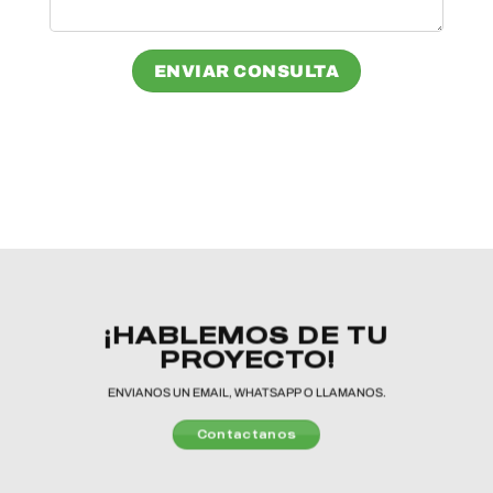
¡HABLEMOS DE TU
PROYECTO!
ENVIANOS UN EMAIL, WHATSAPP O LLAMANOS.
Contactanos