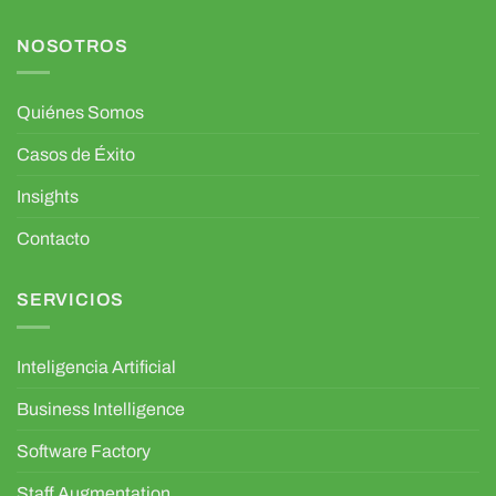
NOSOTROS
Quiénes Somos
Casos de Éxito
Insights
Contacto
SERVICIOS
Inteligencia Artificial
Business Intelligence
Software Factory
Staff Augmentation