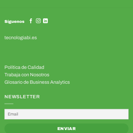
Síguenos
tecnologiabi.es
Política de Calidad
Trabaja con Nosotros
Glosario de Business Analytics
NEWSLETTER