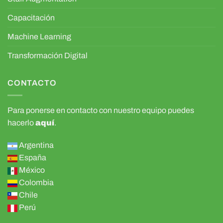
Capacitación
Machine Learning
Transformación Digital
CONTACTO
Para ponerse en contacto con nuestro equipo puedes
hacerlo
aquí
.
Argentina
España
México
Colombia
Chile
Perú