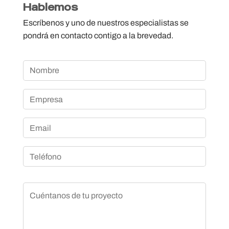
Hablemos
Escríbenos y uno de nuestros especialistas se
pondrá en contacto contigo a la brevedad.