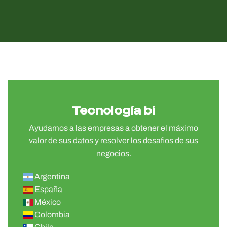
Tecnología bi
Ayudamos a las empresas a obtener el máximo
valor de sus datos y resolver los desafios de sus
negocios.
Argentina
España
México
Colombia