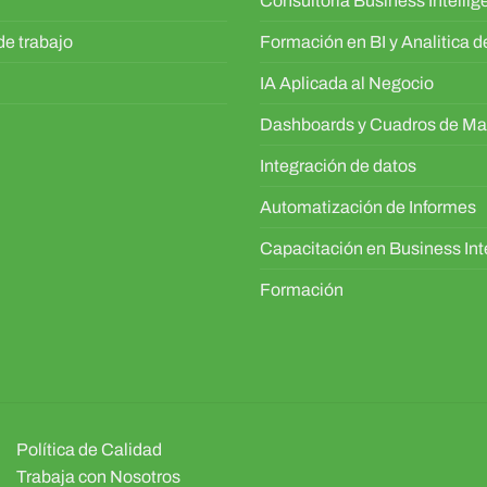
Consultoría Business Intelli
e trabajo
Formación en BI y Analitica 
IA Aplicada al Negocio
Dashboards y Cuadros de M
Integración de datos
Automatización de Informes
Capacitación en Business Int
Formación
Política de Calidad
Trabaja con Nosotros