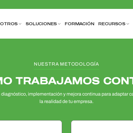
SOTROS
SOLUCIONES
FORMACIÓN
RECURSOS
NUESTRA METODOLOGÍA
O TRABAJAMOS CON
iagnóstico, implementación y mejora continua para adaptar ca
la realidad de tu empresa.