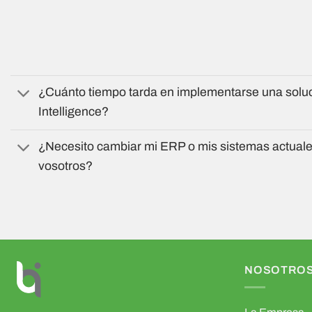
¿Cuánto tiempo tarda en implementarse una solu
Intelligence?
¿Necesito cambiar mi ERP o mis sistemas actuale
vosotros?
NOSOTRO