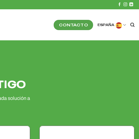
CONTACTO
ESPAÑA
TIGO
da solución a