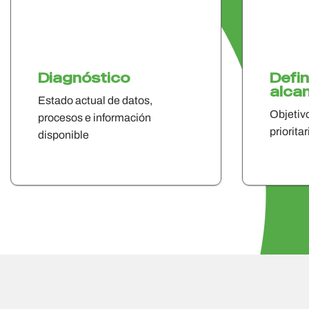
Diagnóstico
Defin
alca
Estado actual de datos,
Objetiv
procesos e información
prioritar
disponible