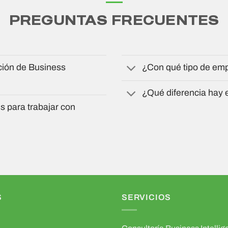
PREGUNTAS FRECUENTES
ción de Business
¿Con qué tipo de emp
¿Qué diferencia hay
s para trabajar con
S
SERVICIOS