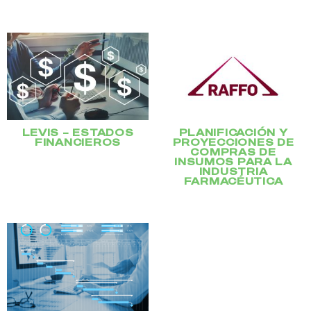
LEVIS – ESTADOS
PLANIFICACIÓN Y
FINANCIEROS
PROYECCIONES DE
COMPRAS DE
INSUMOS PARA LA
INDUSTRIA
FARMACÉUTICA