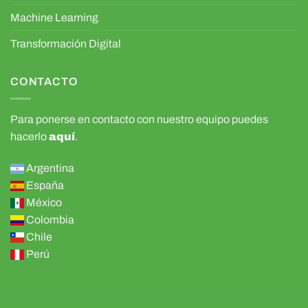
Machine Learning
Transformación Digital
CONTACTO
Para ponerse en contacto con nuestro equipo puedes
hacerlo
aquí
.
Argentina
España
México
Colombia
Chile
Perú