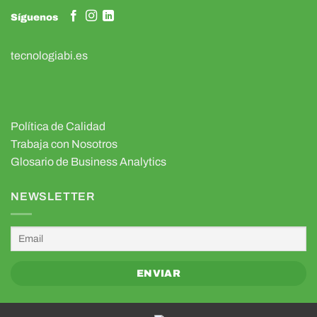
Síguenos
tecnologiabi.es
Política de Calidad
Trabaja con Nosotros
Glosario de Business Analytics
NEWSLETTER