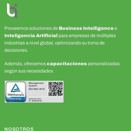
Proveemos soluciones de
Business Intelligence
e
Inteligencia Artificial
para empresas de múltiples
industrias a nivel global, optimizando su toma de
decisiones.
Además, ofrecemos
capacitaciones
personalizadas
según sus necesidades.
NOSOTROS