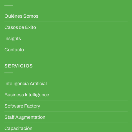
Quiénes Somos
Casos de Éxito
Insights
Contacto
SERVICIOS
Inteligencia Artificial
Business Intelligence
Software Factory
Staff Augmentation
Capacitación