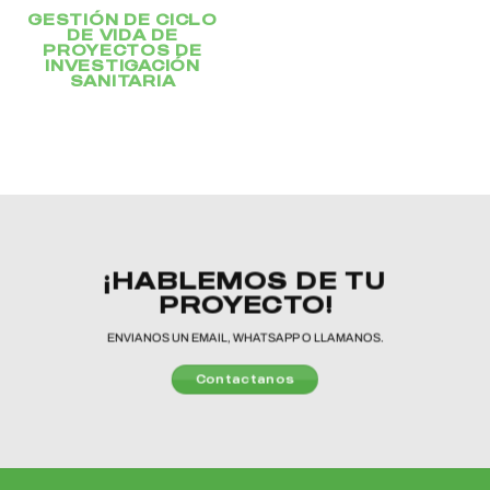
GESTIÓN DE CICLO
DE VIDA DE
PROYECTOS DE
INVESTIGACIÓN
SANITARIA
¡HABLEMOS DE TU
PROYECTO!
ENVIANOS UN EMAIL, WHATSAPP O LLAMANOS.
Contactanos