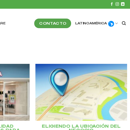
CONTACTO
ARE
LATINOAMÉRICA
LIDAD
ELIGIENDO LA UBICACIÓN DEL