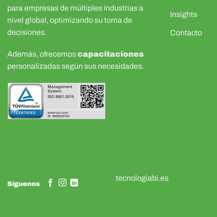
para empresas de múltiples industrias a
Insights
nivel global, optimizando su toma de
decisiones.
Contacto
Además, ofrecemos
capacitaciones
personalizadas según sus necesidades.
tecnologiabi.es
Síguenos