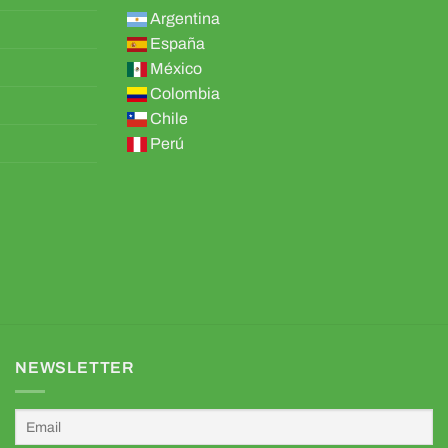
Argentina
España
México
Colombia
Chile
Perú
NEWSLETTER