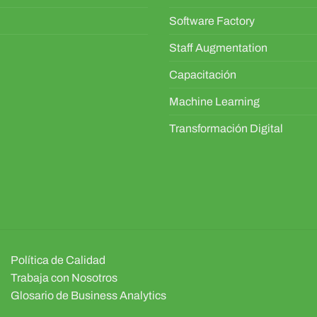
Software Factory
Staff Augmentation
Capacitación
Machine Learning
Transformación Digital
Política de Calidad
Trabaja con Nosotros
Glosario de Business Analytics