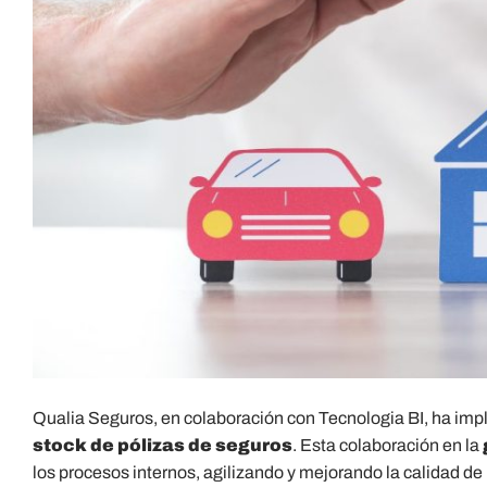
Qualia Seguros, en colaboración con Tecnologia BI, ha imp
stock de pólizas de seguros
. Esta colaboración en la
los procesos internos, agilizando y mejorando la calidad de