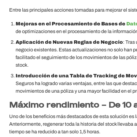
Entre las principales acciones tomadas para mejorar el sis
Mejoras en el Procesamiento de Bases de
Dat
de optimizaciones en el procesamiento de la informació
Aplicación de Nuevas Reglas de Negocio
: Tras
negocio existentes. Estas actualizaciones no solo han 
facilitado el seguimiento de los movimientos de las póli
stock.
Introducción de una Tabla de Tracking de Mo
Seguros ha logrado varias ventajas, entre las que destac
movimientos de una póliza y una mayor facilidad en el pr
Máximo rendimiento – De 10 a
Uno de los beneficios más destacados de esta solución es la
Anteriormente, regenerar toda la historia del stock llevab
tiempo se ha reducido a tan solo 1,5 horas.