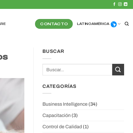
CONTACTO
ARE
LATINOAMÉRICA
BUSCAR
os
CATEGORÍAS
Business Intelligence
(34)
Capacitación
(3)
Control de Calidad
(1)