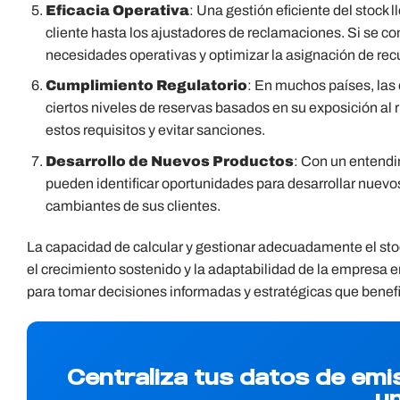
Eficacia Operativa
: Una gestión eficiente del stock 
cliente hasta los ajustadores de reclamaciones. Si se co
necesidades operativas y optimizar la asignación de rec
Cumplimiento Regulatorio
: En muchos países, las
ciertos niveles de reservas basados en su exposición al r
estos requisitos y evitar sanciones.
Desarrollo de Nuevos Productos
: Con un entendi
pueden identificar oportunidades para desarrollar nuevo
cambiantes de sus clientes.
La capacidad de calcular y gestionar adecuadamente el stock 
el crecimiento sostenido y la adaptabilidad de la empresa
para tomar decisiones informadas y estratégicas que benefi
Centraliza tus datos de emi
un