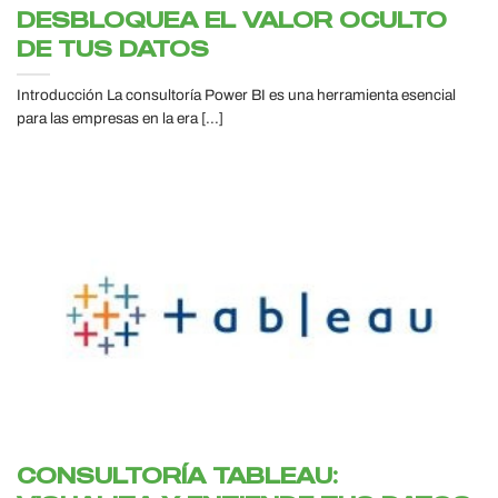
DESBLOQUEA EL VALOR OCULTO
DE TUS DATOS
Introducción La consultoría Power BI es una herramienta esencial
para las empresas en la era [...]
CONSULTORÍA TABLEAU: