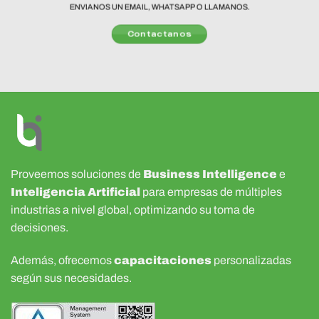
ENVIANOS UN EMAIL, WHATSAPP O LLAMANOS.
Contactanos
Proveemos soluciones de
Business Intelligence
e
Inteligencia Artificial
para empresas de múltiples
industrias a nivel global, optimizando su toma de
decisiones.
Además, ofrecemos
capacitaciones
personalizadas
según sus necesidades.