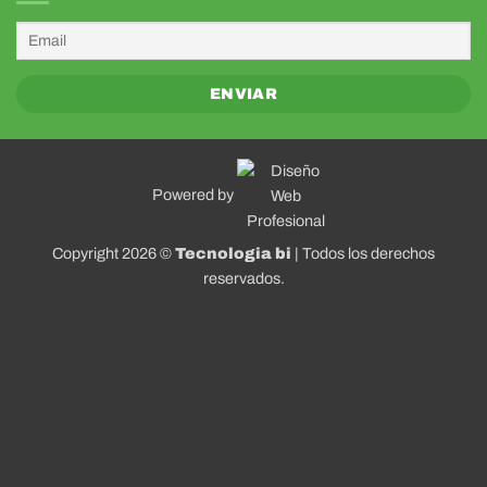
Powered by
Copyright 2026 ©
Tecnologia bi
| Todos los derechos
reservados.