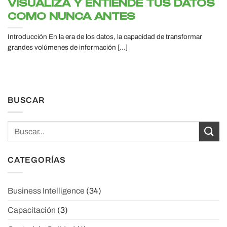
VISUALIZA Y ENTIENDE TUS DATOS
COMO NUNCA ANTES
Introducción En la era de los datos, la capacidad de transformar
grandes volúmenes de información [...]
BUSCAR
CATEGORÍAS
Business Intelligence
(34)
Capacitación
(3)