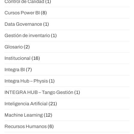
Control de Calidad
(1)
Cursos Power BI
(8)
Data Governance
(1)
Gestión de inventario
(1)
Glosario
(2)
Institucional
(16)
Integra BI
(7)
Integra Hub – Physis
(1)
INTEGRA HUB – Tango Gestión
(1)
Inteligencia Artificial
(21)
Machine Learning
(12)
Recursos Humanos
(6)