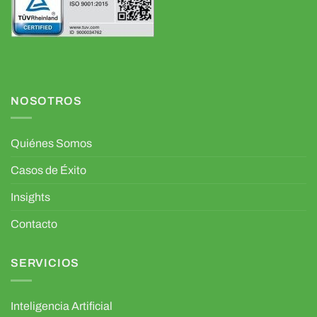
NOSOTROS
Quiénes Somos
Casos de Éxito
Insights
Contacto
SERVICIOS
Inteligencia Artificial