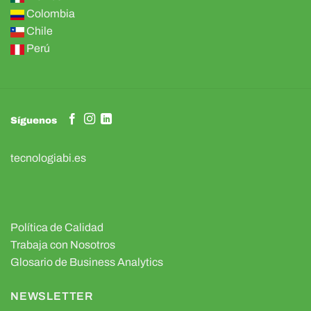
Colombia
Chile
Perú
Síguenos
tecnologiabi.es
Política de Calidad
Trabaja con Nosotros
Glosario de Business Analytics
NEWSLETTER