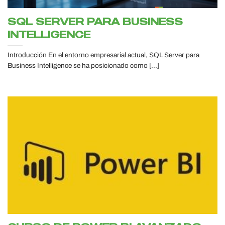
SQL SERVER PARA BUSINESS
INTELLIGENCE
Introducción En el entorno empresarial actual, SQL Server para
Business Intelligence se ha posicionado como [...]