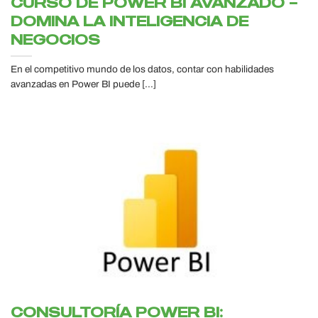
CURSO DE POWER BI AVANZADO –
DOMINA LA INTELIGENCIA DE
NEGOCIOS
En el competitivo mundo de los datos, contar con habilidades
avanzadas en Power BI puede [...]
CONSULTORÍA POWER BI: