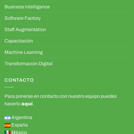
Business Intelligence
Software Factory
Staff Augmentation
Capacitación
Machine Learning
Transformación Digital
CONTACTO
Para ponerse en contacto con nuestro equipo puedes
hacerlo
aquí
.
Argentina
España
México