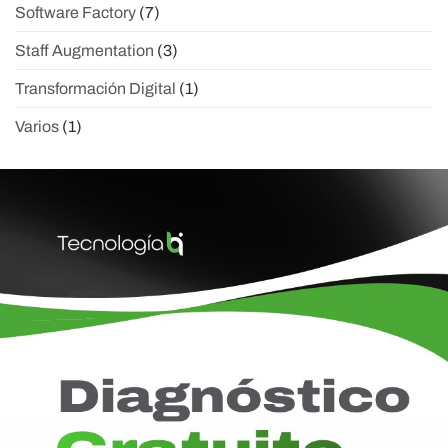
Software Factory
(7)
Staff Augmentation
(3)
Transformación Digital
(1)
Varios
(1)