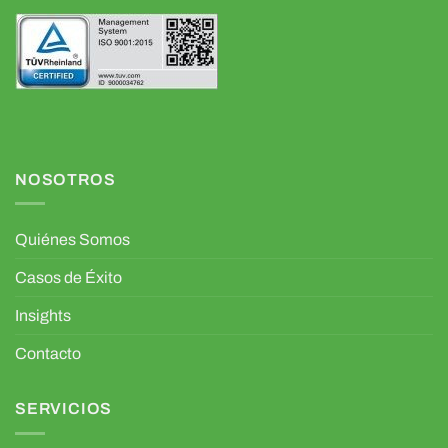
NOSOTROS
Quiénes Somos
Casos de Éxito
Insights
Contacto
SERVICIOS