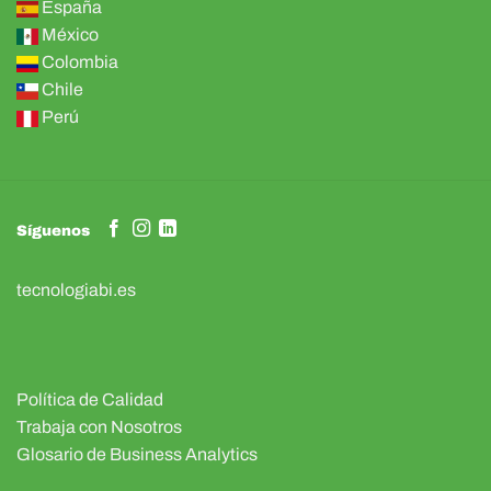
España
México
Colombia
Chile
Perú
Síguenos
tecnologiabi.es
Política de Calidad
Trabaja con Nosotros
Glosario de Business Analytics