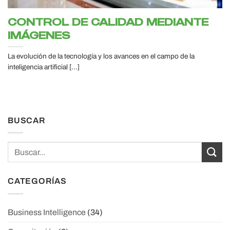
CONTROL DE CALIDAD MEDIANTE
IMÁGENES
La evolución de la tecnología y los avances en el campo de la
inteligencia artificial [...]
BUSCAR
CATEGORÍAS
Business Intelligence
(34)