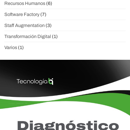
Recursos Humanos
(6)
Software Factory
(7)
Staff Augmentation
(3)
Transformación Digital
(1)
Varios
(1)