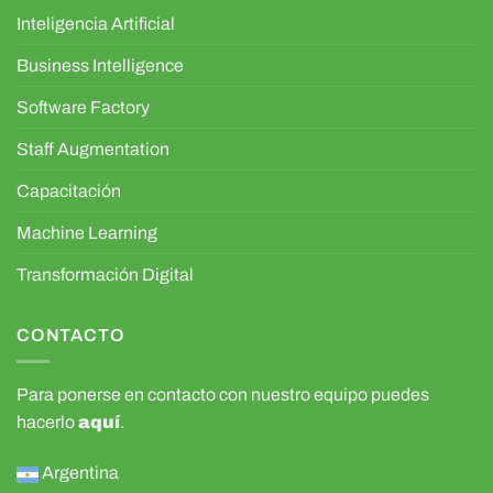
Inteligencia Artificial
Business Intelligence
Software Factory
Staff Augmentation
Capacitación
Machine Learning
Transformación Digital
CONTACTO
Para ponerse en contacto con nuestro equipo puedes
hacerlo
aquí
.
Argentina