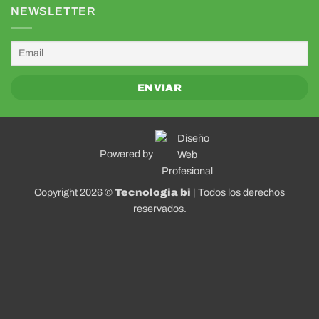
NEWSLETTER
Powered by
Copyright 2026 ©
Tecnologia bi
| Todos los derechos
reservados.