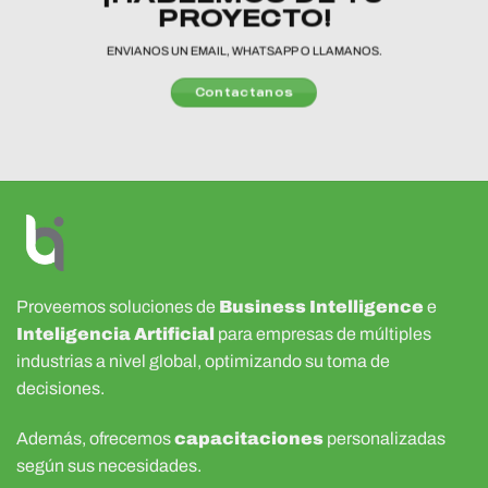
PROYECTO!
ENVIANOS UN EMAIL, WHATSAPP O LLAMANOS.
Contactanos
Proveemos soluciones de
Business Intelligence
e
Inteligencia Artificial
para empresas de múltiples
industrias a nivel global, optimizando su toma de
decisiones.
Además, ofrecemos
capacitaciones
personalizadas
según sus necesidades.