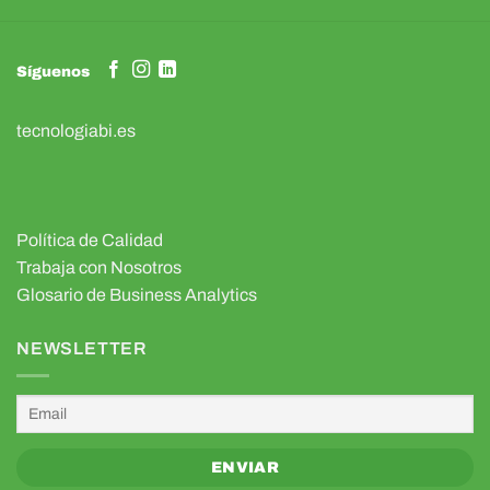
Síguenos
tecnologiabi.es
Política de Calidad
Trabaja con Nosotros
Glosario de Business Analytics
NEWSLETTER