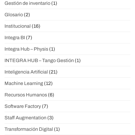
Gestión de inventario
(1)
Glosario
(2)
Institucional
(16)
Integra BI
(7)
Integra Hub – Physis
(1)
INTEGRA HUB – Tango Gestión
(1)
Inteligencia Artificial
(21)
Machine Learning
(12)
Recursos Humanos
(6)
Software Factory
(7)
Staff Augmentation
(3)
Transformación Digital
(1)