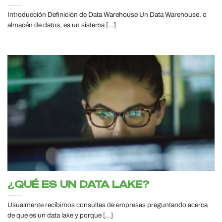
Introducción Definición de Data Warehouse Un Data Warehouse, o
almacén de datos, es un sistema [...]
¿QUÉ ES UN DATA LAKE?
Usualmente recibimos consultas de empresas preguntando acerca
de que es un data lake y porque [...]