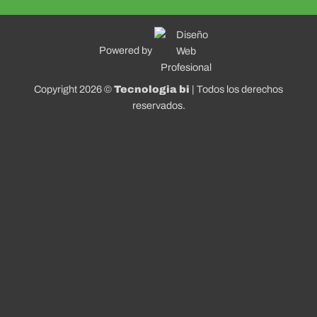
Powered by
Copyright 2026 ©
Tecnologia bi
| Todos los derechos
reservados.