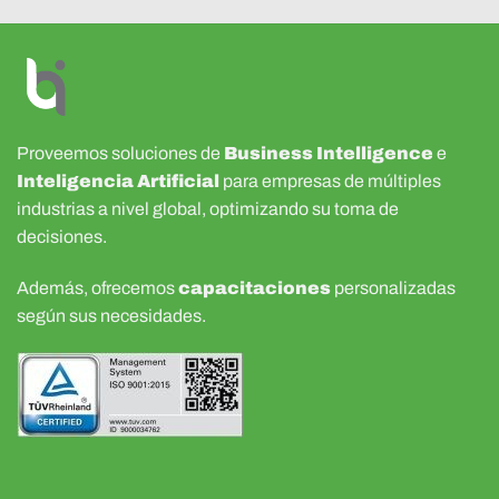
Proveemos soluciones de
Business Intelligence
e
Inteligencia Artificial
para empresas de múltiples
industrias a nivel global, optimizando su toma de
decisiones.
Además, ofrecemos
capacitaciones
personalizadas
según sus necesidades.