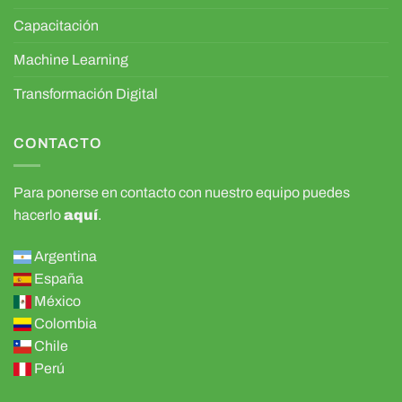
Capacitación
Machine Learning
Transformación Digital
CONTACTO
Para ponerse en contacto con nuestro equipo puedes
hacerlo
aquí
.
Argentina
España
México
Colombia
Chile
Perú