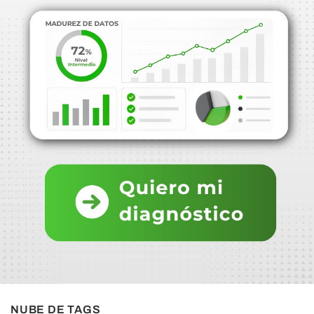
NUBE DE TAGS