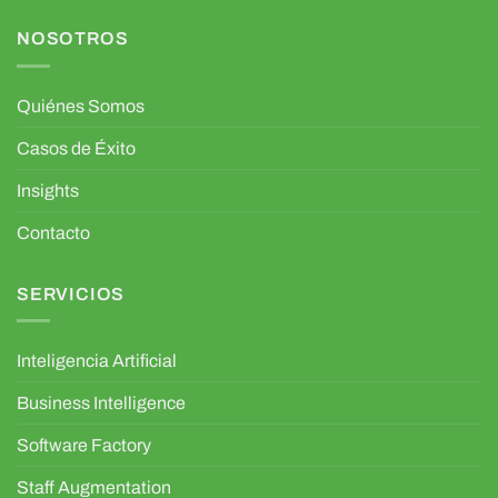
NOSOTROS
Quiénes Somos
Casos de Éxito
Insights
Contacto
SERVICIOS
Inteligencia Artificial
Business Intelligence
Software Factory
Staff Augmentation