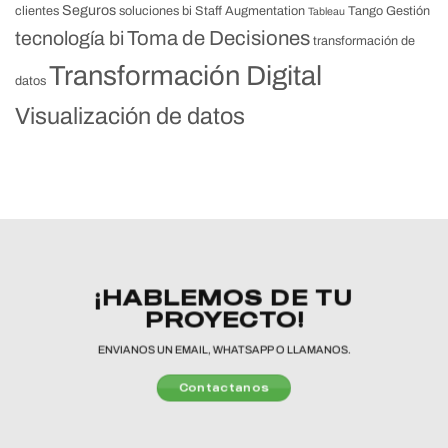
Seguros
clientes
soluciones bi
Staff Augmentation
Tango Gestión
Tableau
Toma de Decisiones
tecnología bi
transformación de
Transformación Digital
datos
Visualización de datos
¡HABLEMOS DE TU
PROYECTO!
ENVIANOS UN EMAIL, WHATSAPP O LLAMANOS.
Contactanos