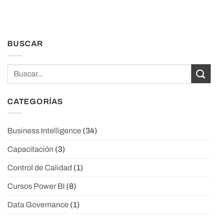
BUSCAR
CATEGORÍAS
Business Intelligence
(34)
Capacitación
(3)
Control de Calidad
(1)
Cursos Power BI
(8)
Data Governance
(1)