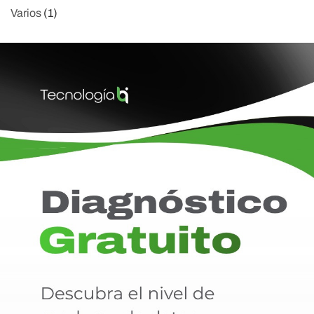
Varios
(1)