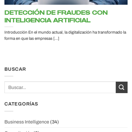
DETECCIÓN DE FRAUDES CON
INTELIGENCIA ARTIFICIAL
Introducción En el mundo actual, la digitalización ha transformado la
forma en que las empresas [...]
BUSCAR
CATEGORÍAS
Business Intelligence
(34)