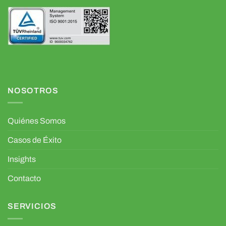
NOSOTROS
Quiénes Somos
Casos de Éxito
Insights
Contacto
SERVICIOS