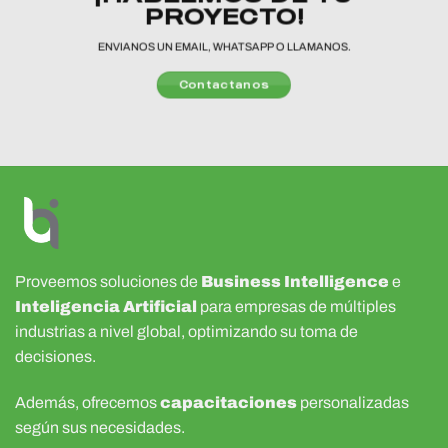
PROYECTO!
ENVIANOS UN EMAIL, WHATSAPP O LLAMANOS.
Contactanos
Proveemos soluciones de
Business Intelligence
e
Inteligencia Artificial
para empresas de múltiples
industrias a nivel global, optimizando su toma de
decisiones.
Además, ofrecemos
capacitaciones
personalizadas
según sus necesidades.