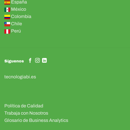
España
México
Colombia
Chile
Perú
Síguenos
tecnologiabi.es
Política de Calidad
Trabaja con Nosotros
Glosario de Business Analytics