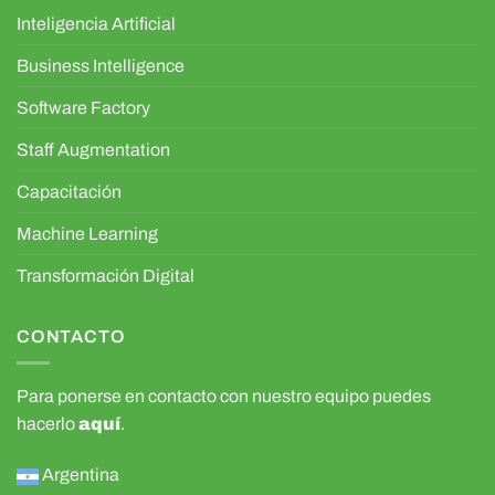
Inteligencia Artificial
Business Intelligence
Software Factory
Staff Augmentation
Capacitación
Machine Learning
Transformación Digital
CONTACTO
Para ponerse en contacto con nuestro equipo puedes
hacerlo
aquí
.
Argentina