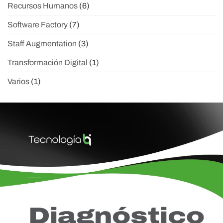
Recursos Humanos
(6)
Software Factory
(7)
Staff Augmentation
(3)
Transformación Digital
(1)
Varios
(1)