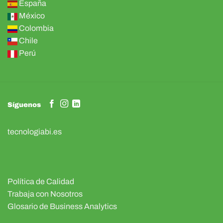
España
México
Colombia
Chile
Perú
Síguenos
tecnologiabi.es
Política de Calidad
Trabaja con Nosotros
Glosario de Business Analytics