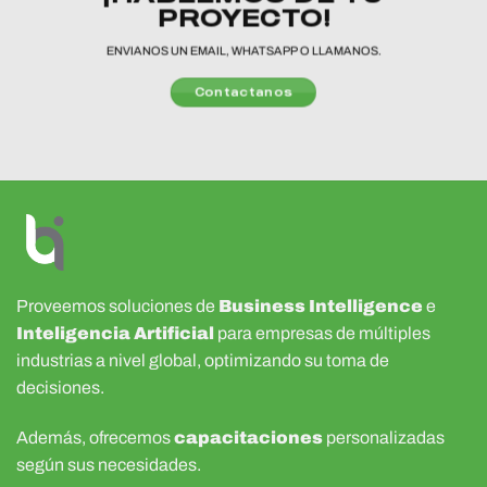
PROYECTO!
ENVIANOS UN EMAIL, WHATSAPP O LLAMANOS.
Contactanos
Proveemos soluciones de
Business Intelligence
e
Inteligencia Artificial
para empresas de múltiples
industrias a nivel global, optimizando su toma de
decisiones.
Además, ofrecemos
capacitaciones
personalizadas
según sus necesidades.