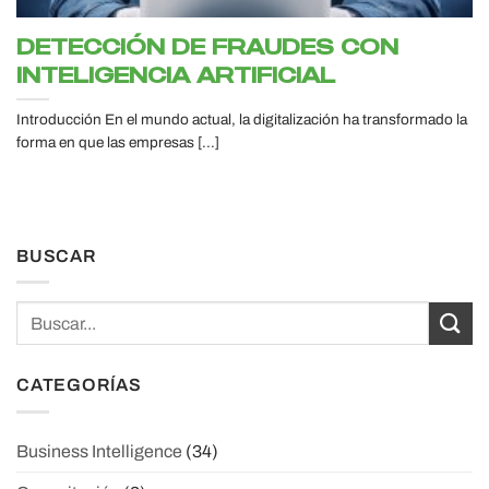
DETECCIÓN DE FRAUDES CON
INTELIGENCIA ARTIFICIAL
Introducción En el mundo actual, la digitalización ha transformado la
forma en que las empresas [...]
BUSCAR
CATEGORÍAS
Business Intelligence
(34)