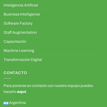
Inteligencia Artificial
Business Intelligence
Software Factory
Staff Augmentation
Capacitación
Machine Learning
Transformación Digital
CONTACTO
Para ponerse en contacto con nuestro equipo puedes
hacerlo
aquí
.
Argentina