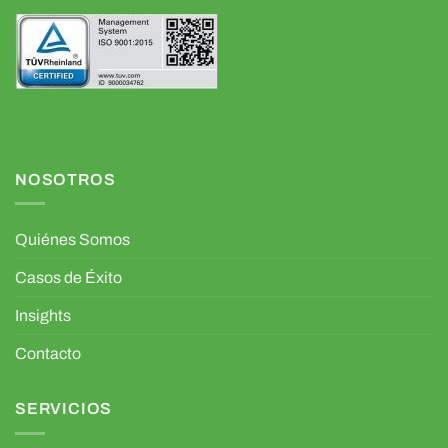
NOSOTROS
Quiénes Somos
Casos de Éxito
Insights
Contacto
SERVICIOS