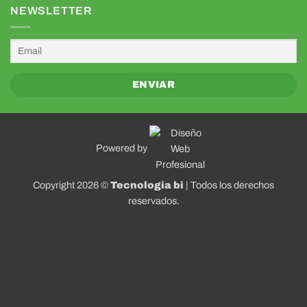
NEWSLETTER
Powered by
Copyright 2026 ©
Tecnologia bi
| Todos los derechos
reservados.