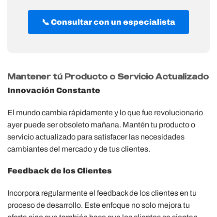
📞 Consultar con un especialista
Mantener tú Producto o Servicio Actualizado
Innovación Constante
El mundo cambia rápidamente y lo que fue revolucionario
ayer puede ser obsoleto mañana. Mantén tu producto o
servicio actualizado para satisfacer las necesidades
cambiantes del mercado y de tus clientes.
Feedback de los Clientes
Incorpora regularmente el feedback de los clientes en tu
proceso de desarrollo. Este enfoque no solo mejora tu