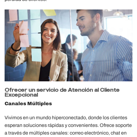
Ofrecer un servicio de Atención al Cliente
Excepcional
Canales Múltiples
Vivimos en un mundo hiperconectado, donde los clientes
esperan soluciones rápidas y convenientes. Ofrece soporte
a través de múltiples canales: correo electrónico, chat en