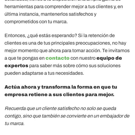
herramientas para comprender mejor a tus clientes y, en
última instancia, mantenerlos satisfechos y
comprometidos con tu marca.
Entonces, ¿qué estás esperando? Si la retención de
clientes es una de tus principales preocupaciones, no hay
mejor momento que ahora para tomar acción. Te invitamos
a que te pongas en
contacto
con nuestro
equipo de
expertos
para saber más sobre cómo sus soluciones
pueden adaptarse a tus necesidades.
Actúa ahora y transforma la forma en que tu
empresa retiene a sus clientes para mejor.
Recuerda que un cliente satisfecho no solo se queda
contigo, sino que también se convierte en un embajador de
tu marca
.