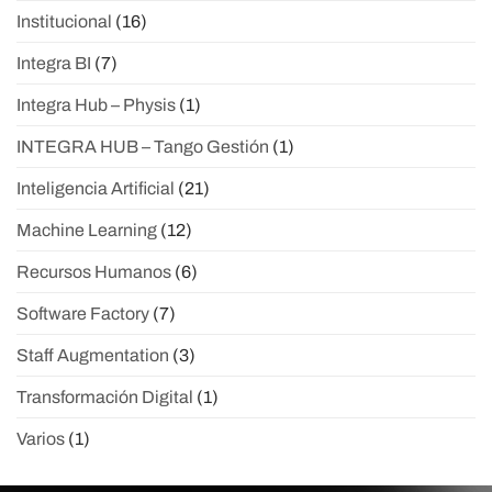
Institucional
(16)
Integra BI
(7)
Integra Hub – Physis
(1)
INTEGRA HUB – Tango Gestión
(1)
Inteligencia Artificial
(21)
Machine Learning
(12)
Recursos Humanos
(6)
Software Factory
(7)
Staff Augmentation
(3)
Transformación Digital
(1)
Varios
(1)