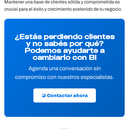
Mantener una base de clientes sólida y comprometida es
crucial para el éxito y crecimiento sostenido de tu negocio.
¿Estás perdiendo clientes
y no sabés por qué?
Podemos ayudarte a
cambiarlo con BI
Agenda una conversación sin
compromiso con nuestros especialistas.
🤝 Contactar ahora