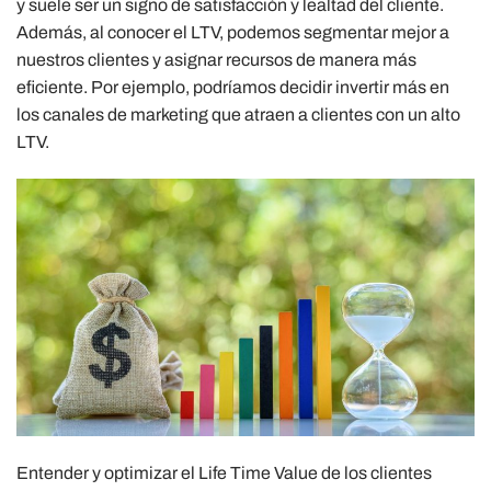
y suele ser un signo de satisfacción y lealtad del cliente.
Además, al conocer el LTV, podemos segmentar mejor a
nuestros clientes y asignar recursos de manera más
eficiente. Por ejemplo, podríamos decidir invertir más en
los canales de marketing que atraen a clientes con un alto
LTV.
Entender y optimizar el Life Time Value de los clientes