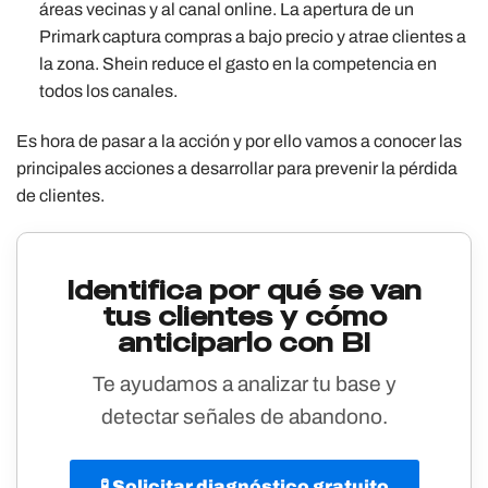
áreas vecinas y al canal online. La apertura de un
Primark captura compras a bajo precio y atrae clientes a
la zona. Shein reduce el gasto en la competencia en
todos los canales.
Es hora de pasar a la acción y por ello vamos a conocer las
principales acciones a desarrollar para prevenir la pérdida
de clientes.
Identifica por qué se van
tus clientes y cómo
anticiparlo con BI
Te ayudamos a analizar tu base y
detectar señales de abandono.
🧪 Solicitar diagnóstico gratuito