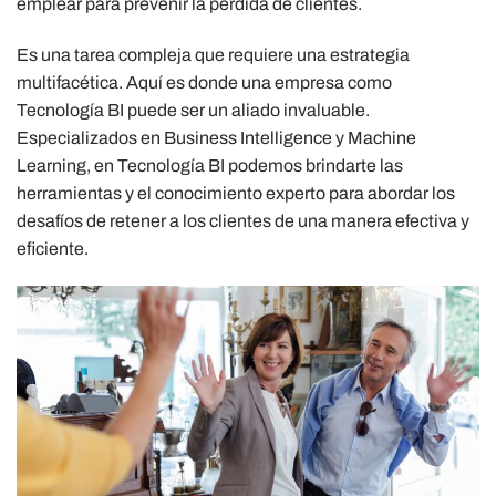
emplear para prevenir la pérdida de clientes.
Es una tarea compleja que requiere una estrategia
multifacética. Aquí es donde una empresa como
Tecnología BI puede ser un aliado invaluable.
Especializados en Business Intelligence y Machine
Learning, en Tecnología BI podemos brindarte las
herramientas y el conocimiento experto para abordar los
desafíos de retener a los clientes de una manera efectiva y
eficiente.