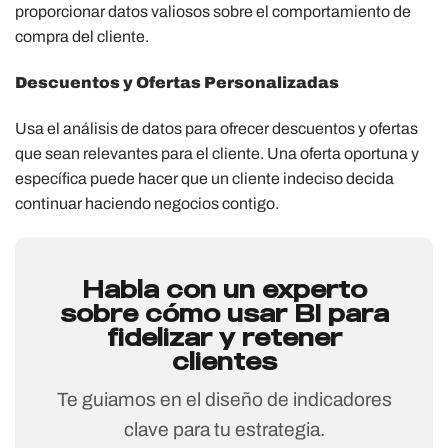
proporcionar datos valiosos sobre el comportamiento de
compra del cliente.
Descuentos y Ofertas Personalizadas
Usa el análisis de datos para ofrecer descuentos y ofertas
que sean relevantes para el cliente. Una oferta oportuna y
específica puede hacer que un cliente indeciso decida
continuar haciendo negocios contigo.
Habla con un experto
sobre cómo usar BI para
fidelizar y retener
clientes
Te guiamos en el diseño de indicadores
clave para tu estrategia.