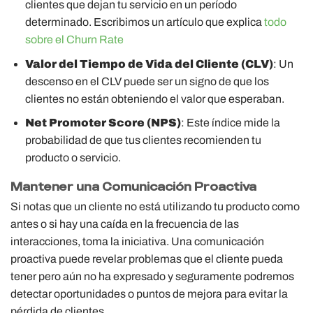
clientes que dejan tu servicio en un período
determinado. Escribimos un artículo que explica
todo
sobre el Churn Rate
Valor del Tiempo de Vida del Cliente (CLV)
: Un
descenso en el CLV puede ser un signo de que los
clientes no están obteniendo el valor que esperaban.
Net Promoter Score (NPS)
: Este índice mide la
probabilidad de que tus clientes recomienden tu
producto o servicio.
Mantener una Comunicación Proactiva
Si notas que un cliente no está utilizando tu producto como
antes o si hay una caída en la frecuencia de las
interacciones, toma la iniciativa. Una comunicación
proactiva puede revelar problemas que el cliente pueda
tener pero aún no ha expresado y seguramente podremos
detectar oportunidades o puntos de mejora para evitar la
pérdida de clientes.