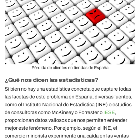
Pérdida de clientes en tiendas de España
¿Qué nos dicen las estadísticas?
Si bien no hay una estadística concreta que capture todas
las facetas de este problema en España, diversas fuentes,
como el Instituto Nacional de Estadística (INE) o estudios
de consultoras como McKinsey o Forrester o
IESE
,
proporcionan datos valiosos que nos permiten entender
mejor este fenómeno. Por ejemplo, según el INE, el
comercio minorista experimentó una caída en las ventas