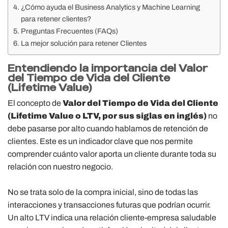
¿Cómo ayuda el Business Analytics y Machine Learning
para retener clientes?
Preguntas Frecuentes (FAQs)
La mejor solución para retener Clientes
Entendiendo la importancia del Valor
del Tiempo de Vida del Cliente
(Lifetime Value)
El concepto de
Valor del Tiempo de Vida del Cliente
(Lifetime Value o LTV, por sus siglas en inglés)
no
debe pasarse por alto cuando hablamos de retención de
clientes. Este es un indicador clave que nos permite
comprender cuánto valor aporta un cliente durante toda su
relación con nuestro negocio.
No se trata solo de la compra inicial, sino de todas las
interacciones y transacciones futuras que podrían ocurrir.
Un alto LTV indica una relación cliente-empresa saludable