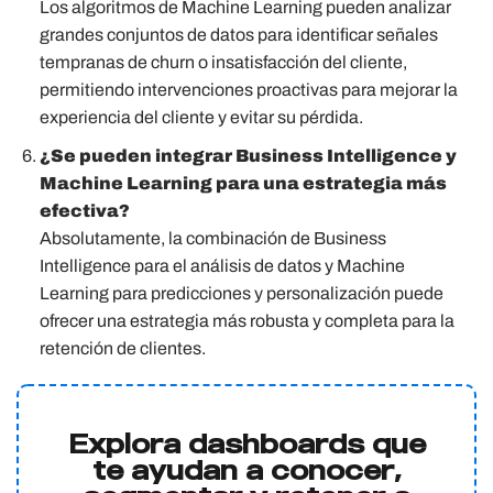
Los algoritmos de Machine Learning pueden analizar
grandes conjuntos de datos para identificar señales
tempranas de churn o insatisfacción del cliente,
permitiendo intervenciones proactivas para mejorar la
experiencia del cliente y evitar su pérdida.
¿Se pueden integrar Business Intelligence y
Machine Learning para una estrategia más
efectiva?
Absolutamente, la combinación de Business
Intelligence para el análisis de datos y Machine
Learning para predicciones y personalización puede
ofrecer una estrategia más robusta y completa para la
retención de clientes.
Explora dashboards que
te ayudan a conocer,