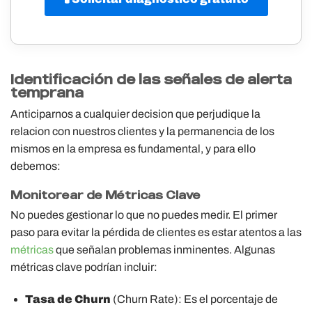
Identificación de las señales de alerta
temprana
Anticiparnos a cualquier decision que perjudique la
relacion con nuestros clientes y la permanencia de los
mismos en la empresa es fundamental, y para ello
debemos:
Monitorear de Métricas Clave
No puedes gestionar lo que no puedes medir. El primer
paso para evitar la pérdida de clientes es estar atentos a las
métricas
que señalan problemas inminentes. Algunas
métricas clave podrían incluir:
Tasa de Churn
(Churn Rate): Es el porcentaje de