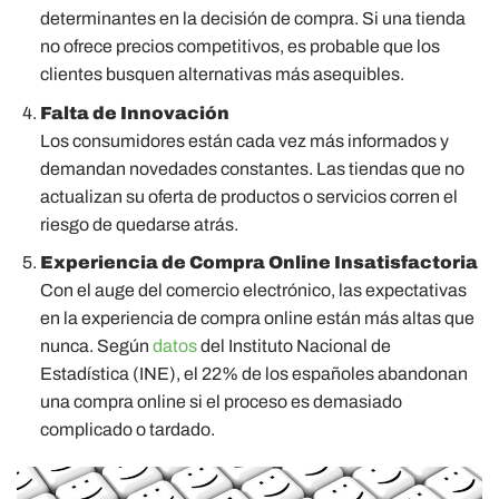
determinantes en la decisión de compra. Si una tienda
no ofrece precios competitivos, es probable que los
clientes busquen alternativas más asequibles.
Falta de Innovación
Los consumidores están cada vez más informados y
demandan novedades constantes. Las tiendas que no
actualizan su oferta de productos o servicios corren el
riesgo de quedarse atrás.
Experiencia de Compra Online Insatisfactoria
Con el auge del comercio electrónico, las expectativas
en la experiencia de compra online están más altas que
nunca. Según
datos
del Instituto Nacional de
Estadística (INE), el 22% de los españoles abandonan
una compra online si el proceso es demasiado
complicado o tardado.