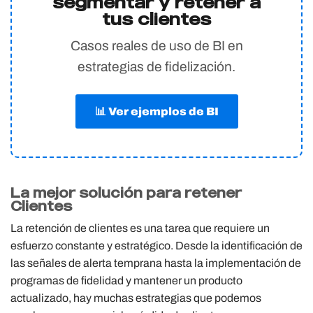
segmentar y retener a
tus clientes
Casos reales de uso de BI en
estrategias de fidelización.
📊 Ver ejemplos de BI
La mejor solución para retener
Clientes
La retención de clientes es una tarea que requiere un
esfuerzo constante y estratégico. Desde la identificación de
las señales de alerta temprana hasta la implementación de
programas de fidelidad y mantener un producto
actualizado, hay muchas estrategias que podemos