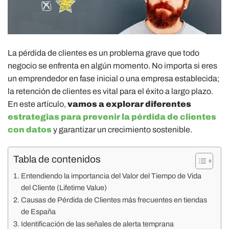
La pérdida de clientes es un problema grave que todo
negocio se enfrenta en algún momento. No importa si eres
un emprendedor en fase inicial o una empresa establecida;
la retención de clientes es vital para el éxito a largo plazo.
En este artículo,
vamos a explorar diferentes
estrategias para prevenir la pérdida de clientes
con datos
y garantizar un crecimiento sostenible.
Tabla de contenidos
Entendiendo la importancia del Valor del Tiempo de Vida
del Cliente (Lifetime Value)
Causas de Pérdida de Clientes más frecuentes en tiendas
de España
Identificación de las señales de alerta temprana