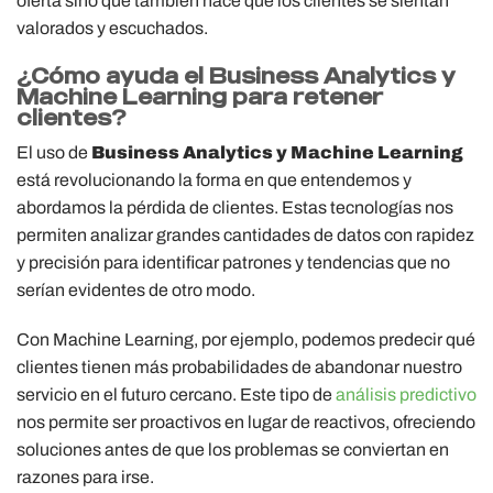
oferta sino que también hace que los clientes se sientan
valorados y escuchados.
¿Cómo ayuda el Business Analytics y
Machine Learning para retener
clientes?
El uso de
Business Analytics y Machine Learning
está revolucionando la forma en que entendemos y
abordamos la pérdida de clientes. Estas tecnologías nos
permiten analizar grandes cantidades de datos con rapidez
y precisión para identificar patrones y tendencias que no
serían evidentes de otro modo.
Con Machine Learning, por ejemplo, podemos predecir qué
clientes tienen más probabilidades de abandonar nuestro
servicio en el futuro cercano. Este tipo de
análisis predictivo
nos permite ser proactivos en lugar de reactivos, ofreciendo
soluciones antes de que los problemas se conviertan en
razones para irse.