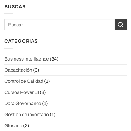
BUSCAR
CATEGORÍAS
Business Intelligence
(34)
Capacitación
(3)
Control de Calidad
(1)
Cursos Power BI
(8)
Data Governance
(1)
Gestión de inventario
(1)
Glosario
(2)