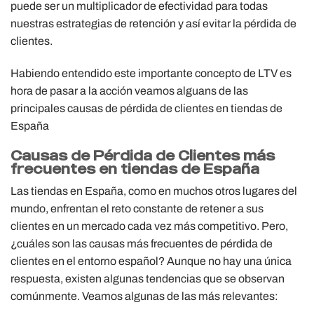
puede ser un multiplicador de efectividad para todas
nuestras estrategias de retención y así evitar la pérdida de
clientes.
Habiendo entendido este importante concepto de LTV es
hora de pasar a la acción veamos alguans de las
principales causas de pérdida de clientes en tiendas de
España
Causas de Pérdida de Clientes más
frecuentes en tiendas de España
Las tiendas en España, como en muchos otros lugares del
mundo, enfrentan el reto constante de retener a sus
clientes en un mercado cada vez más competitivo. Pero,
¿cuáles son las causas más frecuentes de pérdida de
clientes en el entorno español? Aunque no hay una única
respuesta, existen algunas tendencias que se observan
comúnmente. Veamos algunas de las más relevantes: