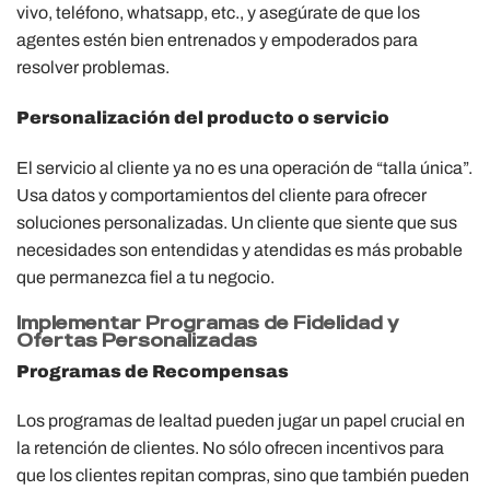
vivo, teléfono, whatsapp, etc., y asegúrate de que los
agentes estén bien entrenados y empoderados para
resolver problemas.
Personalización del producto o servicio
El servicio al cliente ya no es una operación de “talla única”.
Usa datos y comportamientos del cliente para ofrecer
soluciones personalizadas. Un cliente que siente que sus
necesidades son entendidas y atendidas es más probable
que permanezca fiel a tu negocio.
Implementar Programas de Fidelidad y
Ofertas Personalizadas
Programas de Recompensas
Los programas de lealtad pueden jugar un papel crucial en
la retención de clientes. No sólo ofrecen incentivos para
que los clientes repitan compras, sino que también pueden