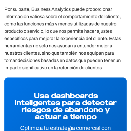
Por su parte, Business Analytics puede proporcionar
información valiosa sobre el comportamiento del cliente,
como las funciones más y menos utilizadas de nuestro
producto o servicio, lo que nos permite hacer ajustes
específicos para mejorar la experiencia del cliente. Estas
herramientas no solo nos ayudan a entender mejor a
nuestros clientes, sino que también nos equipan para
tomar decisiones basadas en datos que pueden tener un
impacto significativo en la retención de clientes.
Usa dashboards
inteligentes para detectar
riesgos de abandono y
actuar a tiempo
Optimiza tu estrategia comercial con