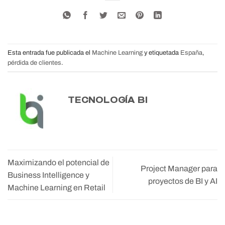
Esta entrada fue publicada el
Machine Learning
y etiquetada
España
,
pérdida de clientes
.
TECNOLOGÍA BI
Maximizando el potencial de
Project Manager para
Business Intelligence y
proyectos de BI y AI
Machine Learning en Retail