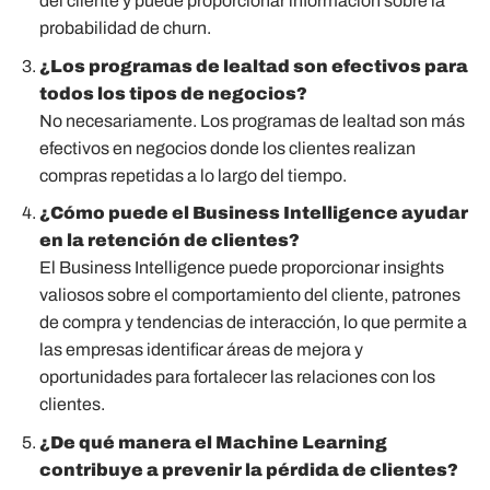
del cliente y puede proporcionar información sobre la
probabilidad de churn.
¿Los programas de lealtad son efectivos para
todos los tipos de negocios?
No necesariamente. Los programas de lealtad son más
efectivos en negocios donde los clientes realizan
compras repetidas a lo largo del tiempo.
¿Cómo puede el Business Intelligence ayudar
en la retención de clientes?
El Business Intelligence puede proporcionar insights
valiosos sobre el comportamiento del cliente, patrones
de compra y tendencias de interacción, lo que permite a
las empresas identificar áreas de mejora y
oportunidades para fortalecer las relaciones con los
clientes.
¿De qué manera el Machine Learning
contribuye a prevenir la pérdida de clientes?