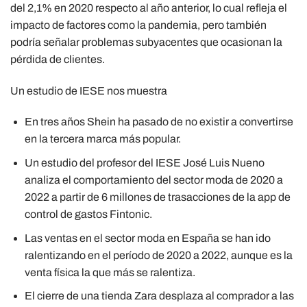
del 2,1% en 2020 respecto al año anterior, lo cual refleja el
impacto de factores como la pandemia, pero también
podría señalar problemas subyacentes que ocasionan la
pérdida de clientes.
Un estudio de IESE nos muestra
En tres años Shein ha pasado de no existir a convertirse
en la tercera marca más popular.
Un estudio del profesor del IESE José Luis Nueno
analiza el comportamiento del sector moda de 2020 a
2022 a partir de 6 millones de trasacciones de la app de
control de gastos Fintonic.
Las ventas en el sector moda en España se han ido
ralentizando en el período de 2020 a 2022, aunque es la
venta física la que más se ralentiza.
El cierre de una tienda Zara desplaza al comprador a las