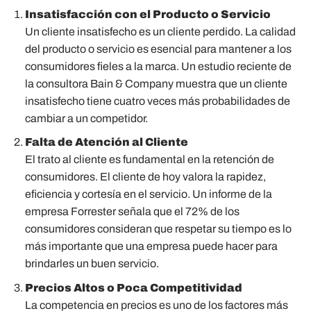
Insatisfacción con el Producto o Servicio
Un cliente insatisfecho es un cliente perdido. La calidad
del producto o servicio es esencial para mantener a los
consumidores fieles a la marca. Un estudio reciente de
la consultora Bain & Company muestra que un cliente
insatisfecho tiene cuatro veces más probabilidades de
cambiar a un competidor.
Falta de Atención al Cliente
El trato al cliente es fundamental en la retención de
consumidores. El cliente de hoy valora la rapidez,
eficiencia y cortesía en el servicio. Un informe de la
empresa Forrester señala que el 72% de los
consumidores consideran que respetar su tiempo es lo
más importante que una empresa puede hacer para
brindarles un buen servicio.
Precios Altos o Poca Competitividad
La competencia en precios es uno de los factores más