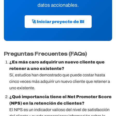
datos accionables.
🚀 Iniciar proyecto de BI
Preguntas Frecuentes (FAQs)
¿Es más caro adquirir un nuevo cliente que
retener a uno existente?
Sí, estudios han demostrado que puede costar hasta
cinco veces más adquirir un nuevo cliente que retener a
uno existente.
¿Qué importancia tiene el Net Promoter Score
(NPS) en la retención de clientes?
El NPS es un indicador valioso del nivel de satisfacción