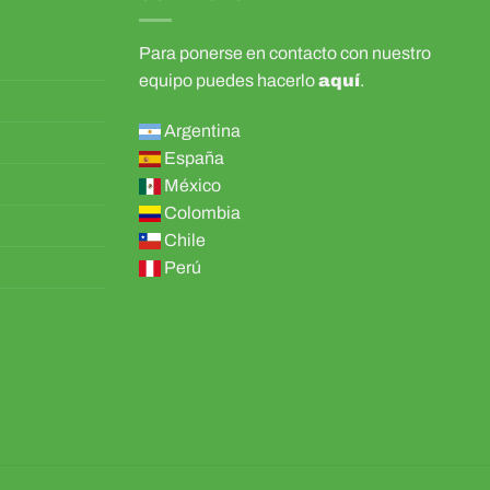
Para ponerse en contacto con nuestro
equipo puedes hacerlo
aquí
.
Argentina
España
México
Colombia
Chile
Perú