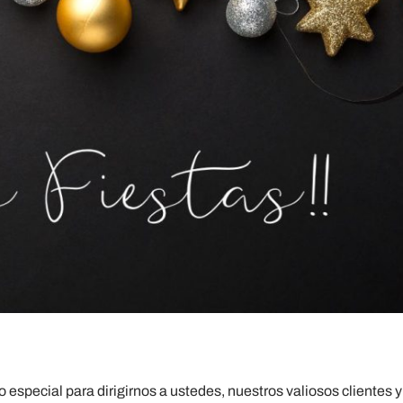
special para dirigirnos a ustedes, nuestros valiosos clientes y