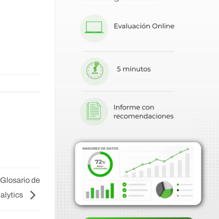
 Glosario de
alytics