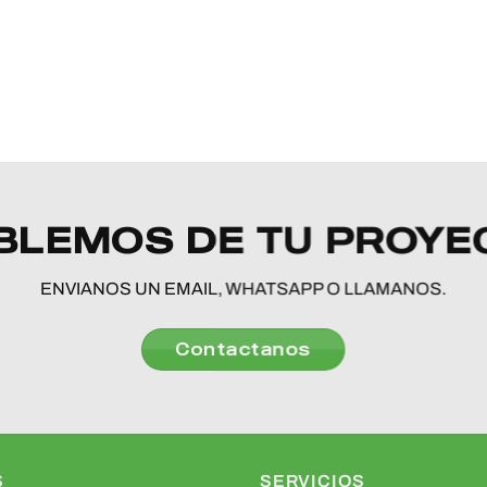
BLEMOS DE TU PROYE
ENVIANOS UN EMAIL, WHATSAPP O LLAMANOS.
Contactanos
S
SERVICIOS