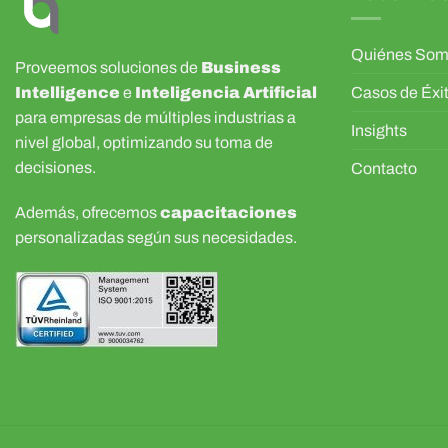
Quiénes So
Proveemos soluciones de
Business
Intelligence
e
Inteligencia Artificial
Casos de Éxi
para empresas de múltiples industrias a
Insights
nivel global, optimizando su toma de
decisiones.
Contacto
Además, ofrecemos
capacitaciones
personalizadas según sus necesidades.