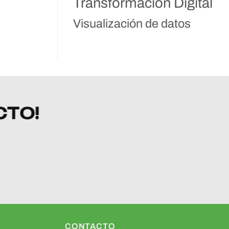
Transformación Digital
Visualización de datos
CTO!
CONTACTO