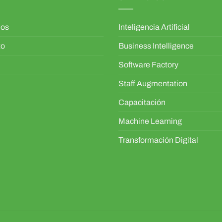
mos
Inteligencia Artificial
to
Business Intelligence
Software Factory
Staff Augmentation
Capacitación
Machine Learning
Transformación Digital