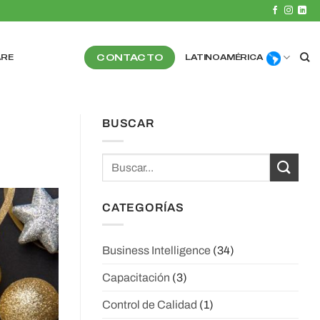
CONTACTO
ARE
LATINOAMÉRICA
BUSCAR
CATEGORÍAS
Business Intelligence
(34)
Capacitación
(3)
Control de Calidad
(1)