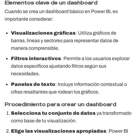
Elementos clave de un dashboard
Cuando se crea un dashboard básico en Power BI, es
importante considerar:
Visualizaciones gráficas
: Utiliza gráficos de
barras, líneas y sectores para representar datos de
manera comprensible.
Filtros interactivos
: Permite a los usuarios explorar
datos específicos ajustando filtros según sus
necesidades.
Paneles de texto
: Incluye información contextual o
cifras resaltantes que rodean los gráficos.
Procedimiento para crear un dashboard
Selecciona tu conjunto de datos
ya transformado
como base de tu visualización.
Elige las visualizaciones apropiadas
: Power BI