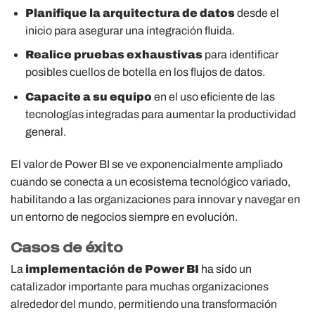
Planifique la arquitectura de datos
desde el
inicio para asegurar una integración fluida.
Realice pruebas exhaustivas
para identificar
posibles cuellos de botella en los flujos de datos.
Capacite a su equipo
en el uso eficiente de las
tecnologías integradas para aumentar la productividad
general.
El valor de Power BI se ve exponencialmente ampliado
cuando se conecta a un ecosistema tecnológico variado,
habilitando a las organizaciones para innovar y navegar en
un entorno de negocios siempre en evolución.
Casos de éxito
La
implementación de Power BI
ha sido un
catalizador importante para muchas organizaciones
alrededor del mundo, permitiendo una transformación