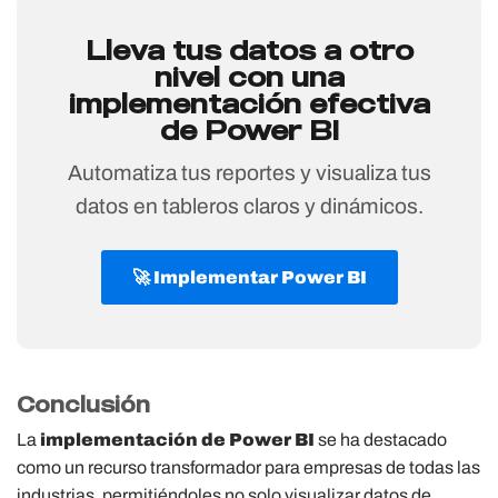
Lleva tus datos a otro
nivel con una
implementación efectiva
de Power BI
Automatiza tus reportes y visualiza tus
datos en tableros claros y dinámicos.
🚀 Implementar Power BI
Conclusión
La
implementación de Power BI
se ha destacado
como un recurso transformador para empresas de todas las
industrias, permitiéndoles no solo visualizar datos de