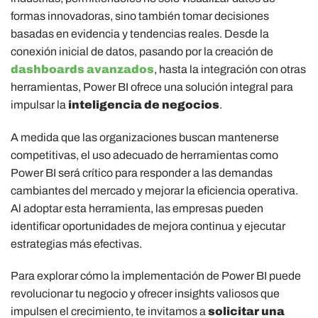
formas innovadoras, sino también tomar decisiones
basadas en evidencia y tendencias reales. Desde la
conexión inicial de datos, pasando por la creación de
dashboards avanzados
, hasta la integración con otras
herramientas, Power BI ofrece una solución integral para
impulsar la
inteligencia de negocios
.
A medida que las organizaciones buscan mantenerse
competitivas, el uso adecuado de herramientas como
Power BI será crítico para responder a las demandas
cambiantes del mercado y mejorar la eficiencia operativa.
Al adoptar esta herramienta, las empresas pueden
identificar oportunidades de mejora continua y ejecutar
estrategias más efectivas.
Para explorar cómo la implementación de Power BI puede
revolucionar tu negocio y ofrecer insights valiosos que
impulsen el crecimiento, te invitamos a
solicitar una