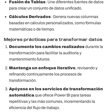
Fusión de Tablas
: Une diferentes fuentes de datos
para crear un conjunto de datos unificado.
Cálculos Derivados
: Genera nuevas columnas
basadas en cálculos personalizados, como fórmulas
matemáticas o de tiempo.
Mejores prácticas para transformar datos
Documente los cambios realizados
durante la
transformación para facilitar la auditoría y
mantenimiento futuros.
Mantenga un enfoque iterativo
, revisando y
refinando continuamente los procesos de
transformación.
Apóyese en los servicios de transformación
automática
que ofrece Power BI para tareas
repetitivas y las más comunes, incrementando la
eficiencia del flujo de trabajo.