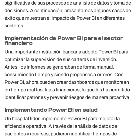
significativa de sus procesos de análisis de datos y toma de
decisiones. A continuación, presentamos algunos casos de
éxito que muestran el impacto de Power BI en diferentes
sectores.
Implementación de Power BI para el sector
financiero
Una importante institución bancaria adoptó Power BI para
optimizar la supervisión de sus carteras de inversión.
Antes, los informes se generaban de forma manual,
consumiendo tiempo y siendo propensos a errores. Con
Power BI, ahora pueden crear dashboards que monitorean
en tiempo real los flujos financieros, lo que les ha permitido
identificar patrones y prevenir riesgos de manera proactiva.
Implementando Power BI en salud
Un hospital líder implementó Power BI para mejorar la
eficiencia operativa. A través del análisis de datos de
pacientes y recursos, pudieron identificar tiempos de