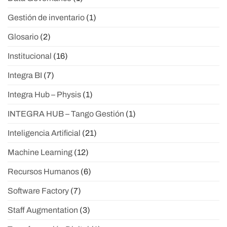
Gestión de inventario
(1)
Glosario
(2)
Institucional
(16)
Integra BI
(7)
Integra Hub – Physis
(1)
INTEGRA HUB – Tango Gestión
(1)
Inteligencia Artificial
(21)
Machine Learning
(12)
Recursos Humanos
(6)
Software Factory
(7)
Staff Augmentation
(3)