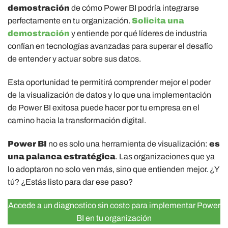
demostración
de cómo Power BI podría integrarse
perfectamente en tu organización.
Solicita una
demostración
y entiende por qué líderes de industria
confían en tecnologías avanzadas para superar el desafío
de entender y actuar sobre sus datos.
Esta oportunidad te permitirá comprender mejor el poder
de la visualización de datos y lo que una implementación
de Power BI exitosa puede hacer por tu empresa en el
camino hacia la transformación digital.
Power BI
no es solo una herramienta de visualización:
es
una palanca estratégica
. Las organizaciones que ya
lo adoptaron no solo ven más, sino que entienden mejor. ¿Y
tú? ¿Estás listo para dar ese paso?
Accede a un diagnostico sin costo para implementar Power
BI en tu organización