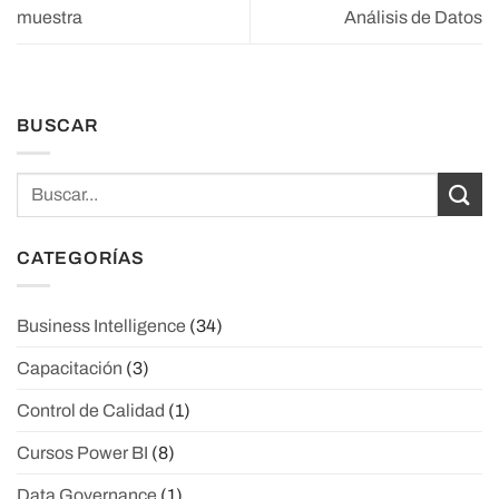
muestra
Análisis de Datos
BUSCAR
CATEGORÍAS
Business Intelligence
(34)
Capacitación
(3)
Control de Calidad
(1)
Cursos Power BI
(8)
Data Governance
(1)