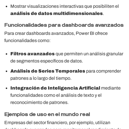
Mostrar visualizaciones interactivas que posibiliten el
análisis de datos multidimensionales
.
Funcionalidades para dashboards avanzados
Para crear dashboards avanzados, Power BI ofrece
funcionalidades como:
Filtros avanzados
que permiten un análisis granular
de segmentos específicos de datos.
Análisis de Series Temporales
para comprender
patrones a lo largo del tiempo.
Integración de Inteligencia Artificial
mediante
funcionalidades como el análisis de texto y el
reconocimiento de patrones.
Ejemplos de uso en el mundo real
Empresas del sector financiero, por ejemplo, utilizan