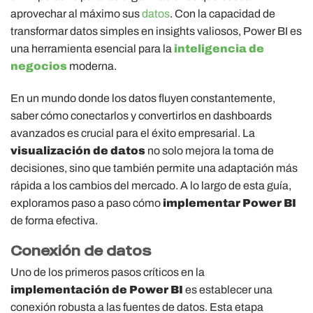
aprovechar al máximo sus
datos
. Con la capacidad de
transformar datos simples en insights valiosos, Power BI es
una herramienta esencial para la
inteligencia de
negocios
moderna.
En un mundo donde los datos fluyen constantemente,
saber cómo conectarlos y convertirlos en dashboards
avanzados es crucial para el éxito empresarial. La
visualización de datos
no solo mejora la toma de
decisiones, sino que también permite una adaptación más
rápida a los cambios del mercado. A lo largo de esta guía,
exploramos paso a paso cómo
implementar Power BI
de forma efectiva.
Conexión de datos
Uno de los primeros pasos críticos en la
implementación de Power BI
es establecer una
conexión robusta a las fuentes de datos. Esta etapa