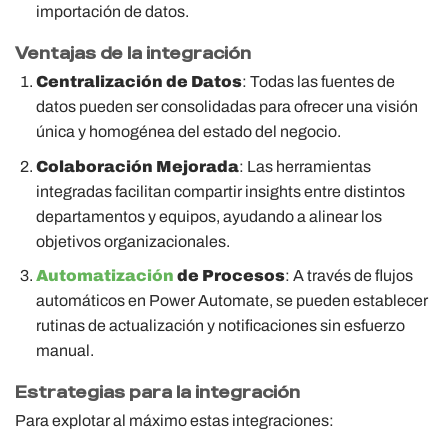
importación de datos.
Ventajas de la integración
Centralización de Datos
: Todas las fuentes de
datos pueden ser consolidadas para ofrecer una visión
única y homogénea del estado del negocio.
Colaboración Mejorada
: Las herramientas
integradas facilitan compartir insights entre distintos
departamentos y equipos, ayudando a alinear los
objetivos organizacionales.
Automatización
de Procesos
: A través de flujos
automáticos en Power Automate, se pueden establecer
rutinas de actualización y notificaciones sin esfuerzo
manual.
Estrategias para la integración
Para explotar al máximo estas integraciones: