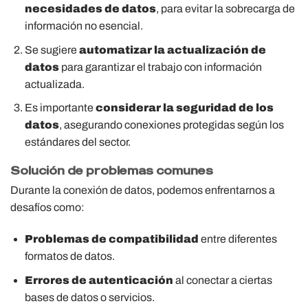
necesidades de datos
, para evitar la sobrecarga de
información no esencial.
Se sugiere
automatizar la actualización de
datos
para garantizar el trabajo con información
actualizada.
Es importante
considerar la seguridad de los
datos
, asegurando conexiones protegidas según los
estándares del sector.
Solución de problemas comunes
Durante la conexión de datos, podemos enfrentarnos a
desafíos como:
Problemas de compatibilidad
entre diferentes
formatos de datos.
Errores de autenticación
al conectar a ciertas
bases de datos o servicios.