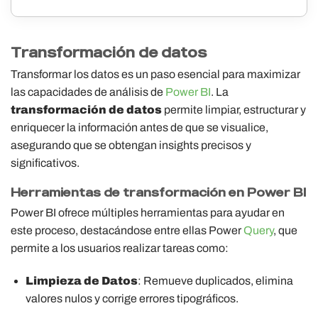
Transformación de datos
Transformar los datos es un paso esencial para maximizar
las capacidades de análisis de
Power BI
. La
transformación de datos
permite limpiar, estructurar y
enriquecer la información antes de que se visualice,
asegurando que se obtengan insights precisos y
significativos.
Herramientas de transformación en Power BI
Power BI ofrece múltiples herramientas para ayudar en
este proceso, destacándose entre ellas Power
Query
, que
permite a los usuarios realizar tareas como:
Limpieza de Datos
: Remueve duplicados, elimina
valores nulos y corrige errores tipográficos.