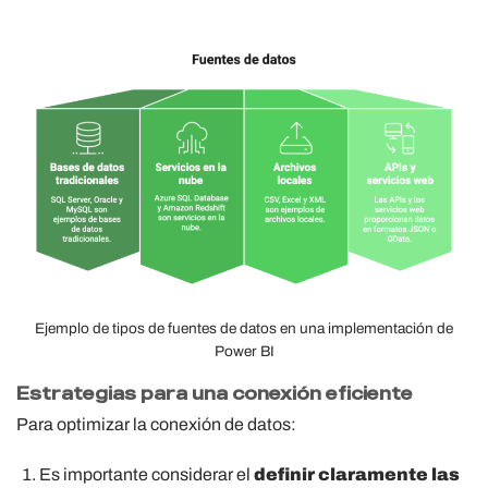
Ejemplo de tipos de fuentes de datos en una implementación de
Power BI
Estrategias para una conexión eficiente
Para optimizar la conexión de datos:
Es importante considerar el
definir claramente las