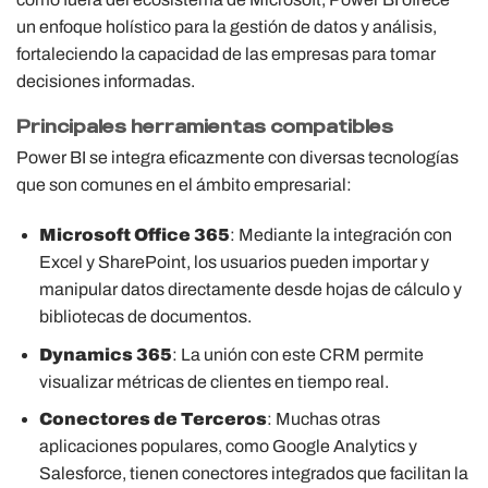
un enfoque holístico para la gestión de datos y análisis,
fortaleciendo la capacidad de las empresas para tomar
decisiones informadas.
Principales herramientas compatibles
Power BI se integra eficazmente con diversas tecnologías
que son comunes en el ámbito empresarial:
Microsoft Office 365
: Mediante la integración con
Excel y SharePoint, los usuarios pueden importar y
manipular datos directamente desde hojas de cálculo y
bibliotecas de documentos.
Dynamics 365
: La unión con este CRM permite
visualizar métricas de clientes en tiempo real.
Conectores de Terceros
: Muchas otras
aplicaciones populares, como Google Analytics y
Salesforce, tienen conectores integrados que facilitan la