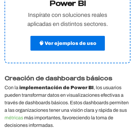
Power BI
Inspírate con soluciones reales
aplicadas en distintos sectores.
🧠 Ver ejemplos de uso
Creación de dashboards básicos
Con la
implementación de Power BI
, los usuarios
pueden transformar datos en visualizaciones efectivas a
través de dashboards básicos. Estos dashboards permiten
a las organizaciones tener una visión clara y rápida de sus
métricas
más importantes, favoreciendo la toma de
decisiones informadas.