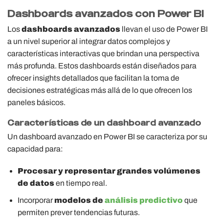
Dashboards avanzados con Power BI
Los
dashboards avanzados
llevan el uso de Power BI
a un nivel superior al integrar datos complejos y
características interactivas que brindan una perspectiva
más profunda. Estos dashboards están diseñados para
ofrecer insights detallados que facilitan la toma de
decisiones estratégicas más allá de lo que ofrecen los
paneles básicos.
Características de un dashboard avanzado
Un dashboard avanzado en Power BI se caracteriza por su
capacidad para:
Procesar y representar grandes volúmenes
de datos
en tiempo real.
Incorporar
modelos de
análisis predictivo
que
permiten prever tendencias futuras.