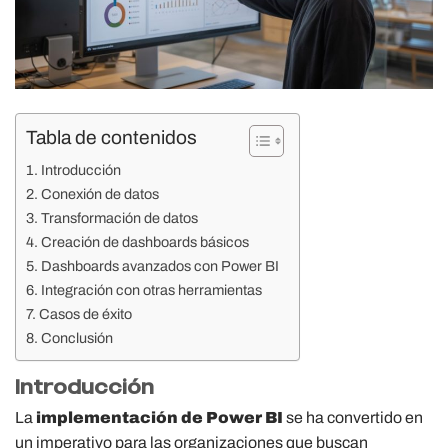
Tabla de contenidos
Introducción
Conexión de datos
Transformación de datos
Creación de dashboards básicos
Dashboards avanzados con Power BI
Integración con otras herramientas
Casos de éxito
Conclusión
Introducción
La
implementación de Power BI
se ha convertido en
un imperativo para las organizaciones que buscan