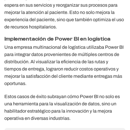
espera en sus servicios y reorganizar sus procesos para
mejorar la atención al paciente. Esto no solo mejora la
experiencia del paciente, sino que también optimiza el uso
de recursos hospitalarios.
Implementación de Power BI en logística
Una empresa multinacional de logística utilizaba Power BI
para integrar datos provenientes de múltiples centros de
distribución. Al visualizar la eficiencia de las rutas y
tiempos de entrega, lograron reducir costos operativos y
mejorar la satisfacción del cliente mediante entregas más
oportunas.
Estos casos de éxito subrayan cómo Power BI no solo es
una herramienta para la visualización de datos, sino un
habilitador estratégico para la innovación y la mejora
operativa en diversas industrias.