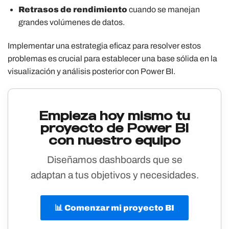
Retrasos de rendimiento
cuando se manejan
grandes volúmenes de datos.
Implementar una estrategia eficaz para resolver estos
problemas es crucial para establecer una base sólida en la
visualización y análisis posterior con Power BI.
Empieza hoy mismo tu
proyecto de Power BI
con nuestro equipo
Diseñamos dashboards que se
adaptan a tus objetivos y necesidades.
📊 Comenzar mi proyecto BI