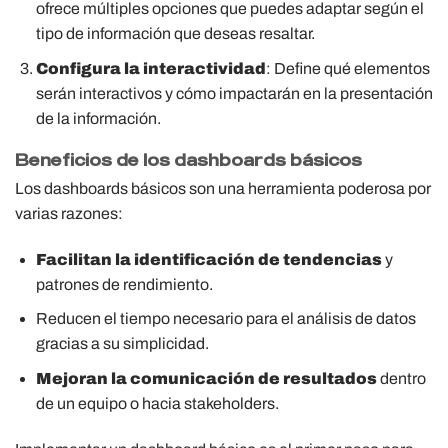
ofrece múltiples opciones que puedes adaptar según el
tipo de información que deseas resaltar.
Configura la interactividad
: Define qué elementos
serán interactivos y cómo impactarán en la presentación
de la información.
Beneficios de los dashboards básicos
Los dashboards básicos son una herramienta poderosa por
varias razones:
Facilitan la identificación de tendencias
y
patrones de rendimiento.
Reducen el tiempo necesario para el análisis de datos
gracias a su simplicidad.
Mejoran la comunicación de resultados
dentro
de un equipo o hacia stakeholders.