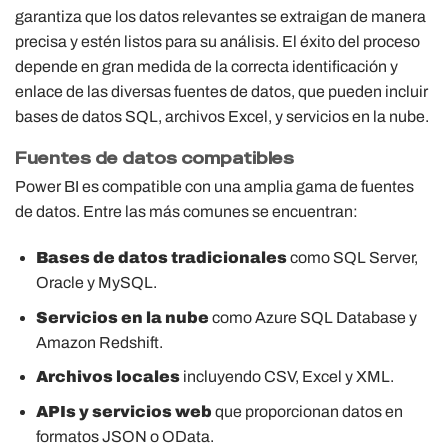
garantiza que los datos relevantes se extraigan de manera
precisa y estén listos para su análisis. El éxito del proceso
depende en gran medida de la correcta identificación y
enlace de las diversas fuentes de datos, que pueden incluir
bases de datos SQL, archivos Excel, y servicios en la nube.
Fuentes de datos compatibles
Power BI es compatible con una amplia gama de fuentes
de datos. Entre las más comunes se encuentran:
Bases de datos tradicionales
como SQL Server,
Oracle y MySQL.
Servicios en la nube
como Azure SQL Database y
Amazon Redshift.
Archivos locales
incluyendo CSV, Excel y XML.
APIs y servicios web
que proporcionan datos en
formatos JSON o OData.