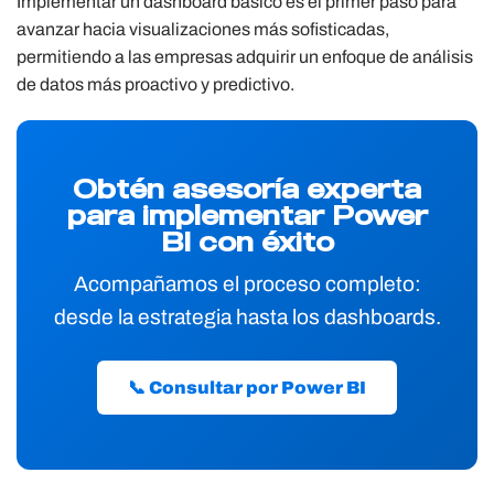
Implementar un dashboard básico es el primer paso para
avanzar hacia visualizaciones más sofisticadas,
permitiendo a las empresas adquirir un enfoque de análisis
de datos más proactivo y predictivo.
Obtén asesoría experta
para implementar Power
BI con éxito
Acompañamos el proceso completo:
desde la estrategia hasta los dashboards.
📞 Consultar por Power BI