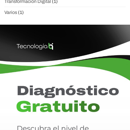
Transformación Digital
(1)
Varios
(1)