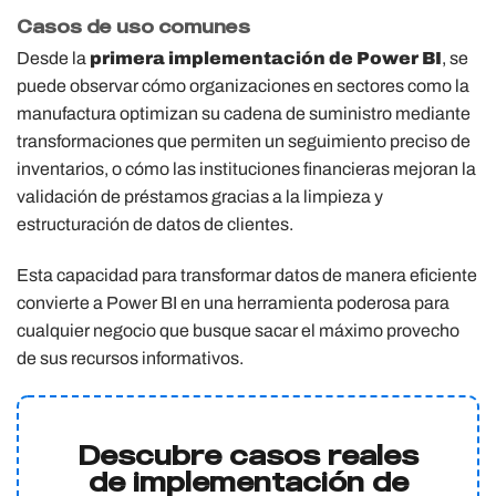
Casos de uso comunes
Desde la
primera implementación de Power BI
, se
puede observar cómo organizaciones en sectores como la
manufactura optimizan su cadena de suministro mediante
transformaciones que permiten un seguimiento preciso de
inventarios, o cómo las instituciones financieras mejoran la
validación de préstamos gracias a la limpieza y
estructuración de datos de clientes.
Esta capacidad para transformar datos de manera eficiente
convierte a Power BI en una herramienta poderosa para
cualquier negocio que busque sacar el máximo provecho
de sus recursos informativos.
Descubre casos reales
de implementación de