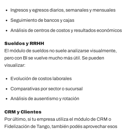
Ingresos y egresos diarios, semanales y mensuales
Seguimiento de bancos y cajas
Análisis de centros de costos y resultados económicos
Sueldos y RRHH
El módulo de sueldos no suele analizarse visualmente,
pero con BI se vuelve mucho más útil. Se pueden
visualizar:
Evolución de costos laborales
Comparativas por sector o sucursal
Análisis de ausentismo y rotación
CRM y Clientes
Por último, si tu empresa utiliza el módulo de CRM o
Fidelización de Tango, también podés aprovechar esos