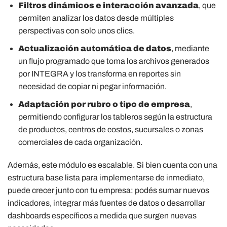
Filtros dinámicos e interacción avanzada
, que
permiten analizar los datos desde múltiples
perspectivas con solo unos clics.
Actualización automática de datos
, mediante
un flujo programado que toma los archivos generados
por INTEGRA y los transforma en reportes sin
necesidad de copiar ni pegar información.
Adaptación por rubro o tipo de empresa
,
permitiendo configurar los tableros según la estructura
de productos, centros de costos, sucursales o zonas
comerciales de cada organización.
Además, este módulo es escalable. Si bien cuenta con una
estructura base lista para implementarse de inmediato,
puede crecer junto con tu empresa: podés sumar nuevos
indicadores, integrar más fuentes de datos o desarrollar
dashboards específicos a medida que surgen nuevas