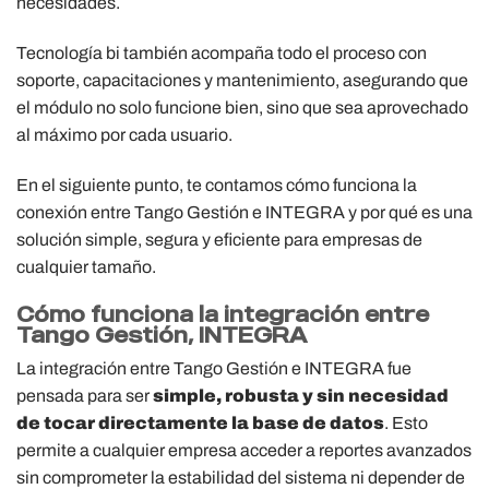
necesidades.
Tecnología bi también acompaña todo el proceso con
soporte, capacitaciones y mantenimiento, asegurando que
el módulo no solo funcione bien, sino que sea aprovechado
al máximo por cada usuario.
En el siguiente punto, te contamos cómo funciona la
conexión entre Tango Gestión e INTEGRA y por qué es una
solución simple, segura y eficiente para empresas de
cualquier tamaño.
Cómo funciona la integración entre
Tango Gestión, INTEGRA
La integración entre Tango Gestión e INTEGRA fue
pensada para ser
simple, robusta y sin necesidad
de tocar directamente la base de datos
. Esto
permite a cualquier empresa acceder a reportes avanzados
sin comprometer la estabilidad del sistema ni depender de