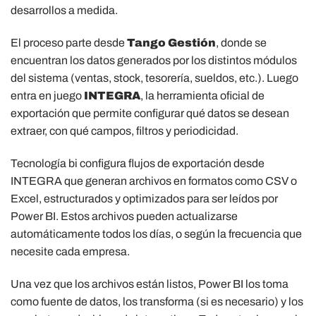
desarrollos a medida.
El proceso parte desde
Tango Gestión
, donde se
encuentran los datos generados por los distintos módulos
del sistema (ventas, stock, tesorería, sueldos, etc.). Luego
entra en juego
INTEGRA
, la herramienta oficial de
exportación que permite configurar qué datos se desean
extraer, con qué campos, filtros y periodicidad.
Tecnología bi configura flujos de exportación desde
INTEGRA que generan archivos en formatos como CSV o
Excel, estructurados y optimizados para ser leídos por
Power BI. Estos archivos pueden actualizarse
automáticamente todos los días, o según la frecuencia que
necesite cada empresa.
Una vez que los archivos están listos, Power BI los toma
como fuente de datos, los transforma (si es necesario) y los