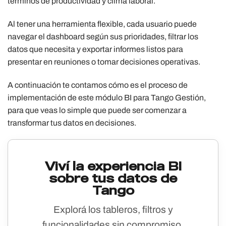
términos de productividad y clima laboral.
Al tener una herramienta flexible, cada usuario puede
navegar el dashboard según sus prioridades, filtrar los
datos que necesita y exportar informes listos para
presentar en reuniones o tomar decisiones operativas.
A continuación te contamos cómo es el proceso de
implementación de este módulo BI para Tango Gestión,
para que veas lo simple que puede ser comenzar a
transformar tus datos en decisiones.
Viví la experiencia BI
sobre tus datos de
Tango
Explorá los tableros, filtros y
funcionalidades sin compromiso.