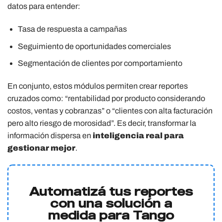
datos para entender:
Tasa de respuesta a campañas
Seguimiento de oportunidades comerciales
Segmentación de clientes por comportamiento
En conjunto, estos módulos permiten crear reportes
cruzados como: “rentabilidad por producto considerando
costos, ventas y cobranzas” o “clientes con alta facturación
pero alto riesgo de morosidad”. Es decir, transformar la
información dispersa en
inteligencia real para
gestionar mejor
.
Automatizá tus reportes
con una solución a
medida para Tango