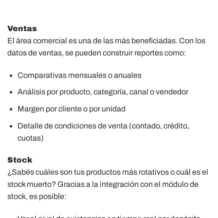
Ventas
El área comercial es una de las más beneficiadas. Con los
datos de ventas, se pueden construir reportes como:
Comparativas mensuales o anuales
Análisis por producto, categoría, canal o vendedor
Margen por cliente o por unidad
Detalle de condiciones de venta (contado, crédito,
cuotas)
Stock
¿Sabés cuáles son tus productos más rotativos o cuál es el
stock muerto? Gracias a la integración con el módulo de
stock, es posible: