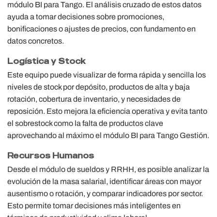
módulo BI para Tango. El análisis cruzado de estos datos
ayuda a tomar decisiones sobre promociones,
bonificaciones o ajustes de precios, con fundamento en
datos concretos.
Logística y Stock
Este equipo puede visualizar de forma rápida y sencilla los
niveles de stock por depósito, productos de alta y baja
rotación, cobertura de inventario, y necesidades de
reposición. Esto mejora la eficiencia operativa y evita tanto
el sobrestock como la falta de productos clave
aprovechando al máximo el módulo BI para Tango Gestión.
Recursos Humanos
Desde el módulo de sueldos y RRHH, es posible analizar la
evolución de la masa salarial, identificar áreas con mayor
ausentismo o rotación, y comparar indicadores por sector.
Esto permite tomar decisiones más inteligentes en