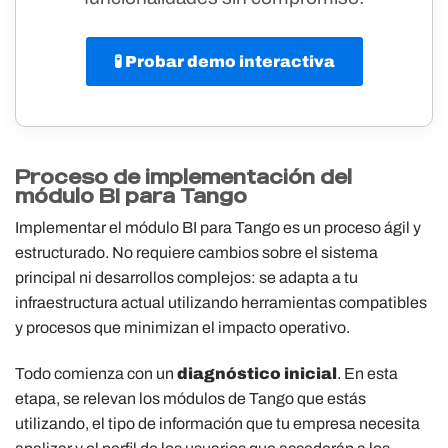
🧪 Probar demo interactiva
Proceso de implementación del
módulo BI para Tango
Implementar el módulo BI para Tango es un proceso ágil y
estructurado. No requiere cambios sobre el sistema
principal ni desarrollos complejos: se adapta a tu
infraestructura actual utilizando herramientas compatibles
y procesos que minimizan el impacto operativo.
Todo comienza con un
diagnóstico inicial
. En esta
etapa, se relevan los módulos de Tango que estás
utilizando, el tipo de información que tu empresa necesita