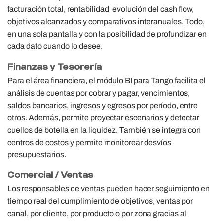
facturación total, rentabilidad, evolución del cash flow,
objetivos alcanzados y comparativos interanuales. Todo,
en una sola pantalla y con la posibilidad de profundizar en
cada dato cuando lo desee.
Finanzas y Tesorería
Para el área financiera, el módulo BI para Tango facilita el
análisis de cuentas por cobrar y pagar, vencimientos,
saldos bancarios, ingresos y egresos por período, entre
otros. Además, permite proyectar escenarios y detectar
cuellos de botella en la liquidez. También se integra con
centros de costos y permite monitorear desvíos
presupuestarios.
Comercial / Ventas
Los responsables de ventas pueden hacer seguimiento en
tiempo real del cumplimiento de objetivos, ventas por
canal, por cliente, por producto o por zona gracias al