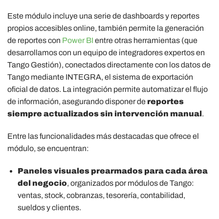
Este módulo incluye una serie de dashboards y reportes
propios accesibles online, también permite la generación
de reportes con
Power BI
entre otras herramientas (que
desarrollamos con un equipo de integradores expertos en
Tango Gestión), conectados directamente con los datos de
Tango mediante INTEGRA, el sistema de exportación
oficial de datos. La integración permite automatizar el flujo
de información, asegurando disponer de
reportes
siempre actualizados sin intervención manual
.
Entre las funcionalidades más destacadas que ofrece el
módulo, se encuentran:
Paneles visuales prearmados para cada área
del negocio
, organizados por módulos de Tango:
ventas, stock, cobranzas, tesorería, contabilidad,
sueldos y clientes.