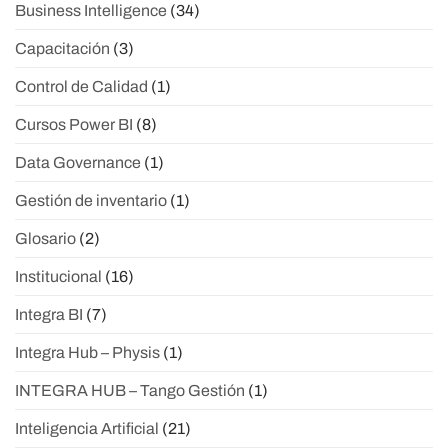
Business Intelligence
(34)
Capacitación
(3)
Control de Calidad
(1)
Cursos Power BI
(8)
Data Governance
(1)
Gestión de inventario
(1)
Glosario
(2)
Institucional
(16)
Integra BI
(7)
Integra Hub – Physis
(1)
INTEGRA HUB – Tango Gestión
(1)
Inteligencia Artificial
(21)