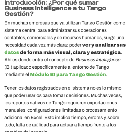
Introducción: ¿Por qué sumar
Business Intelligence a tu Tango
Gestión?
En muchas empresas que ya utilizan Tango Gestión como
sistema central para administrar sus operaciones
contables, comerciales y de recursos humanos, surge una
necesidad cada vez más clara: poder
ver y analizar sus
datos
de forma más visual, clara y estratégica
.
Ahí es donde entra el concepto de
Business Intelligence
(BI) aplicado específicamente al entorno de Tango
mediante el
Módulo BI para Tango Gestión
.
Tener los datos registrados en el sistema no es lo mismo
que poder usarlos para tomar decisiones. Muchas veces,
los reportes nativos de Tango requieren exportaciones
manuales, configuraciones limitadas o procesamiento
adicional en Excel. Esto implica tiempo, errores y, sobre
todo, falta de agilidad para actuar a tiempo frente a los