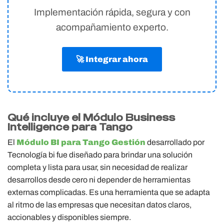
Implementación rápida, segura y con
acompañamiento experto.
🚀 Integrar ahora
Qué incluye el Módulo Business
Intelligence para Tango
El
Módulo BI para Tango Gestión
desarrollado por
Tecnología bi fue diseñado para brindar una solución
completa y lista para usar, sin necesidad de realizar
desarrollos desde cero ni depender de herramientas
externas complicadas. Es una herramienta que se adapta
al ritmo de las empresas que necesitan datos claros,
accionables y disponibles siempre.