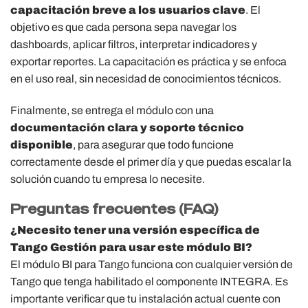
capacitación breve a los usuarios clave
. El
objetivo es que cada persona sepa navegar los
dashboards, aplicar filtros, interpretar indicadores y
exportar reportes. La capacitación es práctica y se enfoca
en el uso real, sin necesidad de conocimientos técnicos.
Finalmente, se entrega el módulo con una
documentación clara y soporte técnico
disponible
, para asegurar que todo funcione
correctamente desde el primer día y que puedas escalar la
solución cuando tu empresa lo necesite.
Preguntas frecuentes (FAQ)
¿Necesito tener una versión específica de
Tango Gestión para usar este módulo BI?
El módulo BI para Tango funciona con cualquier versión de
Tango que tenga habilitado el componente INTEGRA. Es
importante verificar que tu instalación actual cuente con