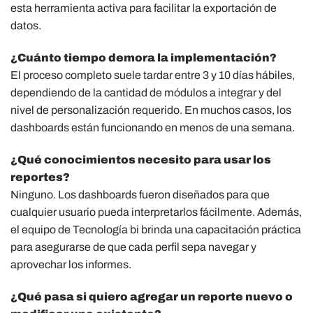
esta herramienta activa para facilitar la exportación de
datos.
¿Cuánto tiempo demora la implementación?
El proceso completo suele tardar entre 3 y 10 días hábiles,
dependiendo de la cantidad de módulos a integrar y del
nivel de personalización requerido. En muchos casos, los
dashboards están funcionando en menos de una semana.
¿Qué conocimientos necesito para usar los
reportes?
Ninguno. Los dashboards fueron diseñados para que
cualquier usuario pueda interpretarlos fácilmente. Además,
el equipo de Tecnología bi brinda una capacitación práctica
para asegurarse de que cada perfil sepa navegar y
aprovechar los informes.
¿Qué pasa si quiero agregar un reporte nuevo o