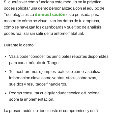
Si querés ver cómo funciona este módulo en la práctica,
podés solicitar una demo personalizada con el equipo de
Tecnología bi. La
demostración
está pensada para
mostrarte cómo se visualizan los datos de tu empresa,
cómo se navegan los dashboards y qué tipo de análisis
podés realizar sin salir de tu entorno habitual.
Durante la demo:
Vas a poder conocer los principales reportes disponibles
para cada módulo de Tango.
Te mostraremos ejemplos reales de cómo visualizar
información clave como ventas, stock, cobranzas,
sueldos y resultados financieros.
Podrás consultar cualquier duda técnica o funcional
sobre la implementación.
La presentación no tiene costo ni compromiso, y está