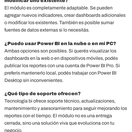
modificar uno existente?
El módulo es completamente adaptable. Se pueden
agregar nuevos indicadores, crear dashboards adicionales
o modificar los existentes. También es posible sumar
fuentes de datos externas si lo necesitás.
¿Puedo usar Power BI en la nube o en mi PC?
Ambas opciones son posibles. Si querés visualizar los
dashboards en la web o en dispositivos móviles, podés
publicar los reportes con una cuenta de Power BI Pro. Si
preferís mantenerlo local, podés trabajar con Power BI
Desktop sin inconvenientes.
¿Qué tipo de soporte ofrecen?
Tecnología bi ofrece soporte técnico, actualizaciones,
mantenimiento y asesoramiento para seguir mejorando los
reportes con el tiempo. El módulo no es una entrega
cerrada, sino una solución viva que evoluciona con tu
negocio.