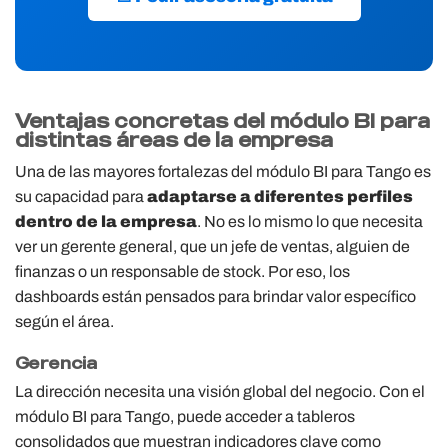
Ventajas concretas del módulo BI para
distintas áreas de la empresa
Una de las mayores fortalezas del módulo BI para Tango es
su capacidad para
adaptarse a diferentes perfiles
dentro de la empresa
. No es lo mismo lo que necesita
ver un gerente general, que un jefe de ventas, alguien de
finanzas o un responsable de stock. Por eso, los
dashboards están pensados para brindar valor específico
según el área.
Gerencia
La dirección necesita una visión global del negocio. Con el
módulo BI para Tango, puede acceder a tableros
consolidados que muestran indicadores clave como