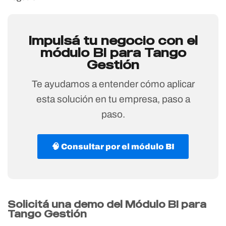
Impulsá tu negocio con el
módulo BI para Tango
Gestión
Te ayudamos a entender cómo aplicar
esta solución en tu empresa, paso a
paso.
🧠 Consultar por el módulo BI
Solicitá una demo del Módulo BI para
Tango Gestión