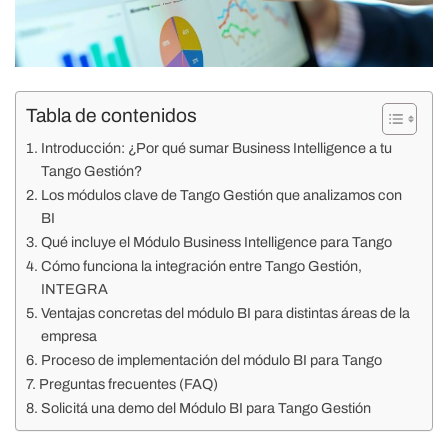
Tabla de contenidos
Introducción: ¿Por qué sumar Business Intelligence a tu
Tango Gestión?
Los módulos clave de Tango Gestión que analizamos con
BI
Qué incluye el Módulo Business Intelligence para Tango
Cómo funciona la integración entre Tango Gestión,
INTEGRA
Ventajas concretas del módulo BI para distintas áreas de la
empresa
Proceso de implementación del módulo BI para Tango
Preguntas frecuentes (FAQ)
Solicitá una demo del Módulo BI para Tango Gestión