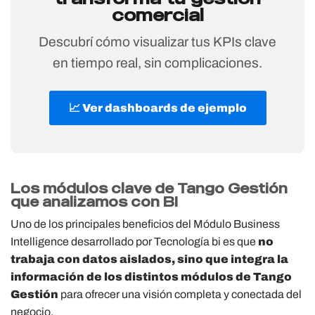
comercial
Descubrí cómo visualizar tus KPIs clave
en tiempo real, sin complicaciones.
📈 Ver dashboards de ejemplo
Los módulos clave de Tango Gestión
que analizamos con BI
Uno de los principales beneficios del Módulo Business
Intelligence desarrollado por Tecnología bi es que
no
trabaja con datos aislados, sino que integra la
información de los distintos módulos de Tango
Gestión
para ofrecer una visión completa y conectada del
negocio.