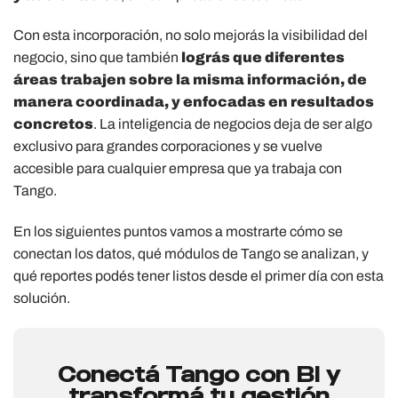
Con esta incorporación, no solo mejorás la visibilidad del
negocio, sino que también
lográs que diferentes
áreas trabajen sobre la misma información, de
manera coordinada, y enfocadas en resultados
concretos
. La inteligencia de negocios deja de ser algo
exclusivo para grandes corporaciones y se vuelve
accesible para cualquier empresa que ya trabaja con
Tango.
En los siguientes puntos vamos a mostrarte cómo se
conectan los datos, qué módulos de Tango se analizan, y
qué reportes podés tener listos desde el primer día con esta
solución.
Conectá Tango con BI y
transformá tu gestión