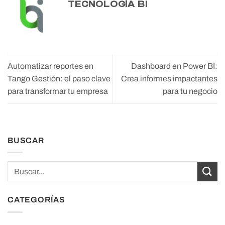
TECNOLOGÍA BI
Automatizar reportes en
Dashboard en Power BI:
Tango Gestión: el paso clave
Crea informes impactantes
para transformar tu empresa
para tu negocio
BUSCAR
CATEGORÍAS