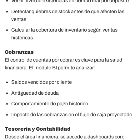
Ver el nivel de existencias en tiempo real por depósito
Detectar quiebres de stock antes de que afecten las
ventas
Calcular la cobertura de inventario según ventas
históricas
Cobranzas
El control de cuentas por cobrar es clave para la salud
financiera. El módulo BI permite analizar:
Saldos vencidos por cliente
Antigüedad de deuda
Comportamiento de pago histórico
Impacto de las cobranzas en el flujo de caja proyectado
Tesorería y Contabilidad
Desde el área financiera, se accede a dashboards con: