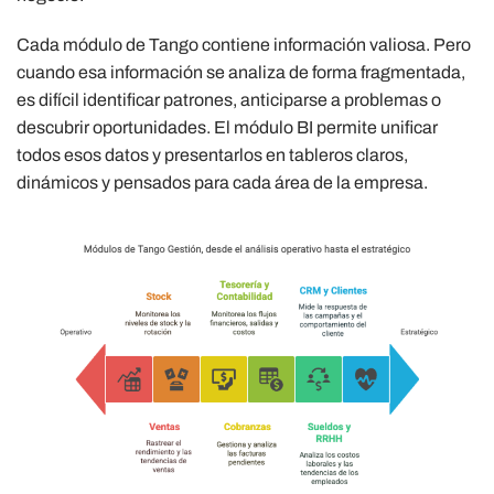
Cada módulo de Tango contiene información valiosa. Pero
cuando esa información se analiza de forma fragmentada,
es difícil identificar patrones, anticiparse a problemas o
descubrir oportunidades. El módulo BI permite unificar
todos esos datos y presentarlos en tableros claros,
dinámicos y pensados para cada área de la empresa.