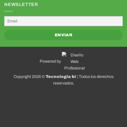
NEWSLETTER
Powered by
Copyright 2026 ©
Tecnologia bi
| Todos los derechos
reservados.