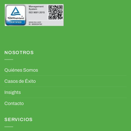
NOSOTROS
Quiénes Somos
Casos de Éxito
Insights
Contacto
SERVICIOS