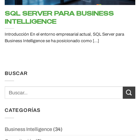
SQL SERVER PARA BUSINESS
INTELLIGENCE
Introducción En el entorno empresarial actual, SQL Server para
Business Intelligence se ha posicionado como [...]
BUSCAR
CATEGORÍAS
Business Intelligence
(34)