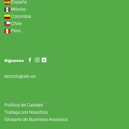
España
México
Colombia
Chile
Perú
Síguenos
tecnologiabi.es
Política de Calidad
Trabaja con Nosotros
Glosario de Business Analytics