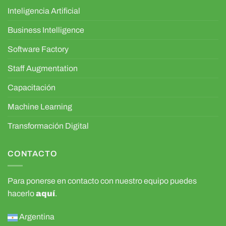
Inteligencia Artificial
Business Intelligence
Software Factory
Staff Augmentation
Capacitación
Machine Learning
Transformación Digital
CONTACTO
Para ponerse en contacto con nuestro equipo puedes
hacerlo
aquí
.
Argentina