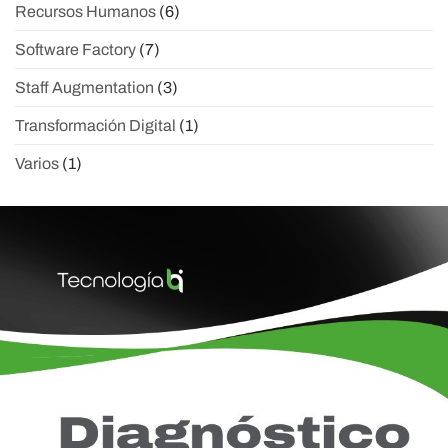
Recursos Humanos
(6)
Software Factory
(7)
Staff Augmentation
(3)
Transformación Digital
(1)
Varios
(1)