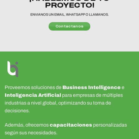
PROYECTO!
ENVIANOS UN EMAIL, WHATSAPP O LLAMANOS.
Contactanos
Proveemos soluciones de
Business Intelligence
e
Inteligencia Artificial
para empresas de múltiples
industrias a nivel global, optimizando su toma de
decisiones.
Además, ofrecemos
capacitaciones
personalizadas
según sus necesidades.