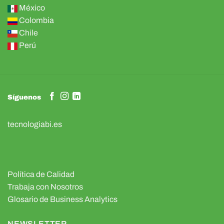
México
Colombia
Chile
Perú
Síguenos
tecnologiabi.es
Política de Calidad
Trabaja con Nosotros
Glosario de Business Analytics
NEWSLETTER