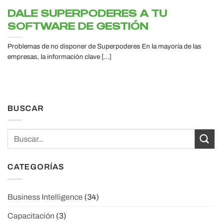
DALE SUPERPODERES A TU
SOFTWARE DE GESTIÓN
Problemas de no disponer de Superpoderes En la mayoría de las
empresas, la información clave [...]
BUSCAR
CATEGORÍAS
Business Intelligence
(34)
Capacitación
(3)