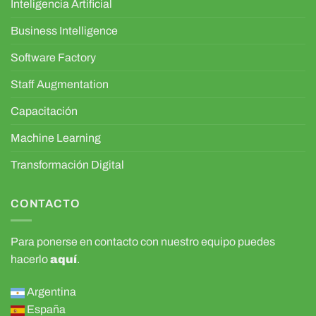
Inteligencia Artificial
Business Intelligence
Software Factory
Staff Augmentation
Capacitación
Machine Learning
Transformación Digital
CONTACTO
Para ponerse en contacto con nuestro equipo puedes
hacerlo
aquí
.
Argentina
España