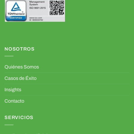
NOSOTROS
Quiénes Somos
Casos de Éxito
Insights
Contacto
SERVICIOS