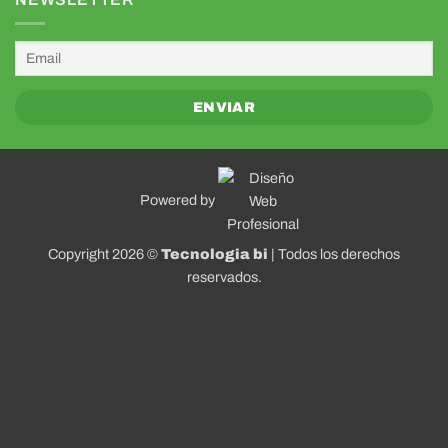
Powered by
Copyright 2026 ©
Tecnologia bi
| Todos los derechos
reservados.