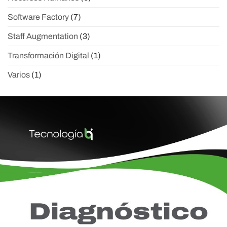
Software Factory
(7)
Staff Augmentation
(3)
Transformación Digital
(1)
Varios
(1)