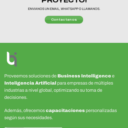
ENVIANOS UN EMAIL, WHATSAPP O LLAMANOS.
Contactanos
Proveemos soluciones de
Business Intelligence
e
Inteligencia Artificial
para empresas de múltiples
industrias a nivel global, optimizando su toma de
decisiones.
Además, ofrecemos
capacitaciones
personalizadas
según sus necesidades.