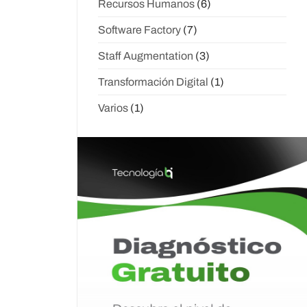
Recursos Humanos
(6)
Software Factory
(7)
Staff Augmentation
(3)
Transformación Digital
(1)
Varios
(1)