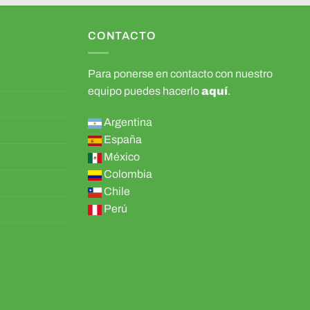
CONTACTO
Para ponerse en contacto con nuestro
equipo puedes hacerlo
aquí
.
Argentina
España
México
Colombia
Chile
Perú