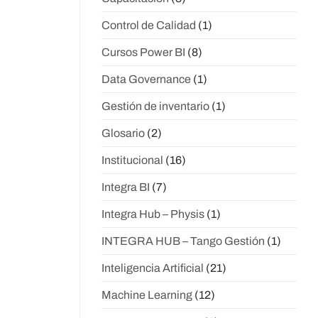
Control de Calidad
(1)
Cursos Power BI
(8)
Data Governance
(1)
Gestión de inventario
(1)
Glosario
(2)
Institucional
(16)
Integra BI
(7)
Integra Hub – Physis
(1)
INTEGRA HUB – Tango Gestión
(1)
Inteligencia Artificial
(21)
Machine Learning
(12)