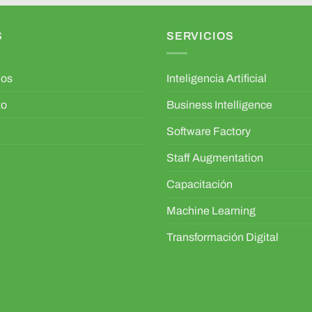
S
SERVICIOS
mos
Inteligencia Artificial
to
Business Intelligence
Software Factory
Staff Augmentation
Capacitación
Machine Learning
Transformación Digital