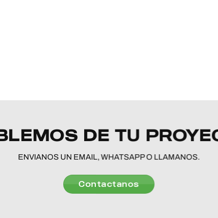
BLEMOS DE TU PROYE
ENVIANOS UN EMAIL, WHATSAPP O LLAMANOS.
Contactanos