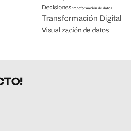
Decisiones
transformación de datos
Transformación Digital
Visualización de datos
CTO!