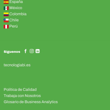
España
México
Colombia
Chile
Perú
Síguenos
tecnologiabi.es
Política de Calidad
Trabaja con Nosotros
Glosario de Business Analytics