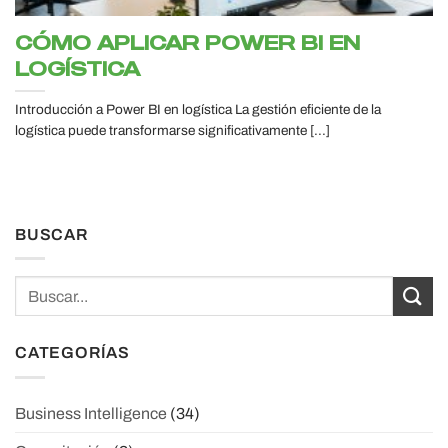
CÓMO APLICAR POWER BI EN
LOGÍSTICA
Introducción a Power BI en logística La gestión eficiente de la
logística puede transformarse significativamente [...]
BUSCAR
CATEGORÍAS
Business Intelligence
(34)