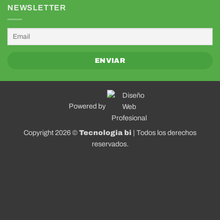
NEWSLETTER
Powered by
Copyright 2026 ©
Tecnologia bi
| Todos los derechos
reservados.