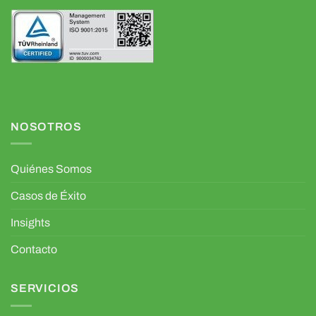
NOSOTROS
Quiénes Somos
Casos de Éxito
Insights
Contacto
SERVICIOS