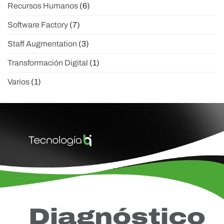
Recursos Humanos
(6)
Software Factory
(7)
Staff Augmentation
(3)
Transformación Digital
(1)
Varios
(1)