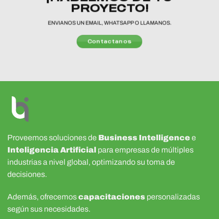
PROYECTO!
ENVIANOS UN EMAIL, WHATSAPP O LLAMANOS.
Contactanos
Proveemos soluciones de
Business Intelligence
e
Inteligencia Artificial
para empresas de múltiples
industrias a nivel global, optimizando su toma de
decisiones.
Además, ofrecemos
capacitaciones
personalizadas
según sus necesidades.