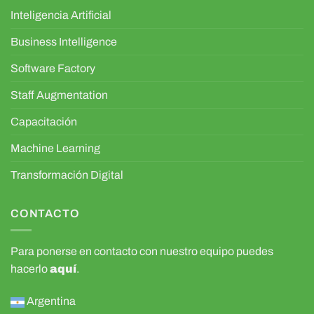
Inteligencia Artificial
Business Intelligence
Software Factory
Staff Augmentation
Capacitación
Machine Learning
Transformación Digital
CONTACTO
Para ponerse en contacto con nuestro equipo puedes
hacerlo
aquí
.
Argentina