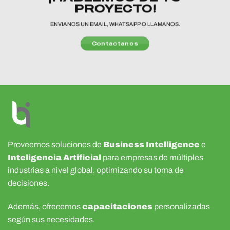
PROYECTO!
ENVIANOS UN EMAIL, WHATSAPP O LLAMANOS.
Contactanos
Proveemos soluciones de
Business Intelligence
e
Inteligencia Artificial
para empresas de múltiples
industrias a nivel global, optimizando su toma de
decisiones.
Además, ofrecemos
capacitaciones
personalizadas
según sus necesidades.