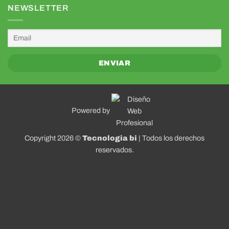
NEWSLETTER
Powered by
Copyright 2026 ©
Tecnologia bi
| Todos los derechos
reservados.