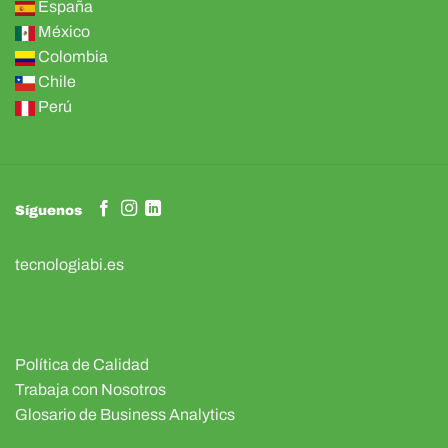
España
México
Colombia
Chile
Perú
Síguenos
tecnologiabi.es
Política de Calidad
Trabaja con Nosotros
Glosario de Business Analytics