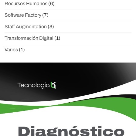
Recursos Humanos
(6)
Software Factory
(7)
Staff Augmentation
(3)
Transformación Digital
(1)
Varios
(1)