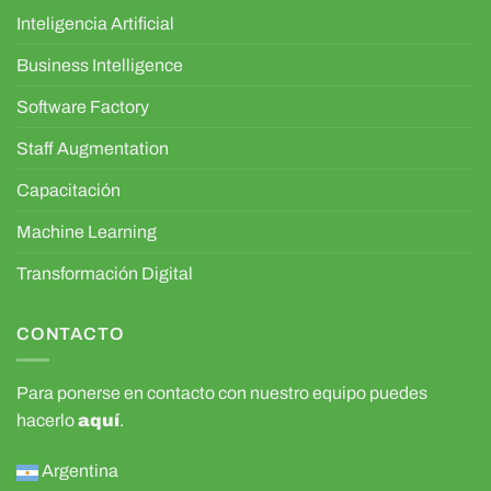
Inteligencia Artificial
Business Intelligence
Software Factory
Staff Augmentation
Capacitación
Machine Learning
Transformación Digital
CONTACTO
Para ponerse en contacto con nuestro equipo puedes
hacerlo
aquí
.
Argentina