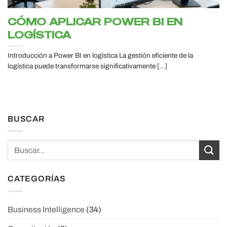
CÓMO APLICAR POWER BI EN
LOGÍSTICA
Introducción a Power BI en logística La gestión eficiente de la
logística puede transformarse significativamente [...]
BUSCAR
CATEGORÍAS
Business Intelligence
(34)