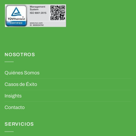
NOSOTROS
Quiénes Somos
Casos de Éxito
Insights
Contacto
SERVICIOS