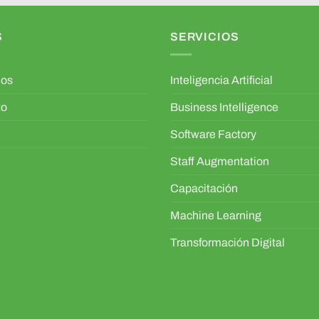
S
SERVICIOS
mos
Inteligencia Artificial
to
Business Intelligence
Software Factory
Staff Augmentation
Capacitación
Machine Learning
Transformación Digital