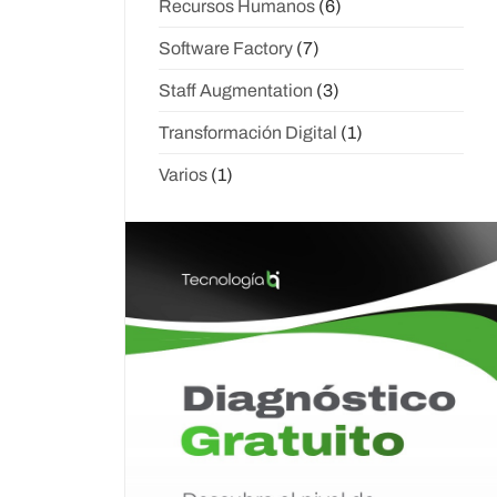
Recursos Humanos
(6)
Software Factory
(7)
Staff Augmentation
(3)
Transformación Digital
(1)
Varios
(1)