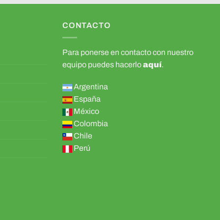
CONTACTO
Para ponerse en contacto con nuestro
equipo puedes hacerlo
aquí
.
Argentina
España
México
Colombia
Chile
Perú