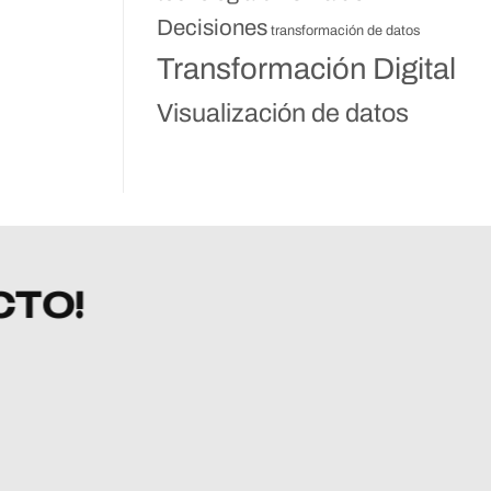
Decisiones
transformación de datos
Transformación Digital
Visualización de datos
CTO!