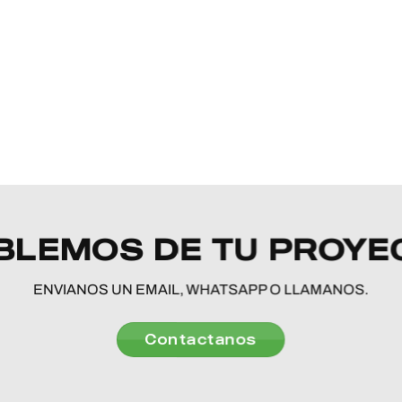
BLEMOS DE TU PROYE
ENVIANOS UN EMAIL, WHATSAPP O LLAMANOS.
Contactanos