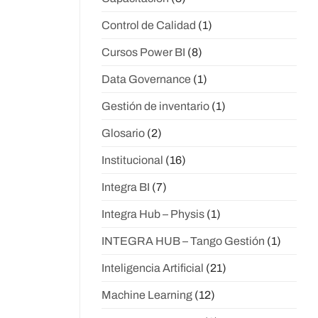
Control de Calidad
(1)
Cursos Power BI
(8)
Data Governance
(1)
Gestión de inventario
(1)
Glosario
(2)
Institucional
(16)
Integra BI
(7)
Integra Hub – Physis
(1)
INTEGRA HUB – Tango Gestión
(1)
Inteligencia Artificial
(21)
Machine Learning
(12)