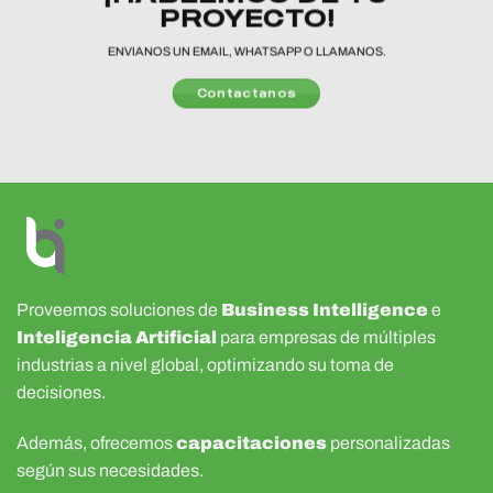
PROYECTO!
ENVIANOS UN EMAIL, WHATSAPP O LLAMANOS.
Contactanos
Proveemos soluciones de
Business Intelligence
e
Inteligencia Artificial
para empresas de múltiples
industrias a nivel global, optimizando su toma de
decisiones.
Además, ofrecemos
capacitaciones
personalizadas
según sus necesidades.