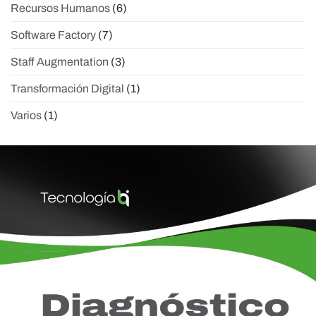
Recursos Humanos
(6)
Software Factory
(7)
Staff Augmentation
(3)
Transformación Digital
(1)
Varios
(1)