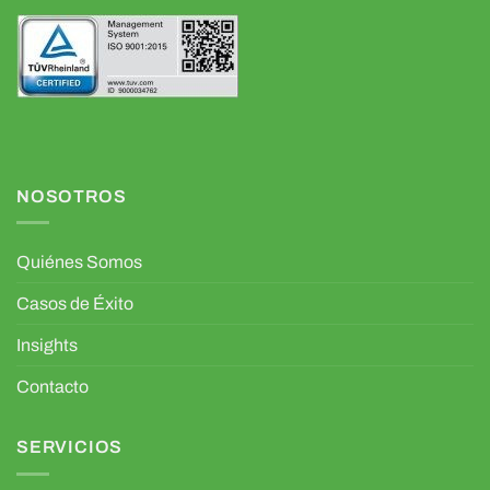
NOSOTROS
Quiénes Somos
Casos de Éxito
Insights
Contacto
SERVICIOS