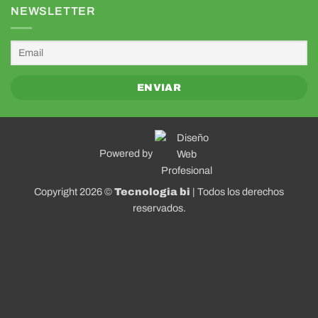
NEWSLETTER
Powered by
Copyright 2026 ©
Tecnologia bi
| Todos los derechos
reservados.