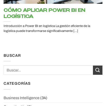
CÓMO APLICAR POWER BI EN
LOGÍSTICA
Introducción a Power BI en logística La gestión eficiente de la
logística puede transformarse significativamente [...]
BUSCAR
CATEGORÍAS
Business Intelligence
(34)