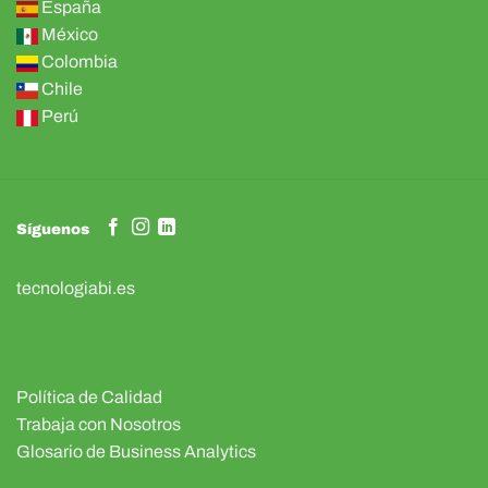
España
México
Colombia
Chile
Perú
Síguenos
tecnologiabi.es
Política de Calidad
Trabaja con Nosotros
Glosario de Business Analytics