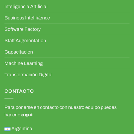
Inteligencia Artificial
Business Intelligence
Software Factory
Staff Augmentation
Capacitación
Machine Learning
Transformación Digital
CONTACTO
Para ponerse en contacto con nuestro equipo puedes
hacerlo
aquí
.
Argentina