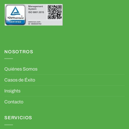
NOSOTROS
Quiénes Somos
Casos de Éxito
Insights
Contacto
SERVICIOS