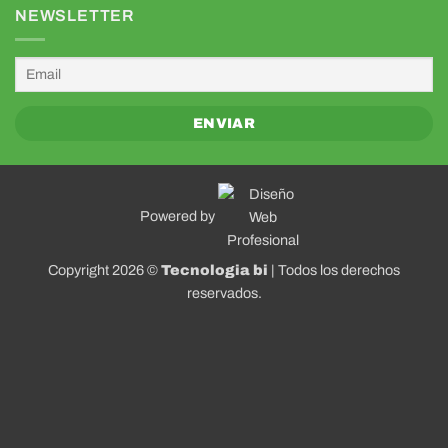
NEWSLETTER
Powered by
Copyright 2026 ©
Tecnologia bi
| Todos los derechos
reservados.