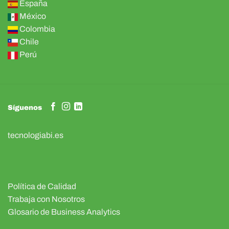
España
México
Colombia
Chile
Perú
Síguenos
tecnologiabi.es
Política de Calidad
Trabaja con Nosotros
Glosario de Business Analytics