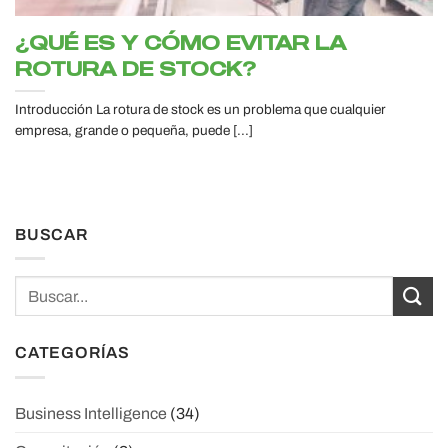
¿QUÉ ES Y CÓMO EVITAR LA
ROTURA DE STOCK?
Introducción La rotura de stock es un problema que cualquier
empresa, grande o pequeña, puede [...]
BUSCAR
CATEGORÍAS
Business Intelligence
(34)