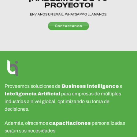
PROYECTO!
ENVIANOS UN EMAIL, WHATSAPP O LLAMANOS.
Contactanos
Proveemos soluciones de
Business Intelligence
e
Inteligencia Artificial
para empresas de múltiples
industrias a nivel global, optimizando su toma de
decisiones.
Además, ofrecemos
capacitaciones
personalizadas
según sus necesidades.