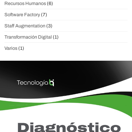
Recursos Humanos
(6)
Software Factory
(7)
Staff Augmentation
(3)
Transformación Digital
(1)
Varios
(1)