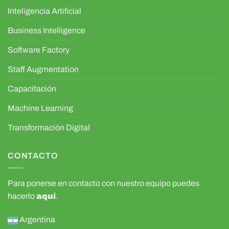
Inteligencia Artificial
Business Intelligence
Software Factory
Staff Augmentation
Capacitación
Machine Learning
Transformación Digital
CONTACTO
Para ponerse en contacto con nuestro equipo puedes
hacerlo
aquí
.
Argentina