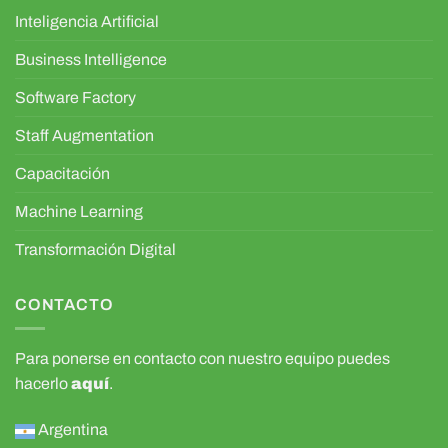
Inteligencia Artificial
Business Intelligence
Software Factory
Staff Augmentation
Capacitación
Machine Learning
Transformación Digital
CONTACTO
Para ponerse en contacto con nuestro equipo puedes
hacerlo
aquí
.
Argentina