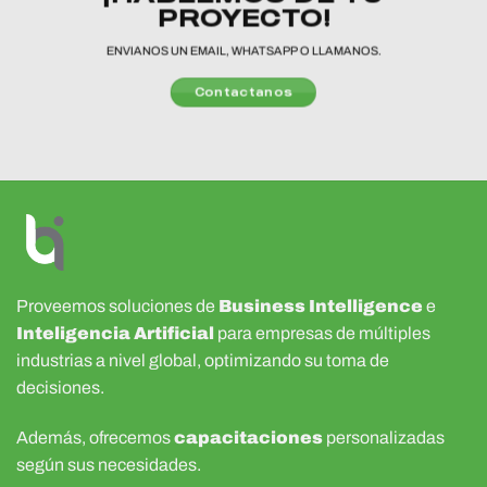
PROYECTO!
ENVIANOS UN EMAIL, WHATSAPP O LLAMANOS.
Contactanos
Proveemos soluciones de
Business Intelligence
e
Inteligencia Artificial
para empresas de múltiples
industrias a nivel global, optimizando su toma de
decisiones.
Además, ofrecemos
capacitaciones
personalizadas
según sus necesidades.