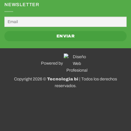
NEWSLETTER
Powered by
Copyright 2026 ©
Tecnologia bi
| Todos los derechos
reservados.