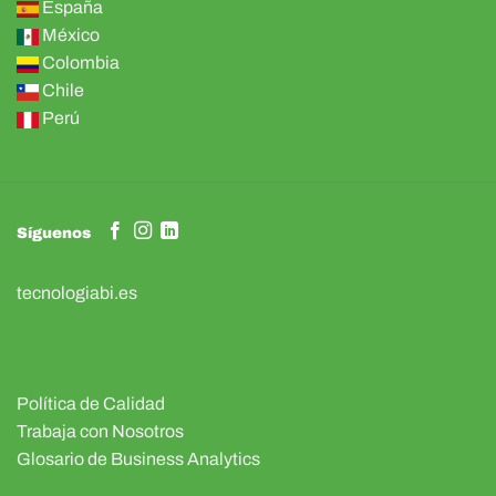
España
México
Colombia
Chile
Perú
Síguenos
tecnologiabi.es
Política de Calidad
Trabaja con Nosotros
Glosario de Business Analytics