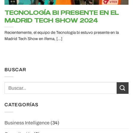
TECNOLOGÍA BI PRESENTE EN EL
MADRID TECH SHOW 2024
Recientemente, el equipo de Tecnología bi estuvo presente en la
Madrid Tech Show en Ifema, [...]
BUSCAR
CATEGORÍAS
Business Intelligence
(34)