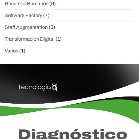
Recursos Humanos
(6)
Software Factory
(7)
Staff Augmentation
(3)
Transformación Digital
(1)
Varios
(1)