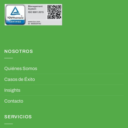
NOSOTROS
Quiénes Somos
Casos de Éxito
Insights
Contacto
SERVICIOS