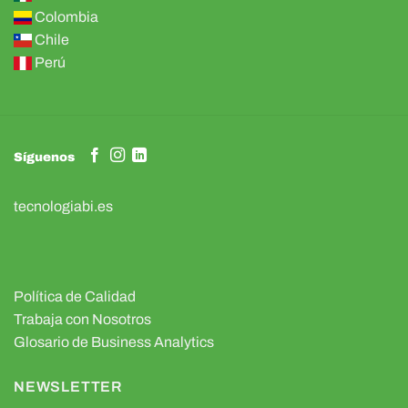
Colombia
Chile
Perú
Síguenos
tecnologiabi.es
Política de Calidad
Trabaja con Nosotros
Glosario de Business Analytics
NEWSLETTER