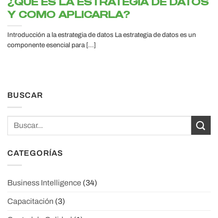
¿QUÉ ES LA ESTRATEGIA DE DATOS
Y COMO APLICARLA?
Introducción a la estrategia de datos La estrategia de datos es un
componente esencial para [...]
BUSCAR
CATEGORÍAS
Business Intelligence
(34)
Capacitación
(3)