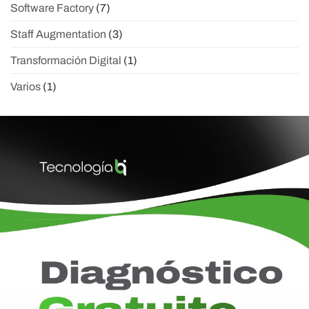
Software Factory
(7)
Staff Augmentation
(3)
Transformación Digital
(1)
Varios
(1)