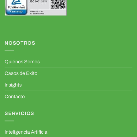
NOSOTROS
Quiénes Somos
Casos de Éxito
Insights
Contacto
SERVICIOS
Inteligencia Artificial