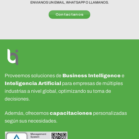
ENVIANOS UN EMAIL, WHATSAPP O LLAMANOS.
Contactanos
Proveemos soluciones de
Business Intelligence
e
Inteligencia Artificial
para empresas de múltiples
industrias a nivel global, optimizando su toma de
decisiones.
Además, ofrecemos
capacitaciones
personalizadas
según sus necesidades.