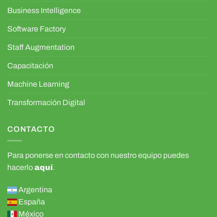
Business Intelligence
Software Factory
Staff Augmentation
Capacitación
Machine Learning
Transformación Digital
CONTACTO
Para ponerse en contacto con nuestro equipo puedes
hacerlo
aquí
.
Argentina
España
México