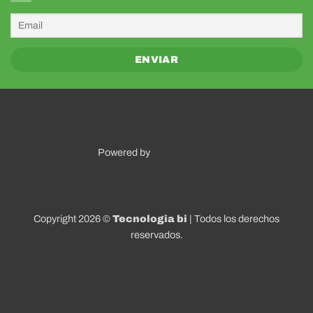
Powered by
Copyright 2026 ©
Tecnologia bi
| Todos los derechos
reservados.