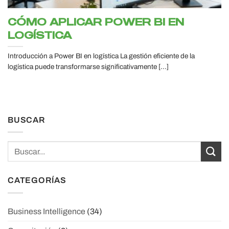
CÓMO APLICAR POWER BI EN
LOGÍSTICA
Introducción a Power BI en logística La gestión eficiente de la
logística puede transformarse significativamente [...]
BUSCAR
CATEGORÍAS
Business Intelligence
(34)