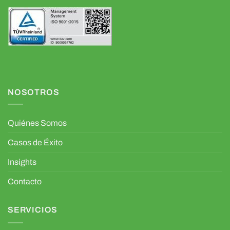
NOSOTROS
Quiénes Somos
Casos de Éxito
Insights
Contacto
SERVICIOS