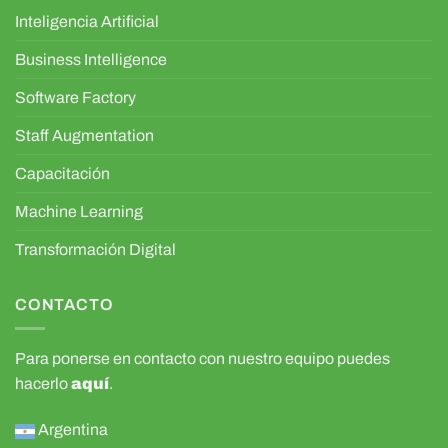
Inteligencia Artificial
Business Intelligence
Software Factory
Staff Augmentation
Capacitación
Machine Learning
Transformación Digital
CONTACTO
Para ponerse en contacto con nuestro equipo puedes
hacerlo
aquí
.
Argentina