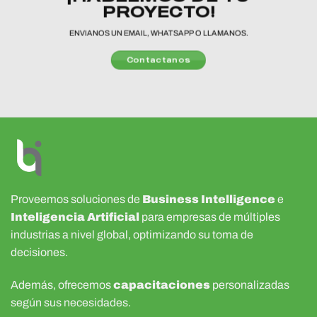
PROYECTO!
ENVIANOS UN EMAIL, WHATSAPP O LLAMANOS.
Contactanos
Proveemos soluciones de
Business Intelligence
e
Inteligencia Artificial
para empresas de múltiples
industrias a nivel global, optimizando su toma de
decisiones.
Además, ofrecemos
capacitaciones
personalizadas
según sus necesidades.