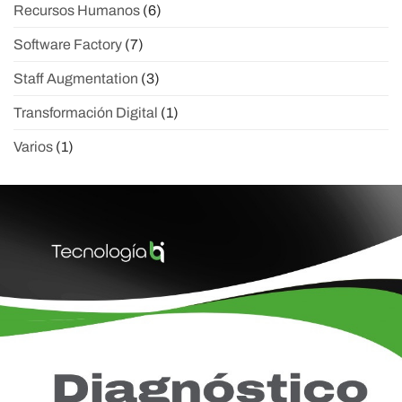
Recursos Humanos
(6)
Software Factory
(7)
Staff Augmentation
(3)
Transformación Digital
(1)
Varios
(1)