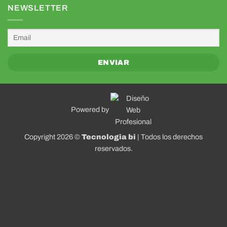
NEWSLETTER
Powered by
Copyright 2026 ©
Tecnologia bi
| Todos los derechos
reservados.