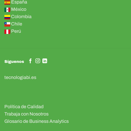
España
México
Colombia
Chile
Perú
Síguenos
tecnologiabi.es
Política de Calidad
Trabaja con Nosotros
Glosario de Business Analytics