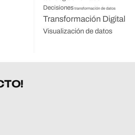
Decisiones
transformación de datos
Transformación Digital
Visualización de datos
CTO!