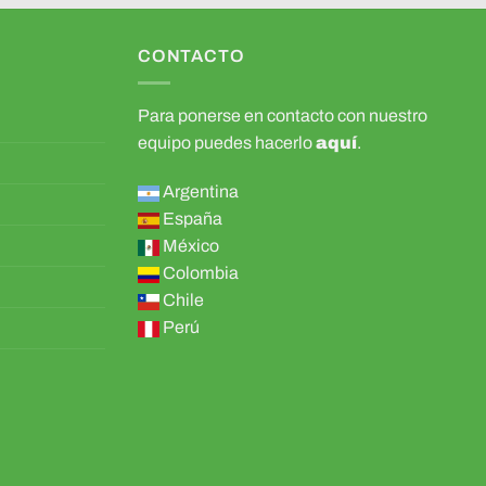
CONTACTO
Para ponerse en contacto con nuestro
equipo puedes hacerlo
aquí
.
Argentina
España
México
Colombia
Chile
Perú