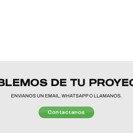
BLEMOS DE TU PROYE
ENVIANOS UN EMAIL, WHATSAPP O LLAMANOS.
Contactanos