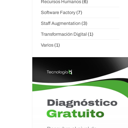
Recursos Humanos
(6)
Software Factory
(7)
Staff Augmentation
(3)
Transformación Digital
(1)
Varios
(1)