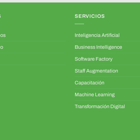
S
SERVICIOS
mos
Inteligencia Artificial
to
Business Intelligence
Software Factory
Staff Augmentation
Capacitación
Machine Learning
Transformación Digital