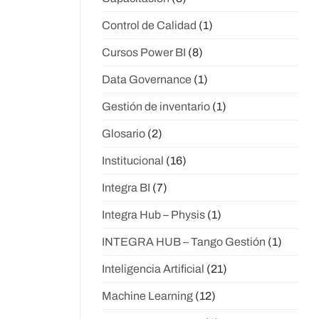
Control de Calidad
(1)
Cursos Power BI
(8)
Data Governance
(1)
Gestión de inventario
(1)
Glosario
(2)
Institucional
(16)
Integra BI
(7)
Integra Hub – Physis
(1)
INTEGRA HUB – Tango Gestión
(1)
Inteligencia Artificial
(21)
Machine Learning
(12)