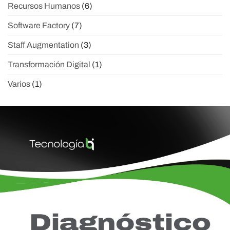
Recursos Humanos
(6)
Software Factory
(7)
Staff Augmentation
(3)
Transformación Digital
(1)
Varios
(1)