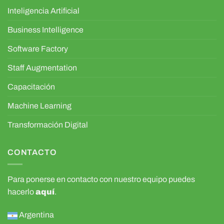
Inteligencia Artificial
Business Intelligence
Software Factory
Staff Augmentation
Capacitación
Machine Learning
Transformación Digital
CONTACTO
Para ponerse en contacto con nuestro equipo puedes
hacerlo
aquí
.
Argentina