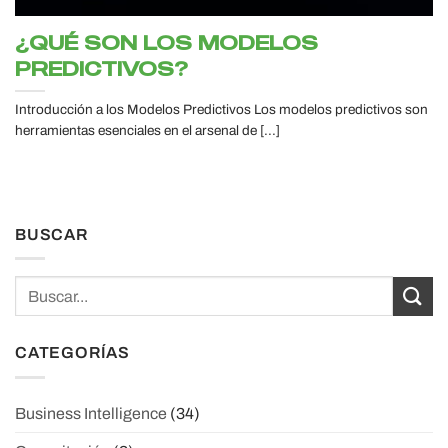
¿QUÉ SON LOS MODELOS
PREDICTIVOS?
Introducción a los Modelos Predictivos Los modelos predictivos son
herramientas esenciales en el arsenal de [...]
BUSCAR
CATEGORÍAS
Business Intelligence
(34)