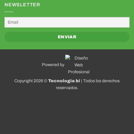
NEWSLETTER
Powered by
Copyright 2026 ©
Tecnologia bi
| Todos los derechos
reservados.