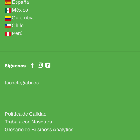
España
México
Colombia
Chile
Perú
Síguenos
tecnologiabi.es
Política de Calidad
Trabaja con Nosotros
Glosario de Business Analytics