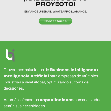
PROYECTO!
ENVIANOS UN EMAIL, WHATSAPP O LLAMANOS.
Contactanos
Proveemos soluciones de
Business Intelligence
e
Inteligencia Artificial
para empresas de múltiples
industrias a nivel global, optimizando su toma de
decisiones.
Además, ofrecemos
capacitaciones
personalizadas
según sus necesidades.