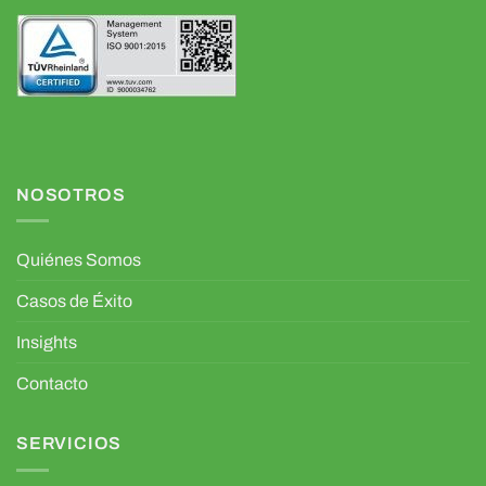
NOSOTROS
Quiénes Somos
Casos de Éxito
Insights
Contacto
SERVICIOS