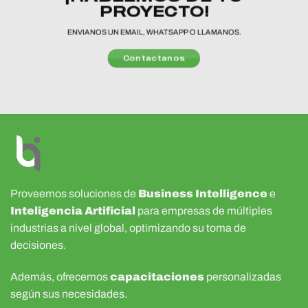
PROYECTO!
ENVIANOS UN EMAIL, WHATSAPP O LLAMANOS.
Contactanos
Proveemos soluciones de
Business Intelligence
e
Inteligencia Artificial
para empresas de múltiples
industrias a nivel global, optimizando su toma de
decisiones.
Además, ofrecemos
capacitaciones
personalizadas
según sus necesidades.