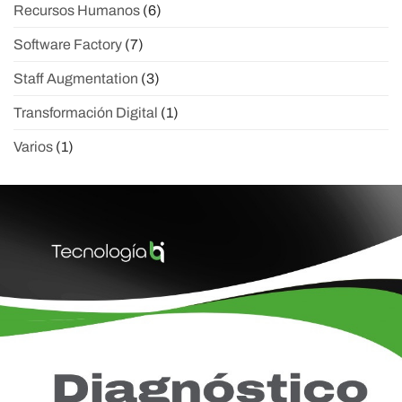
Recursos Humanos
(6)
Software Factory
(7)
Staff Augmentation
(3)
Transformación Digital
(1)
Varios
(1)