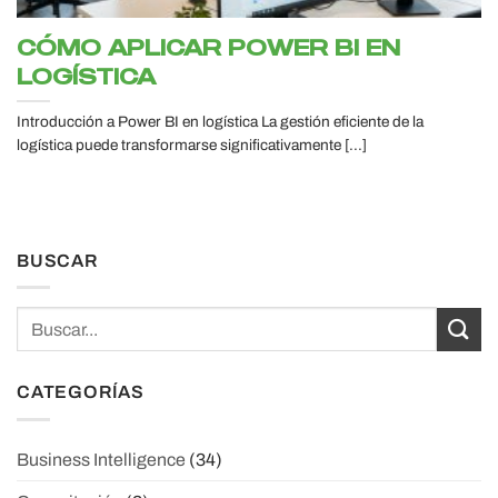
CÓMO APLICAR POWER BI EN
LOGÍSTICA
Introducción a Power BI en logística La gestión eficiente de la
logística puede transformarse significativamente [...]
BUSCAR
CATEGORÍAS
Business Intelligence
(34)