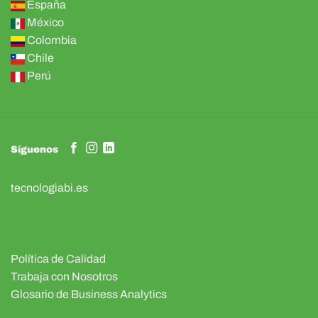
España
México
Colombia
Chile
Perú
Síguenos
tecnologiabi.es
Política de Calidad
Trabaja con Nosotros
Glosario de Business Analytics