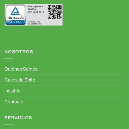
NOSOTROS
Quiénes Somos
Casos de Éxito
Insights
Contacto
SERVICIOS