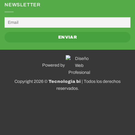
NEWSLETTER
Powered by
Copyright 2026 ©
Tecnologia bi
| Todos los derechos
reservados.