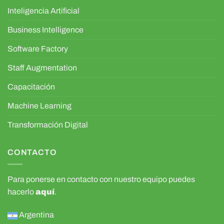
Inteligencia Artificial
Business Intelligence
Software Factory
Staff Augmentation
Capacitación
Machine Learning
Transformación Digital
CONTACTO
Para ponerse en contacto con nuestro equipo puedes
hacerlo
aquí
.
Argentina