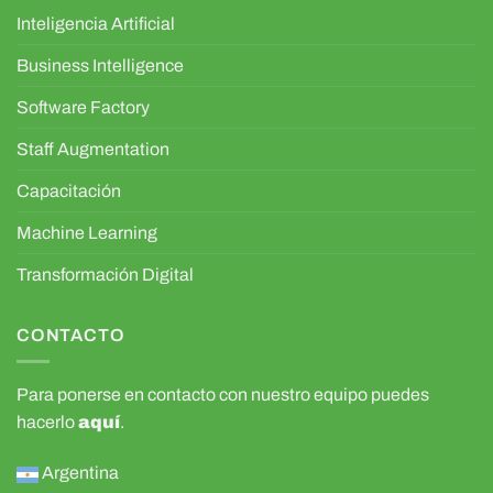
Inteligencia Artificial
Business Intelligence
Software Factory
Staff Augmentation
Capacitación
Machine Learning
Transformación Digital
CONTACTO
Para ponerse en contacto con nuestro equipo puedes
hacerlo
aquí
.
Argentina