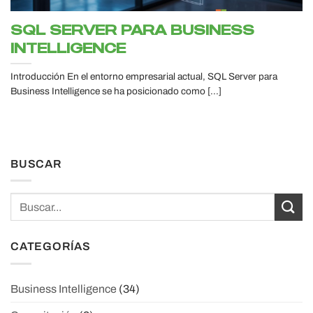
SQL SERVER PARA BUSINESS
INTELLIGENCE
Introducción En el entorno empresarial actual, SQL Server para
Business Intelligence se ha posicionado como [...]
BUSCAR
CATEGORÍAS
Business Intelligence
(34)