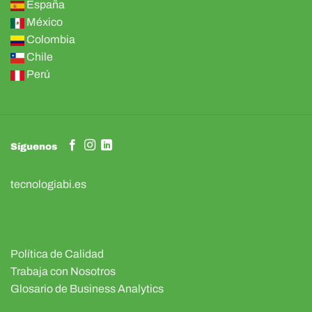
España
México
Colombia
Chile
Perú
Síguenos
tecnologiabi.es
Política de Calidad
Trabaja con Nosotros
Glosario de Business Analytics