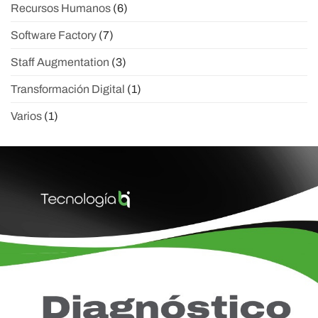
Recursos Humanos
(6)
Software Factory
(7)
Staff Augmentation
(3)
Transformación Digital
(1)
Varios
(1)