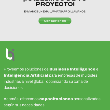
PROYECTO!
ENVIANOS UN EMAIL, WHATSAPP O LLAMANOS.
Contactanos
Proveemos soluciones de
Business Intelligence
e
Inteligencia Artificial
para empresas de múltiples
industrias a nivel global, optimizando su toma de
decisiones.
Además, ofrecemos
capacitaciones
personalizadas
según sus necesidades.