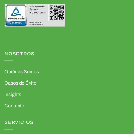
NOSOTROS
Quiénes Somos
Casos de Éxito
Insights
Contacto
SERVICIOS