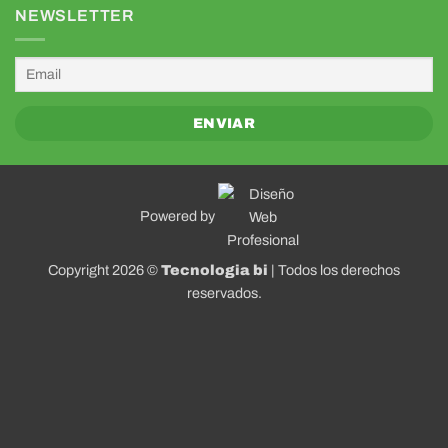
NEWSLETTER
Powered by
Copyright 2026 ©
Tecnologia bi
| Todos los derechos
reservados.