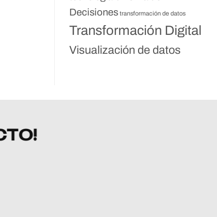
Decisiones
transformación de datos
Transformación Digital
Visualización de datos
CTO!