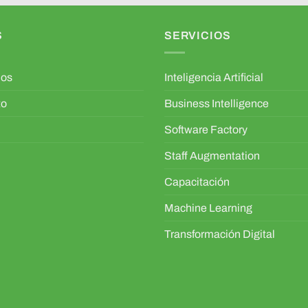
S
SERVICIOS
mos
Inteligencia Artificial
to
Business Intelligence
Software Factory
Staff Augmentation
Capacitación
Machine Learning
Transformación Digital