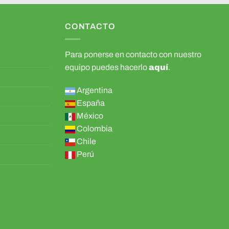
CONTACTO
Para ponerse en contacto con nuestro
equipo puedes hacerlo
aquí
.
Argentina
España
México
Colombia
Chile
Perú