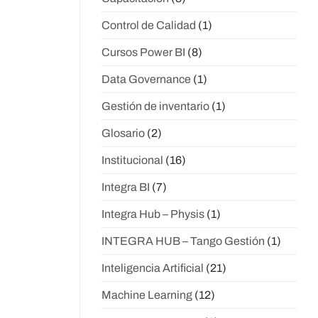
Control de Calidad
(1)
Cursos Power BI
(8)
Data Governance
(1)
Gestión de inventario
(1)
Glosario
(2)
Institucional
(16)
Integra BI
(7)
Integra Hub – Physis
(1)
INTEGRA HUB – Tango Gestión
(1)
Inteligencia Artificial
(21)
Machine Learning
(12)