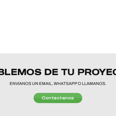
BLEMOS DE TU PROYE
ENVIANOS UN EMAIL, WHATSAPP O LLAMANOS.
Contactanos