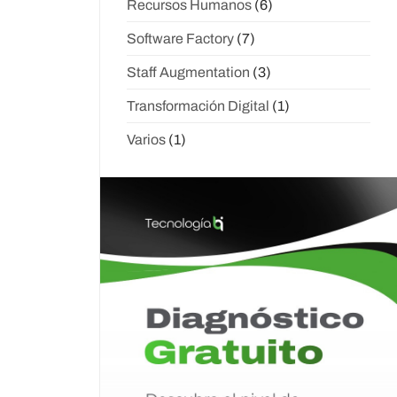
Recursos Humanos
(6)
Software Factory
(7)
Staff Augmentation
(3)
Transformación Digital
(1)
Varios
(1)