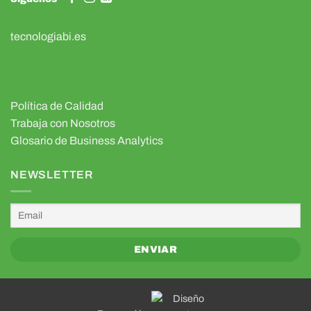
tecnologiabi.es
Política de Calidad
Trabaja con Nosotros
Glosario de Business Analytics
NEWSLETTER