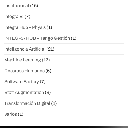
Institucional
(16)
Integra BI
(7)
Integra Hub – Physis
(1)
INTEGRA HUB – Tango Gestión
(1)
Inteligencia Artificial
(21)
Machine Learning
(12)
Recursos Humanos
(6)
Software Factory
(7)
Staff Augmentation
(3)
Transformación Digital
(1)
Varios
(1)