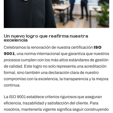
Un nuevo logro que reafirma nuestra
excelencia
Celebramos la renovación de nuestra certificación
ISO
9001
, una norma internacional que garantiza que nuestros
procesos cumplen con los más altos estándares de gestión
de calidad. Este logro no solo representa una acreditación
formal, sino también una declaración clara de nuestro
compromiso con la excelencia, la transparencia y la mejora
continua.
La ISO 9001 establece criterios rigurosos que aseguran
eficiencia, trazabilidad y satisfacción del cliente. Para
nosotros, mantenerla vigente significa seguir construyendo