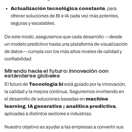
Actualización tecnológica constante
, para
ofrecer soluciones de BI e IA cada vez más potentes,
seguras y escalables.
De este modo, aseguramos que cada desarrollo —desde
un modelo predictivo hasta una plataforma de visualización
de datos— cumpla con los más altos niveles de calidad y
confiabilidad.
Mirando hacia el futuro: innovación con
estándares globales
El futuro de
Tecnología bi
está guiado por la innovación,
la calidad y la mejora continua. Seguiremos invirtiendo en
el desarrollo de soluciones basadas en
machine
learning
,
IA generativa
y
analítica predictiva
,
aplicadas a distintos sectores e industrias.
Nuestro objetivo es ayudar a las empresas a convertir sus