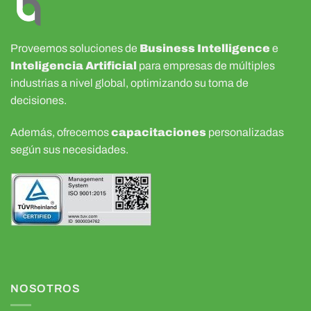
Proveemos soluciones de
Business Intelligence
e
Inteligencia Artificial
para empresas de múltiples
industrias a nivel global, optimizando su toma de
decisiones.
Además, ofrecemos
capacitaciones
personalizadas
según sus necesidades.
NOSOTROS