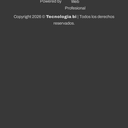
Powered by
Copyright 2026 ©
Tecnologia bi
| Todos los derechos
reservados.