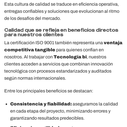
Esta cultura de calidad se traduce en eficiencia operativa,
entregas confiables y soluciones que evolucionan al ritmo
de los desafíos del mercado.
Calidad que se refleja en beneficios directos
para nuestros clientes
La certificación ISO 9001 también representa una
ventaja
competitiva tangible
para quienes confían en
nosotros. Al trabajar con
Tecnología bi
, nuestros
clientes acceden a servicios que combinan innovación
tecnológica con procesos estandarizados y auditados
según normas internacionales.
Entre los principales beneficios se destacan:
Consistencia y fiabilidad:
aseguramos la calidad
en cada etapa del proyecto, minimizando errores y
garantizando resultados predecibles.