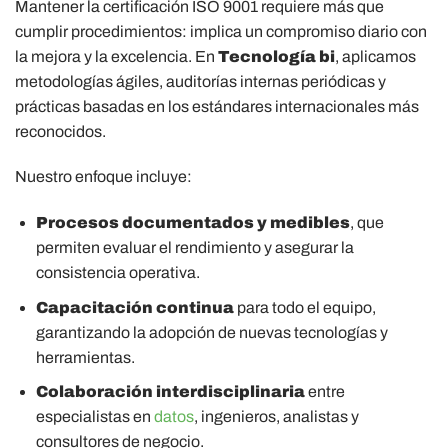
Mantener la certificación ISO 9001 requiere más que
cumplir procedimientos: implica un compromiso diario con
la mejora y la excelencia. En
Tecnología bi
, aplicamos
metodologías ágiles, auditorías internas periódicas y
prácticas basadas en los estándares internacionales más
reconocidos.
Nuestro enfoque incluye:
Procesos documentados y medibles
, que
permiten evaluar el rendimiento y asegurar la
consistencia operativa.
Capacitación continua
para todo el equipo,
garantizando la adopción de nuevas tecnologías y
herramientas.
Colaboración interdisciplinaria
entre
especialistas en
datos
, ingenieros, analistas y
consultores de negocio.