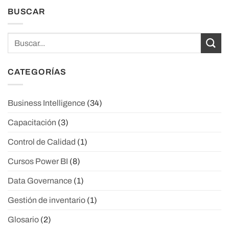
BUSCAR
CATEGORÍAS
Business Intelligence
(34)
Capacitación
(3)
Control de Calidad
(1)
Cursos Power BI
(8)
Data Governance
(1)
Gestión de inventario
(1)
Glosario
(2)