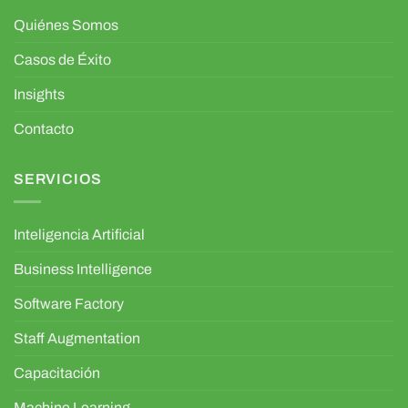
Quiénes Somos
Casos de Éxito
Insights
Contacto
SERVICIOS
Inteligencia Artificial
Business Intelligence
Software Factory
Staff Augmentation
Capacitación
Machine Learning