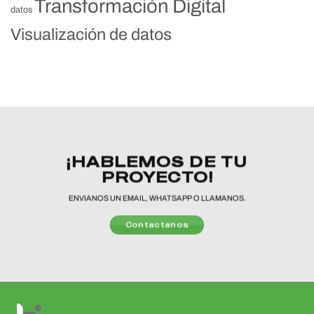
Transformación Digital
datos
Visualización de datos
¡HABLEMOS DE TU
PROYECTO!
ENVIANOS UN EMAIL, WHATSAPP O LLAMANOS.
Contactanos