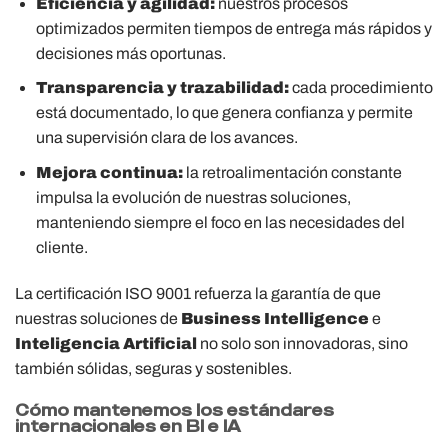
Eficiencia y agilidad:
nuestros procesos
optimizados permiten tiempos de entrega más rápidos y
decisiones más oportunas.
Transparencia y trazabilidad:
cada procedimiento
está documentado, lo que genera confianza y permite
una supervisión clara de los avances.
Mejora continua:
la retroalimentación constante
impulsa la evolución de nuestras soluciones,
manteniendo siempre el foco en las necesidades del
cliente.
La certificación ISO 9001 refuerza la garantía de que
nuestras soluciones de
Business Intelligence
e
Inteligencia Artificial
no solo son innovadoras, sino
también sólidas, seguras y sostenibles.
Cómo mantenemos los estándares
internacionales en BI e IA