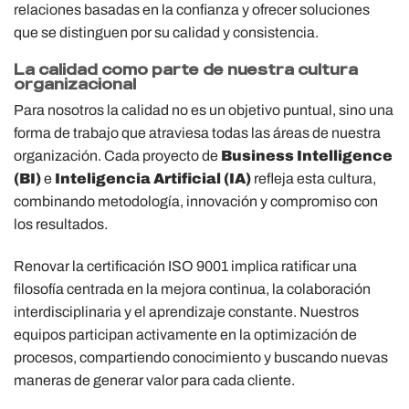
relaciones basadas en la confianza y ofrecer soluciones
que se distinguen por su calidad y consistencia.
La calidad como parte de nuestra cultura
organizacional
Para nosotros la calidad no es un objetivo puntual, sino una
forma de trabajo que atraviesa todas las áreas de nuestra
organización. Cada proyecto de
Business Intelligence
(BI)
e
Inteligencia Artificial (IA)
refleja esta cultura,
combinando metodología, innovación y compromiso con
los resultados.
Renovar la certificación ISO 9001 implica ratificar una
filosofía centrada en la mejora continua, la colaboración
interdisciplinaria y el aprendizaje constante. Nuestros
equipos participan activamente en la optimización de
procesos, compartiendo conocimiento y buscando nuevas
maneras de generar valor para cada cliente.