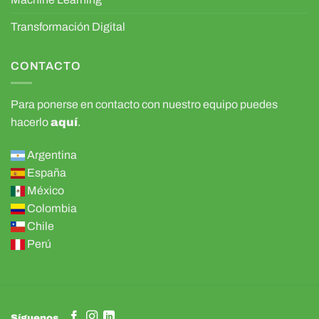
Transformación Digital
CONTACTO
Para ponerse en contacto con nuestro equipo puedes
hacerlo
aquí
.
Argentina
España
México
Colombia
Chile
Perú
Síguenos