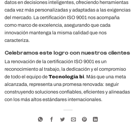
datos en decisiones inteligentes, ofreciendo herramientas
cada vez más personalizadas y adaptadas a las exigencias
del mercado. La certificación ISO 9001 nos acompaña
como marco de excelencia, asegurando que cada
innovación mantenga la misma calidad que nos
caracteriza.
Celebramos este logro con nuestros clientes
La renovación de la certificación ISO 9001 es un
reconocimiento al trabajo, la dedicación y el compromiso
de todo el equipo de
Tecnología bi
. Más que una meta
alcanzada, representa una promesa renovada: seguir
construyendo soluciones confiables, eficientes y alineadas
con los más altos estándares internacionales.