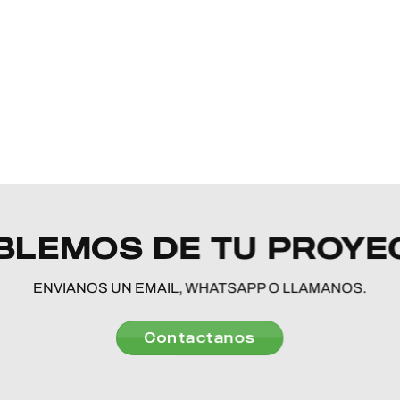
BLEMOS DE TU PROYE
ENVIANOS UN EMAIL, WHATSAPP O LLAMANOS.
Contactanos