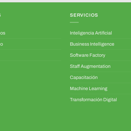
S
SERVICIOS
mos
Inteligencia Artificial
to
Business Intelligence
Software Factory
Staff Augmentation
Capacitación
Machine Learning
Transformación Digital