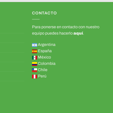
CONTACTO
Para ponerse en contacto con nuestro
equipo puedes hacerlo
aquí
.
Argentina
España
México
Colombia
Chile
Perú