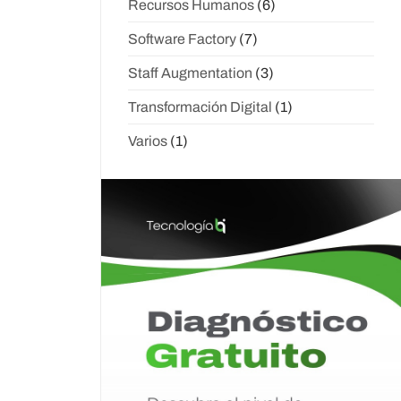
Recursos Humanos
(6)
Software Factory
(7)
Staff Augmentation
(3)
Transformación Digital
(1)
Varios
(1)