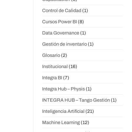
Control de Calidad
(1)
Cursos Power BI
(8)
Data Governance
(1)
Gestión de inventario
(1)
Glosario
(2)
Institucional
(16)
Integra BI
(7)
Integra Hub – Physis
(1)
INTEGRA HUB – Tango Gestión
(1)
Inteligencia Artificial
(21)
Machine Learning
(12)