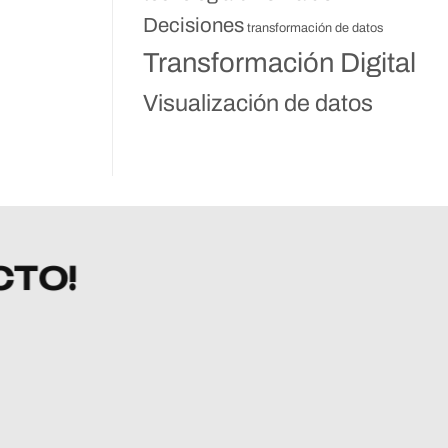
Decisiones
transformación de datos
Transformación Digital
Visualización de datos
CTO!